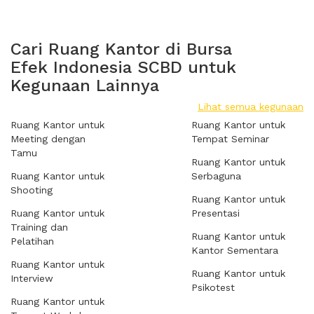
Cari Ruang Kantor di Bursa
Efek Indonesia SCBD untuk
Kegunaan Lainnya
Lihat semua kegunaan
Ruang Kantor untuk
Ruang Kantor untuk
Meeting dengan
Tempat Seminar
Tamu
Ruang Kantor untuk
Ruang Kantor untuk
Serbaguna
Shooting
Ruang Kantor untuk
Ruang Kantor untuk
Presentasi
Training dan
Ruang Kantor untuk
Pelatihan
Kantor Sementara
Ruang Kantor untuk
Ruang Kantor untuk
Interview
Psikotest
Ruang Kantor untuk