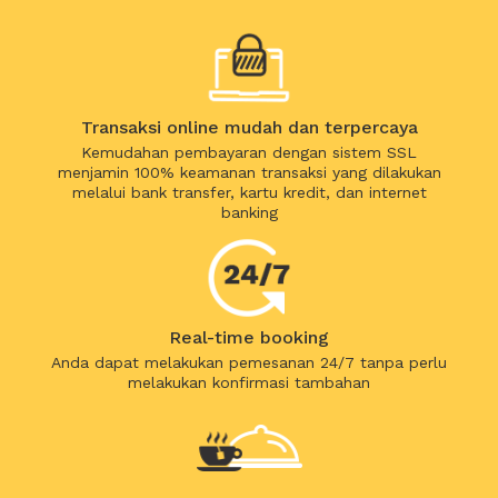
Transaksi online mudah dan terpercaya
Kemudahan pembayaran dengan sistem SSL
menjamin 100% keamanan transaksi yang dilakukan
melalui bank transfer, kartu kredit, dan internet
banking
Real-time booking
Anda dapat melakukan pemesanan 24/7 tanpa perlu
melakukan konfirmasi tambahan