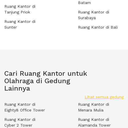
Batam
Ruang Kantor di
Tanjung Priok
Ruang Kantor di
Surabaya
Ruang Kantor di
Sunter
Ruang Kantor di Bali
Cari Ruang Kantor untuk
Olahraga di Gedung
Lainnya
Lihat semua gedung
Ruang Kantor di
Ruang Kantor di
Eighty8 Office Tower
Menara Mulia
Ruang Kantor di
Ruang Kantor di
Cyber 2 Tower
Alamanda Tower