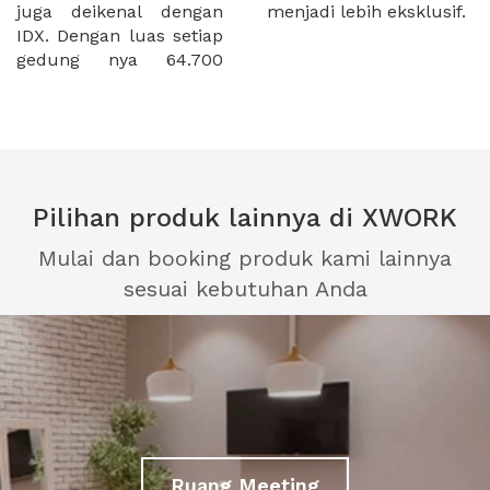
juga deikenal dengan
menjadi lebih eksklusif.
IDX. Dengan luas setiap
gedung nya 64.700
Pilihan produk lainnya di XWORK
Mulai dan booking produk kami lainnya
sesuai kebutuhan Anda
Ruang Meeting