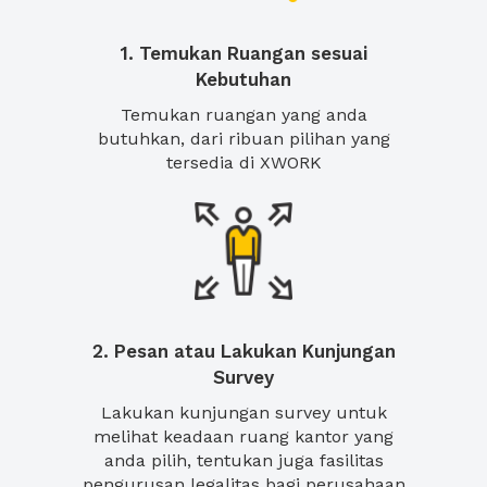
1. Temukan Ruangan sesuai
Kebutuhan
Temukan ruangan yang anda
butuhkan, dari ribuan pilihan yang
tersedia di XWORK
2. Pesan atau Lakukan Kunjungan
Survey
Lakukan kunjungan survey untuk
melihat keadaan ruang kantor yang
anda pilih, tentukan juga fasilitas
pengurusan legalitas bagi perusahaan