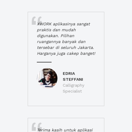
XWORK aplikasinya sangat
praktis dan mudah
digunakan. Pilihan
ruangannya banyak dan
tersebar di seluruh Jakarta.
Harganya juga cakep banget!
EDRIA
STEFFANI
Calligraphy
Specialist
Terima kasih untuk aplikasi