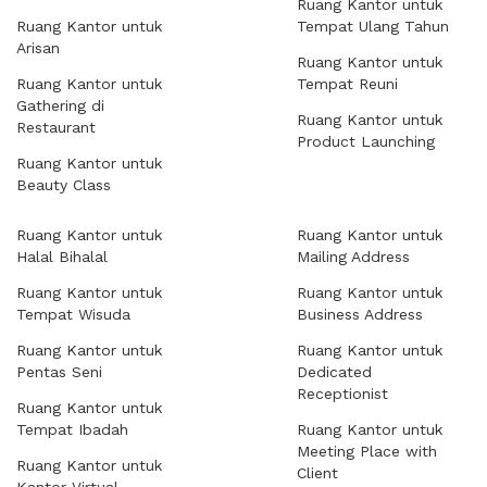
Ruang Kantor untuk
Ruang Kantor untuk
Tempat Ulang Tahun
Arisan
Ruang Kantor untuk
Ruang Kantor untuk
Tempat Reuni
Gathering di
Ruang Kantor untuk
Restaurant
Product Launching
Ruang Kantor untuk
Beauty Class
Ruang Kantor untuk
Ruang Kantor untuk
Halal Bihalal
Mailing Address
Ruang Kantor untuk
Ruang Kantor untuk
Tempat Wisuda
Business Address
Ruang Kantor untuk
Ruang Kantor untuk
Pentas Seni
Dedicated
Receptionist
Ruang Kantor untuk
Tempat Ibadah
Ruang Kantor untuk
Meeting Place with
Ruang Kantor untuk
Client