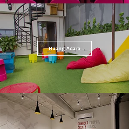
Ruang Acara