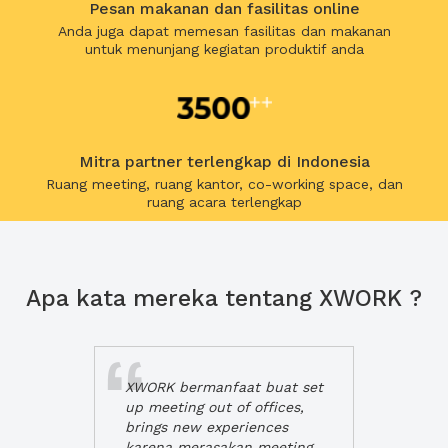
Pesan makanan dan fasilitas online
Anda juga dapat memesan fasilitas dan makanan
untuk menunjang kegiatan produktif anda
Mitra partner terlengkap di Indonesia
Ruang meeting, ruang kantor, co-working space, dan
ruang acara terlengkap
Apa kata mereka tentang XWORK ?
XWORK bermanfaat buat set
up meeting out of offices,
brings new experiences
karena merasakan meeting