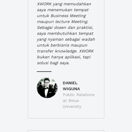
XWORK yang memudahkan
saya menemukan tempat
untuk Business Meeting
maupun lecture Meeting.
Sebagai dosen dan praktisi,
saya membutuhkan tempat
yang nyaman sebagai wadah
untuk berbisnis maupun
transfer knowledge. XWORK
bukan hanya aplikasi, tapi
solusi bagi saya.
DANIEL
WIGUNA
Public Relations
at Binus
University