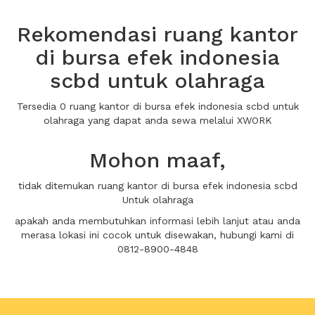
Rekomendasi ruang kantor
di bursa efek indonesia
scbd untuk olahraga
Tersedia 0 ruang kantor di bursa efek indonesia scbd untuk
olahraga yang dapat anda sewa melalui XWORK
Mohon maaf,
tidak ditemukan ruang kantor di bursa efek indonesia scbd
Untuk olahraga
apakah anda membutuhkan informasi lebih lanjut atau anda
merasa lokasi ini cocok untuk disewakan, hubungi kami di
0812-8900-4848