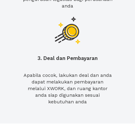
anda
3. Deal dan Pembayaran
Apabila cocok, lakukan deal dan anda
dapat melakukan pembayaran
melalui XWORK, dan ruang kantor
anda siap digunakan sesuai
kebutuhan anda