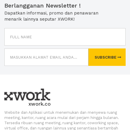
Berlangganan Newsletter !
Dapatkan informasi, promo dan penawaran
menarik lainnya seputar XWORK!
SUBSCRIBE
xwork.co
Website dan Aplikasi untuk menemukan dan menyewa ruang
meeting, kantor, ruang acara mulai dari perjam hingga bulanan.
Tersedia ribuan ruang meeting, ruang kantor, coworking space,
virtual office, dan ruangan lainnya yang senantiasa bertambah