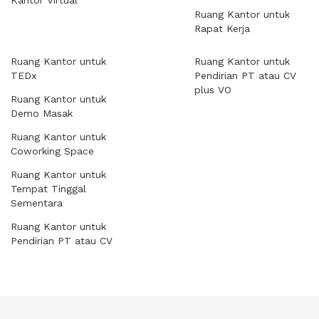
Kantor Virtual
Ruang Kantor untuk
Rapat Kerja
Ruang Kantor untuk
Ruang Kantor untuk
TEDx
Pendirian PT atau CV
plus VO
Ruang Kantor untuk
Demo Masak
Ruang Kantor untuk
Coworking Space
Ruang Kantor untuk
Tempat Tinggal
Sementara
Ruang Kantor untuk
Pendirian PT atau CV