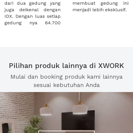
dari dua gedung yang
membuat gedung ini
juga deikenal dengan
menjadi lebih eksklusif.
IDX. Dengan luas setiap
gedung nya 64.700
Pilihan produk lainnya di XWORK
Mulai dan booking produk kami lainnya
sesuai kebutuhan Anda