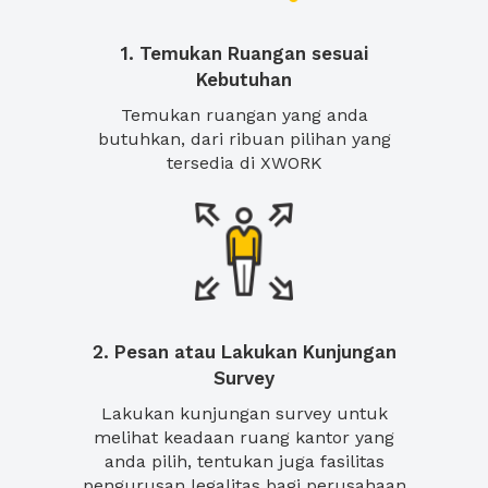
1. Temukan Ruangan sesuai
Kebutuhan
Temukan ruangan yang anda
butuhkan, dari ribuan pilihan yang
tersedia di XWORK
2. Pesan atau Lakukan Kunjungan
Survey
Lakukan kunjungan survey untuk
melihat keadaan ruang kantor yang
anda pilih, tentukan juga fasilitas
pengurusan legalitas bagi perusahaan