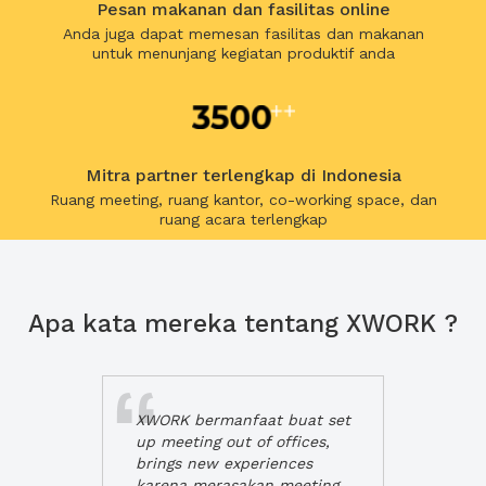
Pesan makanan dan fasilitas online
Anda juga dapat memesan fasilitas dan makanan
untuk menunjang kegiatan produktif anda
Mitra partner terlengkap di Indonesia
Ruang meeting, ruang kantor, co-working space, dan
ruang acara terlengkap
Apa kata mereka tentang XWORK ?
XWORK bermanfaat buat set
up meeting out of offices,
brings new experiences
karena merasakan meeting