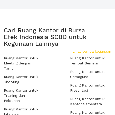
Cari Ruang Kantor di Bursa
Efek Indonesia SCBD untuk
Kegunaan Lainnya
Lihat semua kegunaan
Ruang Kantor untuk
Ruang Kantor untuk
Meeting dengan
Tempat Seminar
Tamu
Ruang Kantor untuk
Ruang Kantor untuk
Serbaguna
Shooting
Ruang Kantor untuk
Ruang Kantor untuk
Presentasi
Training dan
Ruang Kantor untuk
Pelatihan
Kantor Sementara
Ruang Kantor untuk
Ruang Kantor untuk
Interview