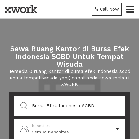
Call Now
Sewa Ruang Kantor di Bursa Efek
Indonesia SCBD Untuk Tempat
Wisuda
Tersedia 0 ruang kantor di bursa efek indonesia scbd
untuk tempat wisuda yang dapat anda sewa melalui
XWORK
Kapasitas
Semua Kapasitas