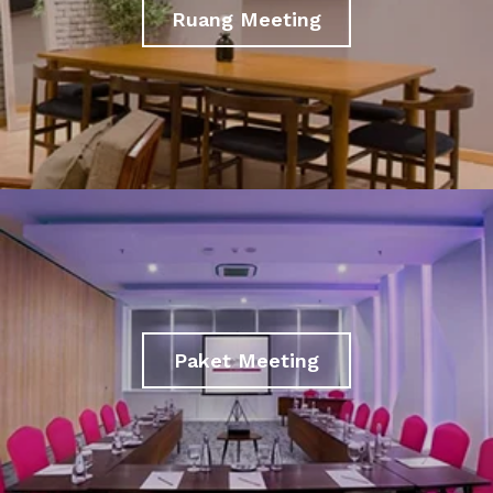
Ruang Meeting
Paket Meeting