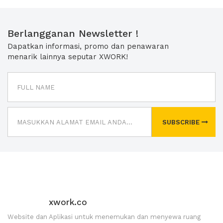
Berlangganan Newsletter !
Dapatkan informasi, promo dan penawaran
menarik lainnya seputar XWORK!
SUBSCRIBE
xwork.co
Website dan Aplikasi untuk menemukan dan menyewa ruang