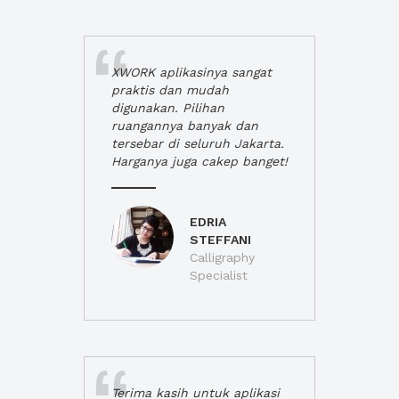
XWORK aplikasinya sangat
praktis dan mudah
digunakan. Pilihan
ruangannya banyak dan
tersebar di seluruh Jakarta.
Harganya juga cakep banget!
EDRIA
STEFFANI
Calligraphy
Specialist
Terima kasih untuk aplikasi