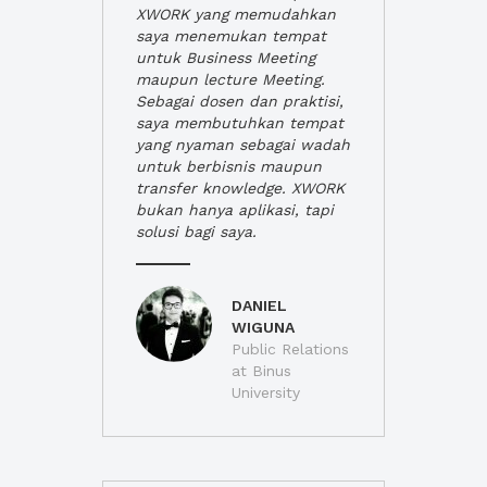
XWORK yang memudahkan
saya menemukan tempat
untuk Business Meeting
maupun lecture Meeting.
Sebagai dosen dan praktisi,
saya membutuhkan tempat
yang nyaman sebagai wadah
untuk berbisnis maupun
transfer knowledge. XWORK
bukan hanya aplikasi, tapi
solusi bagi saya.
DANIEL
WIGUNA
Public Relations
at Binus
University