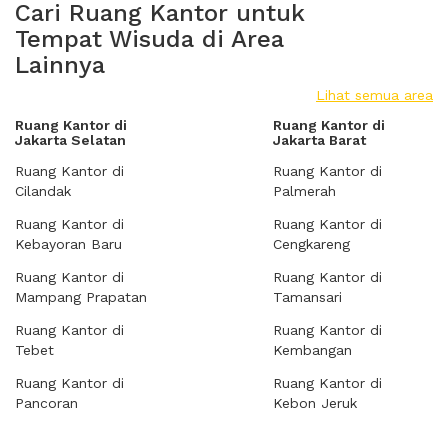
Cari Ruang Kantor untuk
Tempat Wisuda di Area
Lainnya
Lihat semua area
Ruang Kantor di
Ruang Kantor di
Jakarta Selatan
Jakarta Barat
Ruang Kantor di
Ruang Kantor di
Cilandak
Palmerah
Ruang Kantor di
Ruang Kantor di
Kebayoran Baru
Cengkareng
Ruang Kantor di
Ruang Kantor di
Mampang Prapatan
Tamansari
Ruang Kantor di
Ruang Kantor di
Tebet
Kembangan
Ruang Kantor di
Ruang Kantor di
Pancoran
Kebon Jeruk