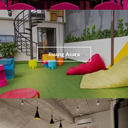
Ruang Acara