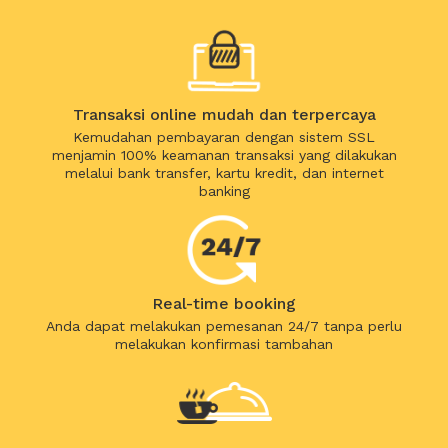
Transaksi online mudah dan terpercaya
Kemudahan pembayaran dengan sistem SSL
menjamin 100% keamanan transaksi yang dilakukan
melalui bank transfer, kartu kredit, dan internet
banking
Real-time booking
Anda dapat melakukan pemesanan 24/7 tanpa perlu
melakukan konfirmasi tambahan