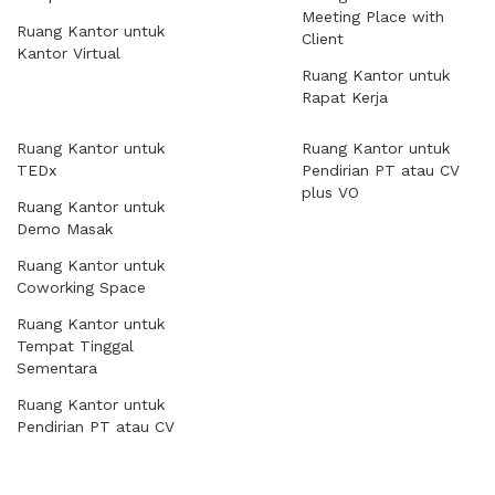
Meeting Place with
Ruang Kantor untuk
Client
Kantor Virtual
Ruang Kantor untuk
Rapat Kerja
Ruang Kantor untuk
Ruang Kantor untuk
TEDx
Pendirian PT atau CV
plus VO
Ruang Kantor untuk
Demo Masak
Ruang Kantor untuk
Coworking Space
Ruang Kantor untuk
Tempat Tinggal
Sementara
Ruang Kantor untuk
Pendirian PT atau CV