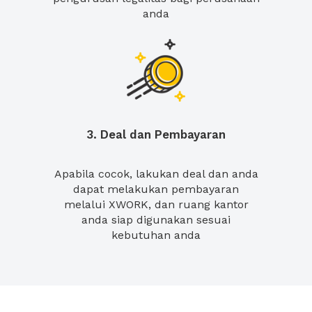
anda
3. Deal dan Pembayaran
Apabila cocok, lakukan deal dan anda
dapat melakukan pembayaran
melalui XWORK, dan ruang kantor
anda siap digunakan sesuai
kebutuhan anda