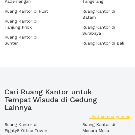
Pademangan
Tangerang
Ruang Kantor di Pluit
Ruang Kantor di
Batam
Ruang Kantor di
Tanjung Priok
Ruang Kantor di
Surabaya
Ruang Kantor di
Sunter
Ruang Kantor di Bali
Cari Ruang Kantor untuk
Tempat Wisuda di Gedung
Lainnya
Lihat semua gedung
Ruang Kantor di
Ruang Kantor di
Eighty8 Office Tower
Menara Mulia