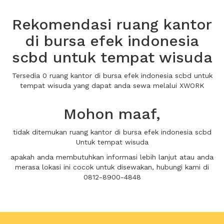
Rekomendasi ruang kantor
di bursa efek indonesia
scbd untuk tempat wisuda
Tersedia 0 ruang kantor di bursa efek indonesia scbd untuk
tempat wisuda yang dapat anda sewa melalui XWORK
Mohon maaf,
tidak ditemukan ruang kantor di bursa efek indonesia scbd
Untuk tempat wisuda
apakah anda membutuhkan informasi lebih lanjut atau anda
merasa lokasi ini cocok untuk disewakan, hubungi kami di
0812-8900-4848