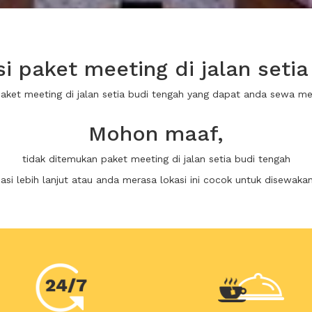
 paket meeting di jalan setia
paket meeting di jalan setia budi tengah yang dapat anda sewa m
Mohon maaf,
tidak ditemukan paket meeting di jalan setia budi tengah
i lebih lanjut atau anda merasa lokasi ini cocok untuk disewaka