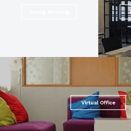
Ruang Meeting
Virtual Office