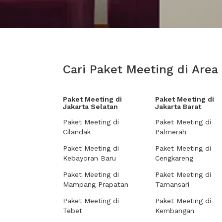
Cari Paket Meeting di Area
Paket Meeting di
Paket Meeting di
Jakarta Selatan
Jakarta Barat
Paket Meeting di
Paket Meeting di
Cilandak
Palmerah
Paket Meeting di
Paket Meeting di
Kebayoran Baru
Cengkareng
Paket Meeting di
Paket Meeting di
Mampang Prapatan
Tamansari
Paket Meeting di
Paket Meeting di
Tebet
Kembangan