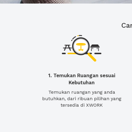
Ca
1. Temukan Ruangan sesuai
Kebutuhan
Temukan ruangan yang anda
butuhkan, dari ribuan pilihan yang
tersedia di XWORK