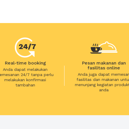
Real-time booking
Pesan makanan dan
fasilitas online
Anda dapat melakukan
Anda juga dapat memesa
emesanan 24/7 tanpa perlu
fasilitas dan makanan untu
melakukan konfirmasi
menunjang kegiatan produkt
tambahan
anda