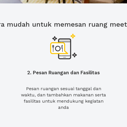
ra mudah untuk memesan ruang meet
2. Pesan Ruangan dan Fasilitas
Pesan ruangan sesuai tanggal dan
waktu, dan tambahkan makanan serta
fasilitas untuk mendukung kegiatan
anda