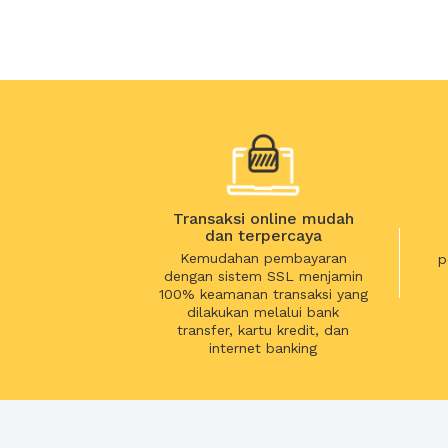
Transaksi online mudah
dan terpercaya
Kemudahan pembayaran
p
dengan sistem SSL menjamin
100% keamanan transaksi yang
dilakukan melalui bank
transfer, kartu kredit, dan
internet banking