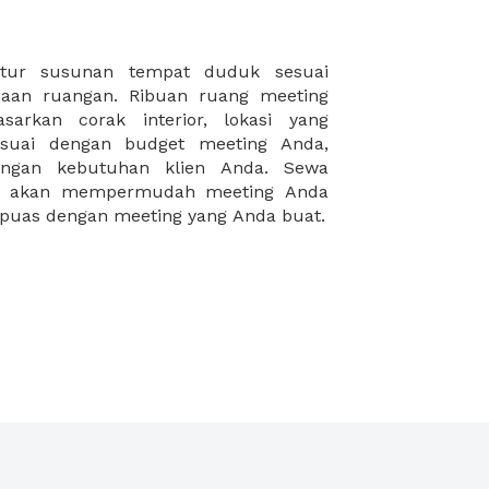
puas dengan meeting yang Anda buat.