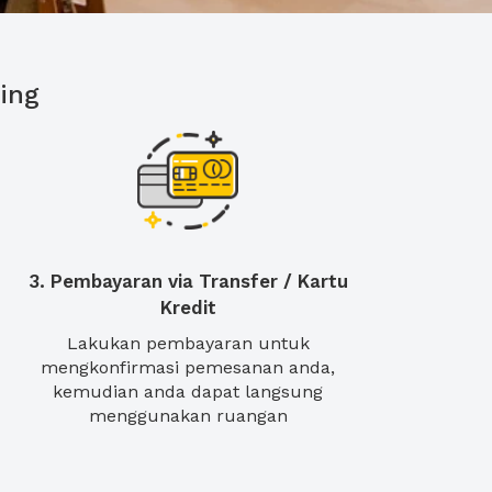
ing
3. Pembayaran via Transfer / Kartu
Kredit
Lakukan pembayaran untuk
mengkonfirmasi pemesanan anda,
kemudian anda dapat langsung
menggunakan ruangan