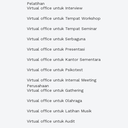
Pelatihan
Virtual office untuk Interview
Virtual office untuk Tempat Workshop
Virtual office untuk Tempat Seminar
Virtual office untuk Serbaguna
Virtual office untuk Presentasi
Virtual office untuk Kantor Sementara
Virtual office untuk Psikotest
Virtual office untuk Internal Meeting
Perusahaan
Virtual office untuk Gathering
Virtual office untuk Olahraga
Virtual office untuk Latihan Musik
Virtual office untuk Audit