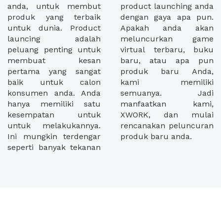
anda, untuk membut
product launching anda
produk yang terbaik
dengan gaya apa pun.
untuk dunia. Product
Apakah anda akan
launcing adalah
meluncurkan game
peluang penting untuk
virtual terbaru, buku
membuat kesan
baru, atau apa pun
pertama yang sangat
produk baru Anda,
baik untuk calon
kami memiliki
konsumen anda. Anda
semuanya. Jadi
hanya memiliki satu
manfaatkan kami,
kesempatan untuk
XWORK, dan mulai
untuk melakukannya.
rencanakan peluncuran
Ini mungkin terdengar
produk baru anda.
seperti banyak tekanan