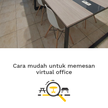
Cara mudah untuk memesan
virtual office