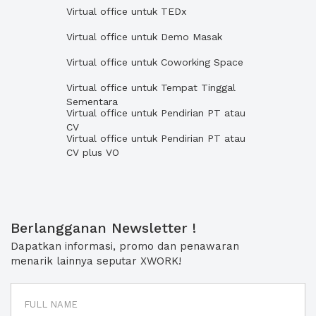
Virtual office untuk TEDx
Virtual office untuk Demo Masak
Virtual office untuk Coworking Space
Virtual office untuk Tempat Tinggal
Sementara
Virtual office untuk Pendirian PT atau
CV
Virtual office untuk Pendirian PT atau
CV plus VO
Berlangganan Newsletter !
Dapatkan informasi, promo dan penawaran
menarik lainnya seputar XWORK!