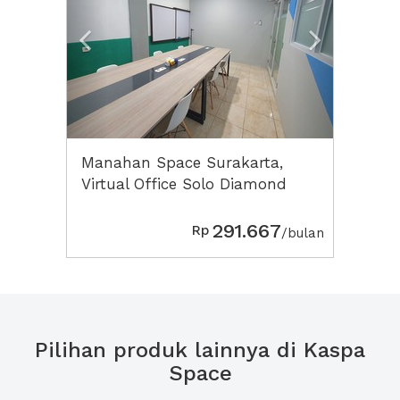
Manahan Space Surakarta,
Virtual Office Solo Diamond
291.667
Rp
/bulan
Pilihan produk lainnya di Kaspa
Space