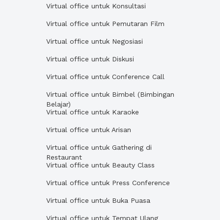
Virtual office untuk Konsultasi
Virtual office untuk Pemutaran Film
Virtual office untuk Negosiasi
Virtual office untuk Diskusi
Virtual office untuk Conference Call
Virtual office untuk Bimbel (Bimbingan
Belajar)
Virtual office untuk Karaoke
Virtual office untuk Arisan
Virtual office untuk Gathering di
Restaurant
Virtual office untuk Beauty Class
Virtual office untuk Press Conference
Virtual office untuk Buka Puasa
Virtual office untuk Tempat Ulang