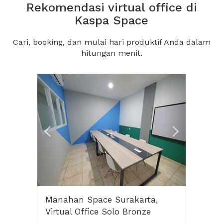
Rekomendasi virtual office di
Kaspa Space
Cari, booking, dan mulai hari produktif Anda dalam
hitungan menit.
Previous
Next2
Manahan Space Surakarta,
Virtual Office Solo Bronze