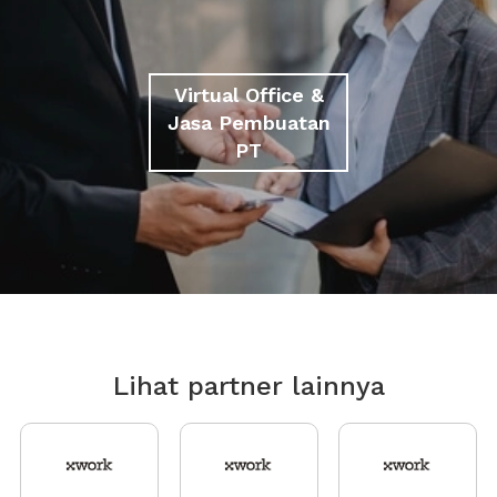
Virtual Office &
Jasa Pembuatan
PT
Lihat partner lainnya