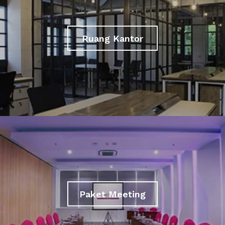
Ruang Kantor
Paket Meeting