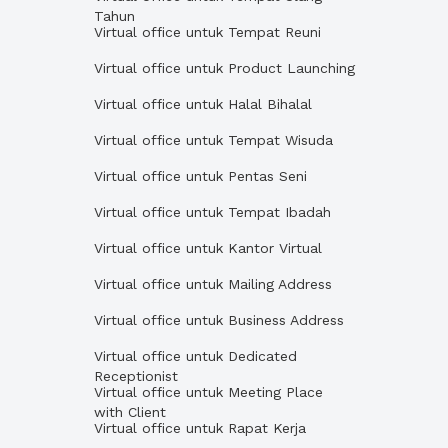
Tahun
Virtual office untuk Tempat Reuni
Virtual office untuk Product Launching
Virtual office untuk Halal Bihalal
Virtual office untuk Tempat Wisuda
Virtual office untuk Pentas Seni
Virtual office untuk Tempat Ibadah
Virtual office untuk Kantor Virtual
Virtual office untuk Mailing Address
Virtual office untuk Business Address
Virtual office untuk Dedicated
Receptionist
Virtual office untuk Meeting Place
with Client
Virtual office untuk Rapat Kerja