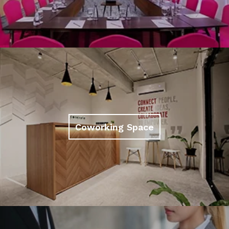
Coworking Space