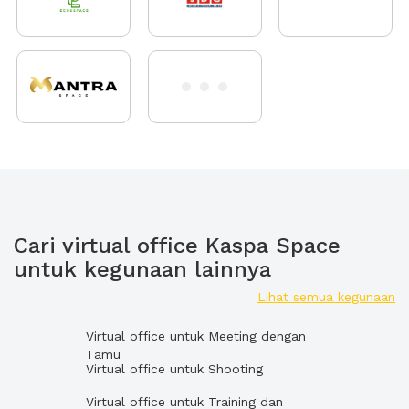
Cari virtual office Kaspa Space
untuk kegunaan lainnya
Lihat semua kegunaan
Virtual office untuk Meeting dengan
Tamu
Virtual office untuk Shooting
Virtual office untuk Training dan