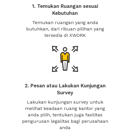
1. Temukan Ruangan sesuai
Kebutuhan
Temukan ruangan yang anda
butuhkan, dari ribuan pilihan yang
tersedia di XWORK
2. Pesan atau Lakukan Kunjungan
Survey
Lakukan kunjungan survey untuk
melihat keadaan ruang kantor yang
anda pilih, tentukan juga fasilitas
pengurusan legalitas bagi perusahaan
anda