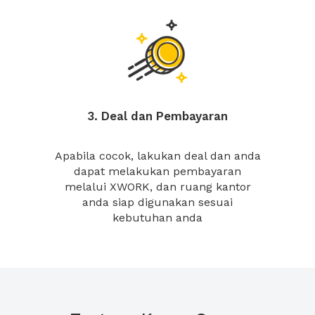
3. Deal dan Pembayaran
Apabila cocok, lakukan deal dan anda
dapat melakukan pembayaran
melalui XWORK, dan ruang kantor
anda siap digunakan sesuai
kebutuhan anda