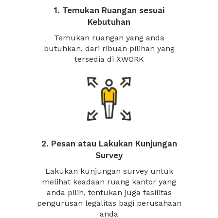
1. Temukan Ruangan sesuai
Kebutuhan
Temukan ruangan yang anda
butuhkan, dari ribuan pilihan yang
tersedia di XWORK
2. Pesan atau Lakukan Kunjungan
Survey
Lakukan kunjungan survey untuk
melihat keadaan ruang kantor yang
anda pilih, tentukan juga fasilitas
pengurusan legalitas bagi perusahaan
anda