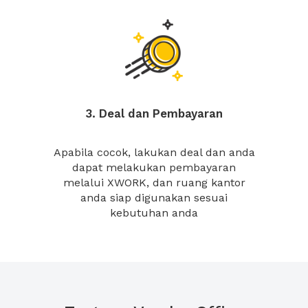
3. Deal dan Pembayaran
Apabila cocok, lakukan deal dan anda
dapat melakukan pembayaran
melalui XWORK, dan ruang kantor
anda siap digunakan sesuai
kebutuhan anda