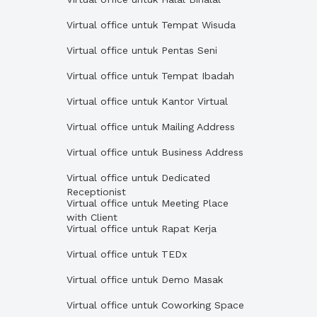
Virtual office untuk Tempat Wisuda
Virtual office untuk Pentas Seni
Virtual office untuk Tempat Ibadah
Virtual office untuk Kantor Virtual
Virtual office untuk Mailing Address
Virtual office untuk Business Address
Virtual office untuk Dedicated
Receptionist
Virtual office untuk Meeting Place
with Client
Virtual office untuk Rapat Kerja
Virtual office untuk TEDx
Virtual office untuk Demo Masak
Virtual office untuk Coworking Space