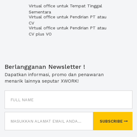
Virtual office untuk Tempat Tinggal
Sementara
Virtual office untuk Pendirian PT atau
CV
Virtual office untuk Pendirian PT atau
CV plus VO
Berlangganan Newsletter !
Dapatkan informasi, promo dan penawaran
menarik lainnya seputar XWORK!
SUBSCRIBE