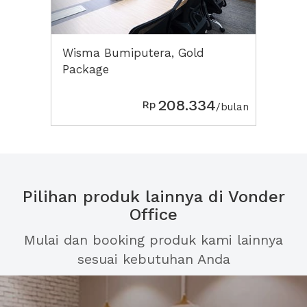
Wisma Bumiputera, Gold
Package
208.334
Rp
/bulan
Pilihan produk lainnya di Vonder
Office
Mulai dan booking produk kami lainnya
sesuai kebutuhan Anda