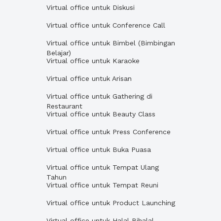
Virtual office untuk Diskusi
Virtual office untuk Conference Call
Virtual office untuk Bimbel (Bimbingan
Belajar)
Virtual office untuk Karaoke
Virtual office untuk Arisan
Virtual office untuk Gathering di
Restaurant
Virtual office untuk Beauty Class
Virtual office untuk Press Conference
Virtual office untuk Buka Puasa
Virtual office untuk Tempat Ulang
Tahun
Virtual office untuk Tempat Reuni
Virtual office untuk Product Launching
Virtual office untuk Halal Bihalal