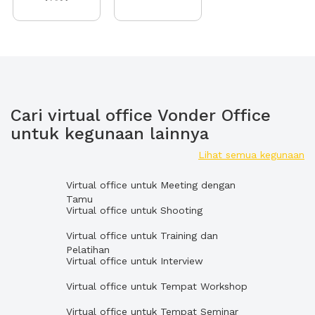
Cari virtual office Vonder Office
untuk kegunaan lainnya
Lihat semua kegunaan
Virtual office untuk Meeting dengan
Tamu
Virtual office untuk Shooting
Virtual office untuk Training dan
Pelatihan
Virtual office untuk Interview
Virtual office untuk Tempat Workshop
Virtual office untuk Tempat Seminar