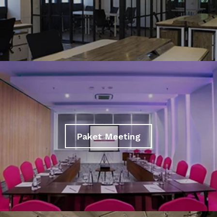
Paket Meeting