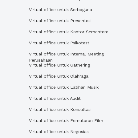
Virtual office untuk Serbaguna
Virtual office untuk Presentasi
Virtual office untuk Kantor Sementara
Virtual office untuk Psikotest
Virtual office untuk Internal Meeting
Perusahaan
Virtual office untuk Gathering
Virtual office untuk Olahraga
Virtual office untuk Latihan Musik
Virtual office untuk Audit
Virtual office untuk Konsultasi
Virtual office untuk Pemutaran Film
Virtual office untuk Negosiasi