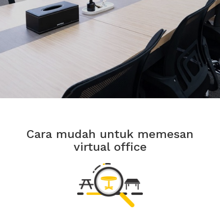
Cara mudah untuk memesan
virtual office