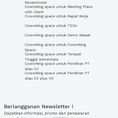
Receptionist
Coworking space untuk Meeting Place
with Client
Coworking space untuk Rapat Kerja
Coworking space untuk TEDx
Coworking space untuk Demo Masak
Coworking space untuk Coworking
Space
Coworking space untuk Tempat
Tinggal Sementara
Coworking space untuk Pendirian PT
atau CV
Coworking space untuk Pendirian PT
atau CV plus VO
Berlangganan Newsletter !
Dapatkan informasi, promo dan penawaran