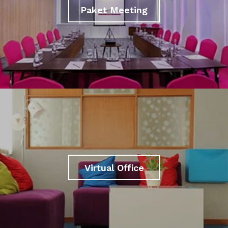
Paket Meeting
Virtual Office