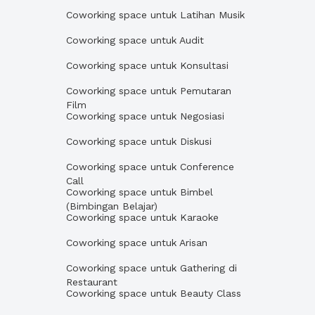
Coworking space untuk Latihan Musik
Coworking space untuk Audit
Coworking space untuk Konsultasi
Coworking space untuk Pemutaran
Film
Coworking space untuk Negosiasi
Coworking space untuk Diskusi
Coworking space untuk Conference
Call
Coworking space untuk Bimbel
(Bimbingan Belajar)
Coworking space untuk Karaoke
Coworking space untuk Arisan
Coworking space untuk Gathering di
Restaurant
Coworking space untuk Beauty Class