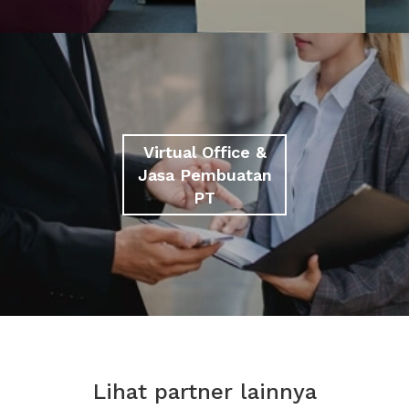
Virtual Office &
Jasa Pembuatan
PT
Lihat partner lainnya