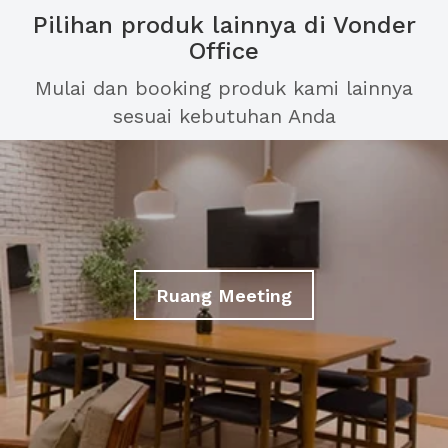
Pilihan produk lainnya di Vonder
Office
Mulai dan booking produk kami lainnya
sesuai kebutuhan Anda
Ruang Meeting