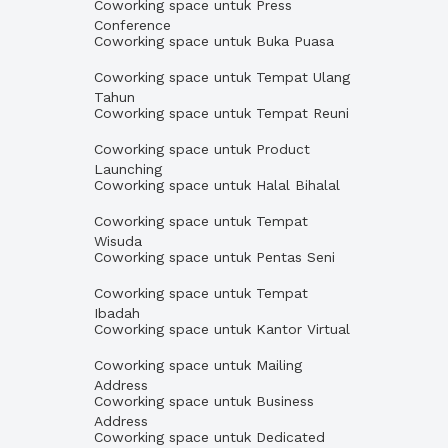
Coworking space untuk Press
Conference
Coworking space untuk Buka Puasa
Coworking space untuk Tempat Ulang
Tahun
Coworking space untuk Tempat Reuni
Coworking space untuk Product
Launching
Coworking space untuk Halal Bihalal
Coworking space untuk Tempat
Wisuda
Coworking space untuk Pentas Seni
Coworking space untuk Tempat
Ibadah
Coworking space untuk Kantor Virtual
Coworking space untuk Mailing
Address
Coworking space untuk Business
Address
Coworking space untuk Dedicated