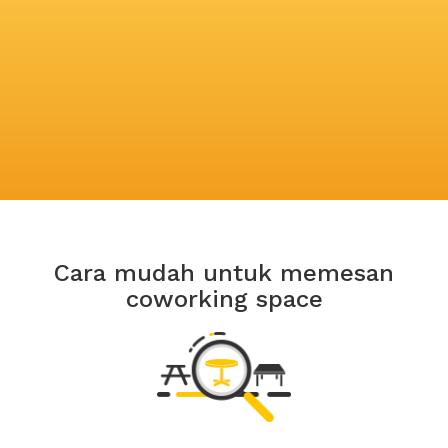
Cara mudah untuk memesan
coworking space