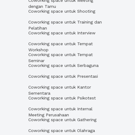
Coworking space untuk Meeting
dengan Tamu
Coworking space untuk Shooting
Coworking space untuk Training dan
Pelatihan
Coworking space untuk Interview
Coworking space untuk Tempat
Workshop
Coworking space untuk Tempat
Seminar
Coworking space untuk Serbaguna
Coworking space untuk Presentasi
Coworking space untuk Kantor
Sementara
Coworking space untuk Psikotest
Coworking space untuk Internal
Meeting Perusahaan
Coworking space untuk Gathering
Coworking space untuk Olahraga