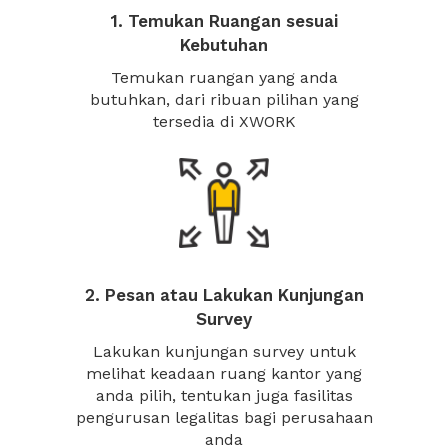
1. Temukan Ruangan sesuai
Kebutuhan
Temukan ruangan yang anda
butuhkan, dari ribuan pilihan yang
tersedia di XWORK
2. Pesan atau Lakukan Kunjungan
Survey
Lakukan kunjungan survey untuk
melihat keadaan ruang kantor yang
anda pilih, tentukan juga fasilitas
pengurusan legalitas bagi perusahaan
anda