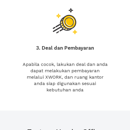
3. Deal dan Pembayaran
Apabila cocok, lakukan deal dan anda
dapat melakukan pembayaran
melalui XWORK, dan ruang kantor
anda siap digunakan sesuai
kebutuhan anda