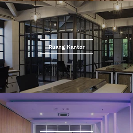
Ruang Kantor