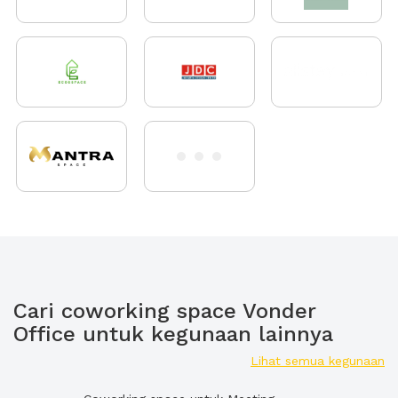
Cari coworking space Vonder
Office untuk kegunaan lainnya
Lihat semua kegunaan