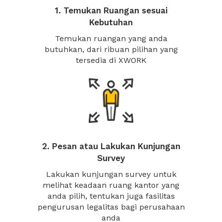
1. Temukan Ruangan sesuai
Kebutuhan
Temukan ruangan yang anda
butuhkan, dari ribuan pilihan yang
tersedia di XWORK
2. Pesan atau Lakukan Kunjungan
Survey
Lakukan kunjungan survey untuk
melihat keadaan ruang kantor yang
anda pilih, tentukan juga fasilitas
pengurusan legalitas bagi perusahaan
anda