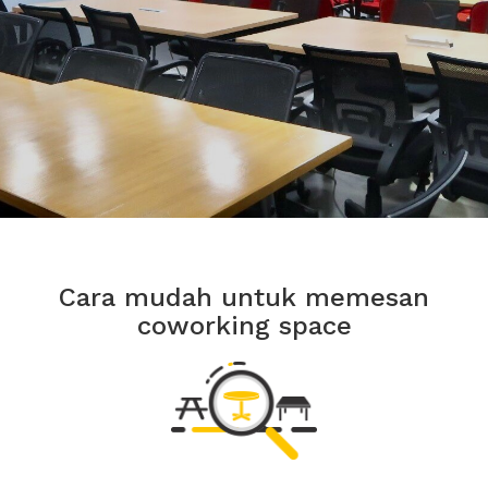
Cara mudah untuk memesan
coworking space