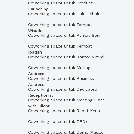
Coworking space untuk Product
Launching
Coworking space untuk Halal Bihalal
Coworking space untuk Tempat
Wisuda
Coworking space untuk Pentas Seni
Coworking space untuk Tempat
Ibadah
Coworking space untuk Kantor Virtual
Coworking space untuk Mailing
Address
Coworking space untuk Business
Address
Coworking space untuk Dedicated
Receptionist
Coworking space untuk Meeting Place
with Client
Coworking space untuk Rapat Kerja
Coworking space untuk TEDx
Coworking space untuk Demo Masak