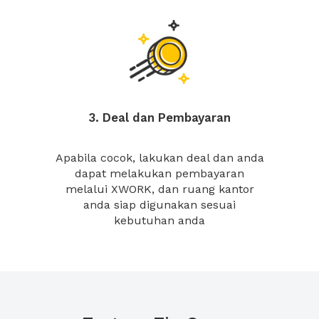
3. Deal dan Pembayaran
Apabila cocok, lakukan deal dan anda
dapat melakukan pembayaran
melalui XWORK, dan ruang kantor
anda siap digunakan sesuai
kebutuhan anda