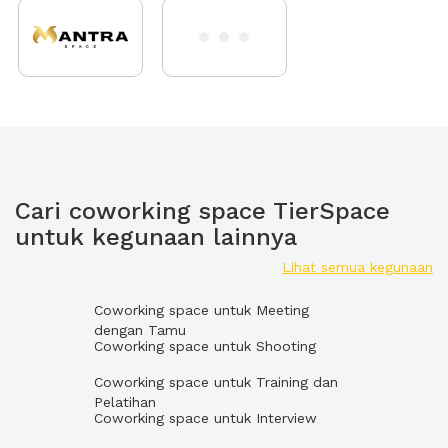
Cari coworking space TierSpace
untuk kegunaan lainnya
Lihat semua kegunaan
Coworking space untuk Meeting
dengan Tamu
Coworking space untuk Shooting
Coworking space untuk Training dan
Pelatihan
Coworking space untuk Interview