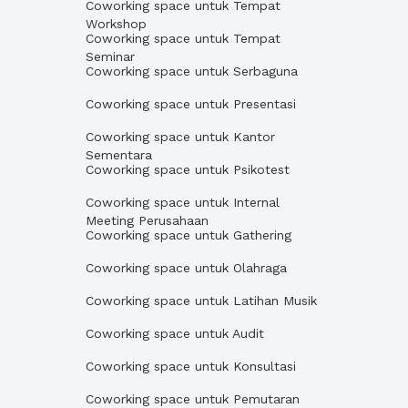
Coworking space untuk Tempat
Workshop
Coworking space untuk Tempat
Seminar
Coworking space untuk Serbaguna
Coworking space untuk Presentasi
Coworking space untuk Kantor
Sementara
Coworking space untuk Psikotest
Coworking space untuk Internal
Meeting Perusahaan
Coworking space untuk Gathering
Coworking space untuk Olahraga
Coworking space untuk Latihan Musik
Coworking space untuk Audit
Coworking space untuk Konsultasi
Coworking space untuk Pemutaran