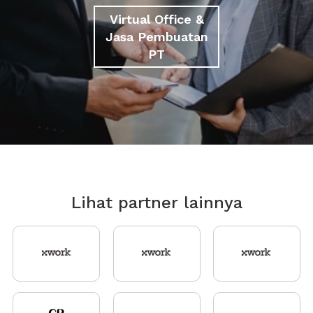
Virtual Office &
Jasa Pembuatan
PT
Lihat partner lainnya