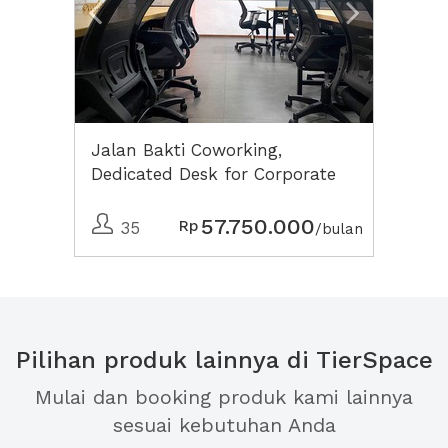
Jalan Bakti Coworking,
Dedicated Desk for Corporate
57.750.000
Rp
35
/bulan
Pilihan produk lainnya di TierSpace
Mulai dan booking produk kami lainnya
sesuai kebutuhan Anda