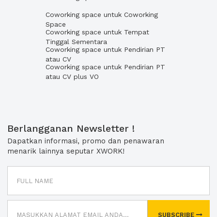
Coworking space untuk Coworking
Space
Coworking space untuk Tempat
Tinggal Sementara
Coworking space untuk Pendirian PT
atau CV
Coworking space untuk Pendirian PT
atau CV plus VO
Berlangganan Newsletter !
Dapatkan informasi, promo dan penawaran
menarik lainnya seputar XWORK!
SUBSCRIBE