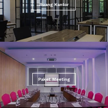
Ruang Kantor
Paket Meeting