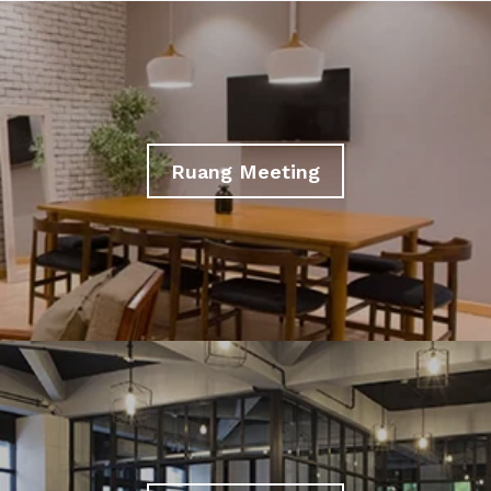
Ruang Meeting