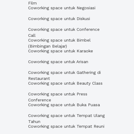
Film
Coworking space untuk Negosiasi
Coworking space untuk Diskusi
Coworking space untuk Conference
Call
Coworking space untuk Bimbel
(Bimbingan Belajar)
Coworking space untuk Karaoke
Coworking space untuk Arisan
Coworking space untuk Gathering di
Restaurant
Coworking space untuk Beauty Class
Coworking space untuk Press
Conference
Coworking space untuk Buka Puasa
Coworking space untuk Tempat Ulang
Tahun
Coworking space untuk Tempat Reuni