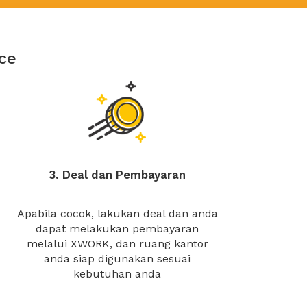
ce
3. Deal dan Pembayaran
Apabila cocok, lakukan deal dan anda
dapat melakukan pembayaran
melalui XWORK, dan ruang kantor
anda siap digunakan sesuai
kebutuhan anda