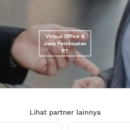
Virtual Office &
Jasa Pembuatan
PT
Lihat partner lainnya