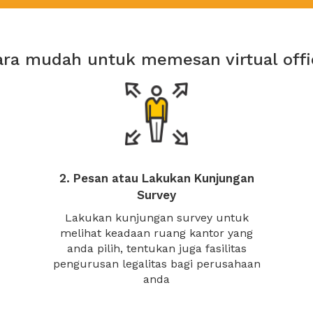
ara mudah untuk memesan virtual offi
2. Pesan atau Lakukan Kunjungan
Survey
Lakukan kunjungan survey untuk
melihat keadaan ruang kantor yang
anda pilih, tentukan juga fasilitas
pengurusan legalitas bagi perusahaan
anda