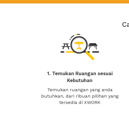
C
1. Temukan Ruangan sesuai
Kebutuhan
Temukan ruangan yang anda
butuhkan, dari ribuan pilihan yang
tersedia di XWORK