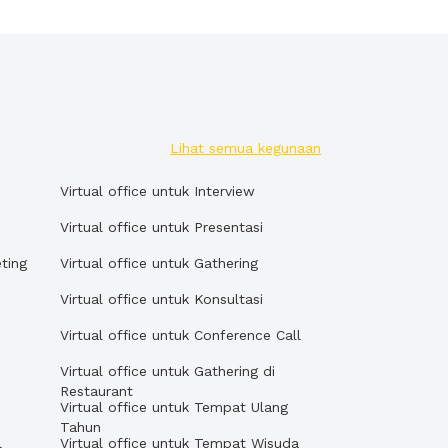
Lihat semua kegunaan
Virtual office untuk Interview
Virtual office untuk Presentasi
eting
Virtual office untuk Gathering
Virtual office untuk Konsultasi
Virtual office untuk Conference Call
Virtual office untuk Gathering di
Restaurant
Virtual office untuk Tempat Ulang
Tahun
l
Virtual office untuk Tempat Wisuda