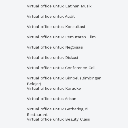
Virtual office untuk Latihan Musik
Virtual office untuk Audit
Virtual office untuk Konsultasi
Virtual office untuk Pemutaran Film
Virtual office untuk Negosiasi
Virtual office untuk Diskusi
Virtual office untuk Conference Call
Virtual office untuk Bimbel (Bimbingan
Belajar)
Virtual office untuk Karaoke
Virtual office untuk Arisan
Virtual office untuk Gathering di
Restaurant
Virtual office untuk Beauty Class