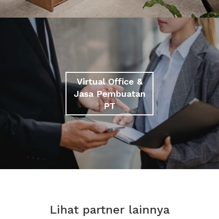
Virtual Office &
Jasa Pembuatan
PT
Lihat partner lainnya