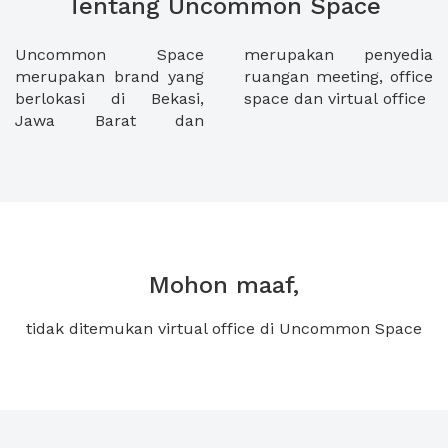
Tentang Uncommon Space
Uncommon Space
merupakan penyedia
merupakan brand yang
ruangan meeting, office
berlokasi di Bekasi,
space dan virtual office
Jawa Barat dan
Mohon maaf,
tidak ditemukan virtual office di Uncommon Space