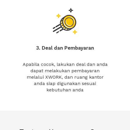
3. Deal dan Pembayaran
Apabila cocok, lakukan deal dan anda
dapat melakukan pembayaran
melalui XWORK, dan ruang kantor
anda siap digunakan sesuai
kebutuhan anda