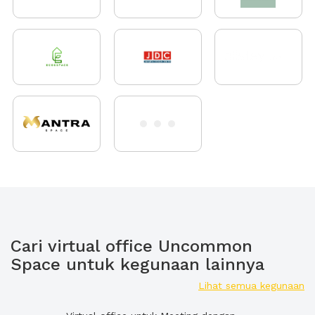
Cari virtual office Uncommon
Space untuk kegunaan lainnya
Lihat semua kegunaan