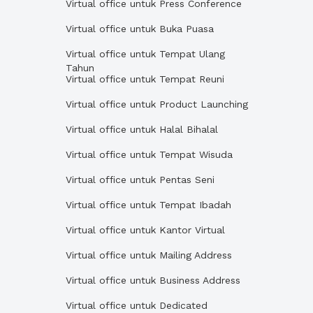
Virtual office untuk Press Conference
Virtual office untuk Buka Puasa
Virtual office untuk Tempat Ulang
Tahun
Virtual office untuk Tempat Reuni
Virtual office untuk Product Launching
Virtual office untuk Halal Bihalal
Virtual office untuk Tempat Wisuda
Virtual office untuk Pentas Seni
Virtual office untuk Tempat Ibadah
Virtual office untuk Kantor Virtual
Virtual office untuk Mailing Address
Virtual office untuk Business Address
Virtual office untuk Dedicated