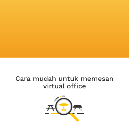
Cara mudah untuk memesan
virtual office