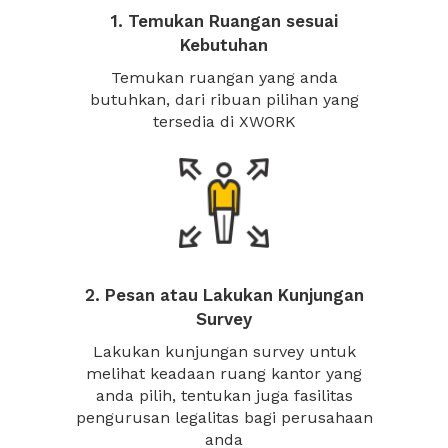
1. Temukan Ruangan sesuai
Kebutuhan
Temukan ruangan yang anda
butuhkan, dari ribuan pilihan yang
tersedia di XWORK
2. Pesan atau Lakukan Kunjungan
Survey
Lakukan kunjungan survey untuk
melihat keadaan ruang kantor yang
anda pilih, tentukan juga fasilitas
pengurusan legalitas bagi perusahaan
anda