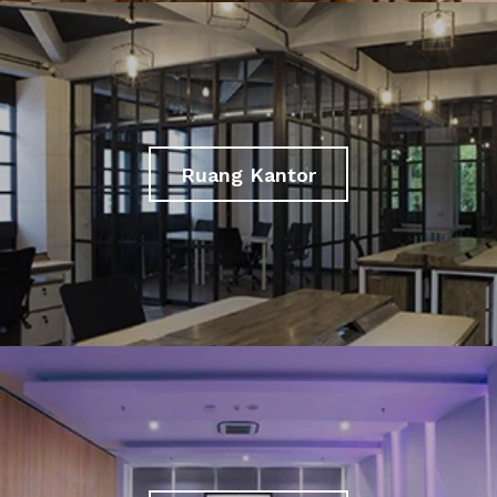
Ruang Kantor