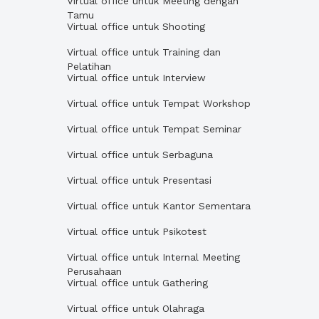
Virtual office untuk Meeting dengan
Tamu
Virtual office untuk Shooting
Virtual office untuk Training dan
Pelatihan
Virtual office untuk Interview
Virtual office untuk Tempat Workshop
Virtual office untuk Tempat Seminar
Virtual office untuk Serbaguna
Virtual office untuk Presentasi
Virtual office untuk Kantor Sementara
Virtual office untuk Psikotest
Virtual office untuk Internal Meeting
Perusahaan
Virtual office untuk Gathering
Virtual office untuk Olahraga