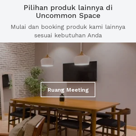
Pilihan produk lainnya di
Uncommon Space
Mulai dan booking produk kami lainnya
sesuai kebutuhan Anda
Ruang Meeting