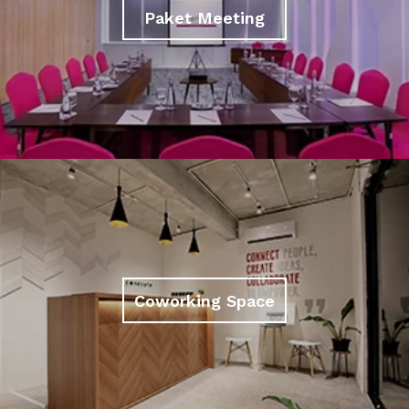
Paket Meeting
Coworking Space