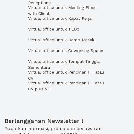
Receptionist
Virtual office untuk Meeting Place
with Client
Virtual office untuk Rapat Kerja
Virtual office untuk TEDx
Virtual office untuk Demo Masak
Virtual office untuk Coworking Space
Virtual office untuk Tempat Tinggal
Sementara
Virtual office untuk Pendirian PT atau
CV
Virtual office untuk Pendirian PT atau
CV plus VO
Berlangganan Newsletter !
Dapatkan informasi, promo dan penawaran