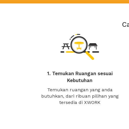
C
1. Temukan Ruangan sesuai
Kebutuhan
Temukan ruangan yang anda
butuhkan, dari ribuan pilihan yang
tersedia di XWORK