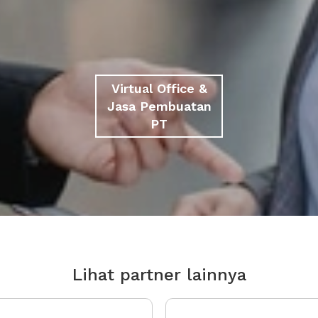
Virtual Office &
Jasa Pembuatan
PT
Lihat partner lainnya