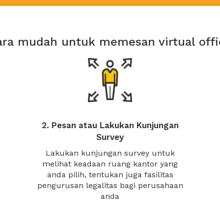
ara mudah untuk memesan virtual offi
2. Pesan atau Lakukan Kunjungan
Survey
Lakukan kunjungan survey untuk
melihat keadaan ruang kantor yang
anda pilih, tentukan juga fasilitas
pengurusan legalitas bagi perusahaan
anda