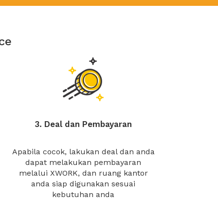
ce
3. Deal dan Pembayaran
Apabila cocok, lakukan deal dan anda
dapat melakukan pembayaran
melalui XWORK, dan ruang kantor
anda siap digunakan sesuai
kebutuhan anda