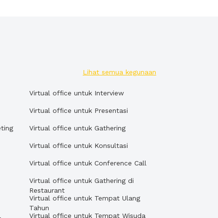
Lihat semua kegunaan
Virtual office untuk Interview
Virtual office untuk Presentasi
eting
Virtual office untuk Gathering
Virtual office untuk Konsultasi
Virtual office untuk Conference Call
Virtual office untuk Gathering di
Restaurant
Virtual office untuk Tempat Ulang
Tahun
l
Virtual office untuk Tempat Wisuda