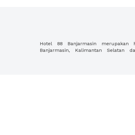
Hotel 88 Banjarmasin merupakan h
Banjarmasin, Kalimantan Selatan 