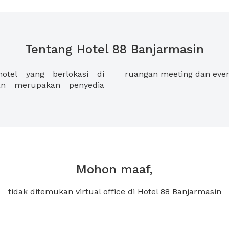
Tentang Hotel 88 Banjarmasin
otel yang berlokasi di
ruangan meeting dan even
dan merupakan penyedia
Mohon maaf,
tidak ditemukan virtual office di Hotel 88 Banjarmasin