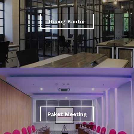
Ruang Kantor
Paket Meeting