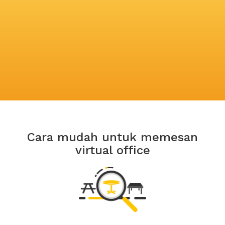
Cara mudah untuk memesan
virtual office