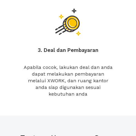
3. Deal dan Pembayaran
Apabila cocok, lakukan deal dan anda
dapat melakukan pembayaran
melalui XWORK, dan ruang kantor
anda siap digunakan sesuai
kebutuhan anda