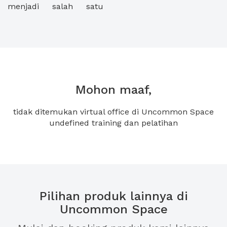
menjadi salah satu
Mohon maaf,
tidak ditemukan virtual office di Uncommon Space
undefined training dan pelatihan
Pilihan produk lainnya di
Uncommon Space