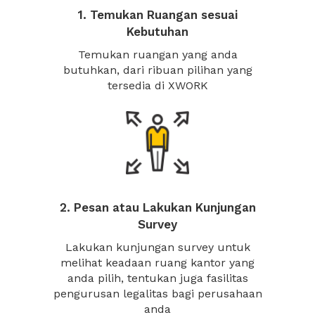
1. Temukan Ruangan sesuai
Kebutuhan
Temukan ruangan yang anda
butuhkan, dari ribuan pilihan yang
tersedia di XWORK
2. Pesan atau Lakukan Kunjungan
Survey
Lakukan kunjungan survey untuk
melihat keadaan ruang kantor yang
anda pilih, tentukan juga fasilitas
pengurusan legalitas bagi perusahaan
anda