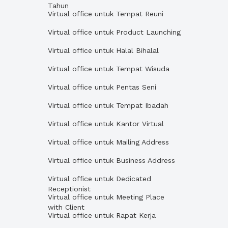
Tahun
Virtual office untuk Tempat Reuni
Virtual office untuk Product Launching
Virtual office untuk Halal Bihalal
Virtual office untuk Tempat Wisuda
Virtual office untuk Pentas Seni
Virtual office untuk Tempat Ibadah
Virtual office untuk Kantor Virtual
Virtual office untuk Mailing Address
Virtual office untuk Business Address
Virtual office untuk Dedicated
Receptionist
Virtual office untuk Meeting Place
with Client
Virtual office untuk Rapat Kerja