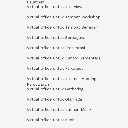
Pelatihan
Virtual office untuk Interview
Virtual office untuk Tempat Workshop
Virtual office untuk Tempat Seminar
Virtual office untuk Serbaguna
Virtual office untuk Presentasi
Virtual office untuk Kantor Sementara
Virtual office untuk Psikotest
Virtual office untuk Internal Meeting
Perusahaan
Virtual office untuk Gathering
Virtual office untuk Olahraga
Virtual office untuk Latihan Musik
Virtual office untuk Audit