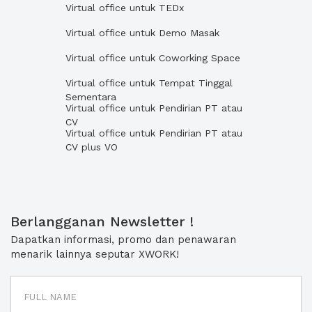
Virtual office untuk TEDx
Virtual office untuk Demo Masak
Virtual office untuk Coworking Space
Virtual office untuk Tempat Tinggal
Sementara
Virtual office untuk Pendirian PT atau
CV
Virtual office untuk Pendirian PT atau
CV plus VO
Berlangganan Newsletter !
Dapatkan informasi, promo dan penawaran
menarik lainnya seputar XWORK!