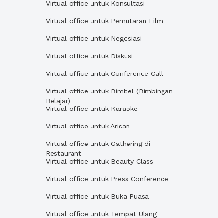
Virtual office untuk Konsultasi
Virtual office untuk Pemutaran Film
Virtual office untuk Negosiasi
Virtual office untuk Diskusi
Virtual office untuk Conference Call
Virtual office untuk Bimbel (Bimbingan
Belajar)
Virtual office untuk Karaoke
Virtual office untuk Arisan
Virtual office untuk Gathering di
Restaurant
Virtual office untuk Beauty Class
Virtual office untuk Press Conference
Virtual office untuk Buka Puasa
Virtual office untuk Tempat Ulang