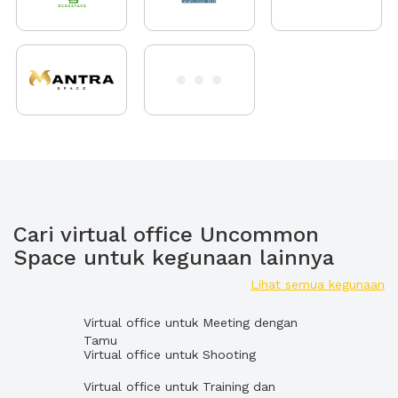
Cari virtual office Uncommon
Space untuk kegunaan lainnya
Lihat semua kegunaan
Virtual office untuk Meeting dengan
Tamu
Virtual office untuk Shooting
Virtual office untuk Training dan