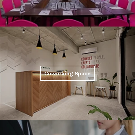
Coworking Space