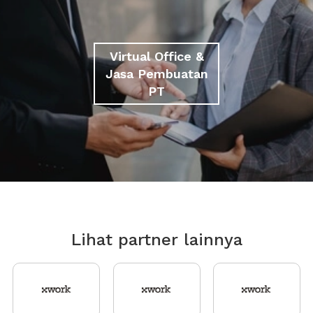
Virtual Office &
Jasa Pembuatan
PT
Lihat partner lainnya