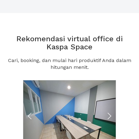
Rekomendasi virtual office di
Kaspa Space
Cari, booking, dan mulai hari produktif Anda dalam
hitungan menit.
Previous
Next2