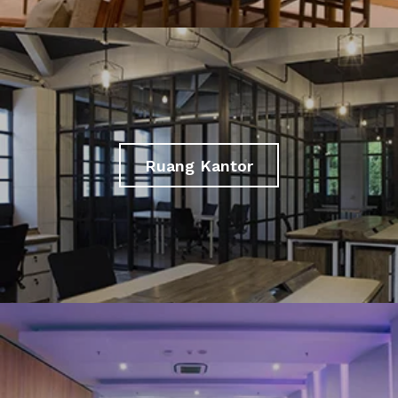
Ruang Kantor