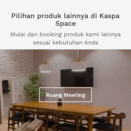
Pilihan produk lainnya di Kaspa
Space
Mulai dan booking produk kami lainnya
sesuai kebutuhan Anda
Ruang Meeting