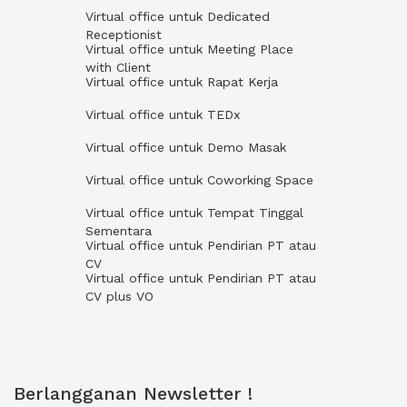
Virtual office untuk Dedicated
Receptionist
Virtual office untuk Meeting Place
with Client
Virtual office untuk Rapat Kerja
Virtual office untuk TEDx
Virtual office untuk Demo Masak
Virtual office untuk Coworking Space
Virtual office untuk Tempat Tinggal
Sementara
Virtual office untuk Pendirian PT atau
CV
Virtual office untuk Pendirian PT atau
CV plus VO
Berlangganan Newsletter !