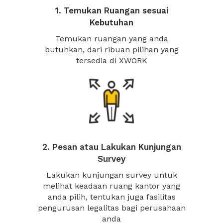
1. Temukan Ruangan sesuai
Kebutuhan
Temukan ruangan yang anda
butuhkan, dari ribuan pilihan yang
tersedia di XWORK
2. Pesan atau Lakukan Kunjungan
Survey
Lakukan kunjungan survey untuk
melihat keadaan ruang kantor yang
anda pilih, tentukan juga fasilitas
pengurusan legalitas bagi perusahaan
anda