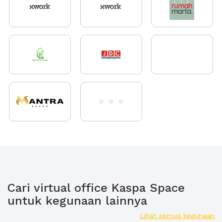
Cari virtual office Kaspa Space
untuk kegunaan lainnya
Lihat semua kegunaan