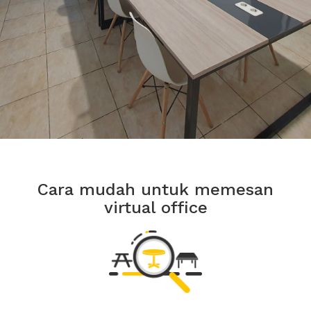
Cara mudah untuk memesan
virtual office