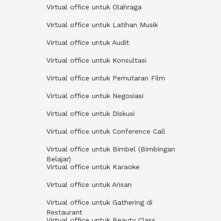
Virtual office untuk Olahraga
Virtual office untuk Latihan Musik
Virtual office untuk Audit
Virtual office untuk Konsultasi
Virtual office untuk Pemutaran Film
Virtual office untuk Negosiasi
Virtual office untuk Diskusi
Virtual office untuk Conference Call
Virtual office untuk Bimbel (Bimbingan
Belajar)
Virtual office untuk Karaoke
Virtual office untuk Arisan
Virtual office untuk Gathering di
Restaurant
Virtual office untuk Beauty Class