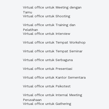
Virtual office untuk Meeting dengan
Tamu
Virtual office untuk Shooting
Virtual office untuk Training dan
Pelatihan
Virtual office untuk Interview
Virtual office untuk Tempat Workshop
Virtual office untuk Tempat Seminar
Virtual office untuk Serbaguna
Virtual office untuk Presentasi
Virtual office untuk Kantor Sementara
Virtual office untuk Psikotest
Virtual office untuk Internal Meeting
Perusahaan
Virtual office untuk Gathering