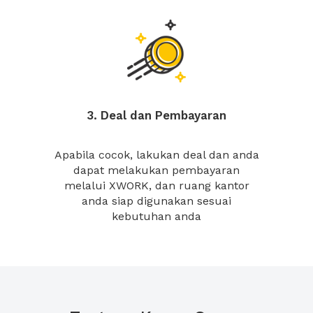
3. Deal dan Pembayaran
Apabila cocok, lakukan deal dan anda
dapat melakukan pembayaran
melalui XWORK, dan ruang kantor
anda siap digunakan sesuai
kebutuhan anda