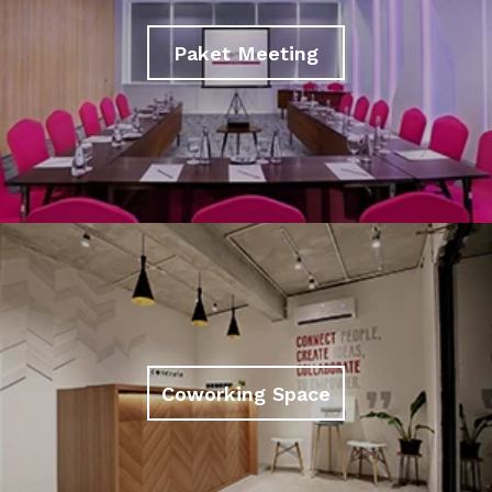
Paket Meeting
Coworking Space