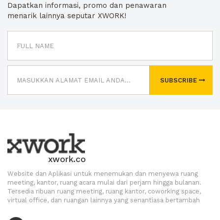
Dapatkan informasi, promo dan penawaran
menarik lainnya seputar XWORK!
SUBSCRIBE
xwork.co
Website dan Aplikasi untuk menemukan dan menyewa ruang
meeting, kantor, ruang acara mulai dari perjam hingga bulanan.
Tersedia ribuan ruang meeting, ruang kantor, coworking space,
virtual office, dan ruangan lainnya yang senantiasa bertambah