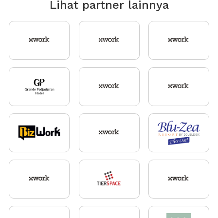
Lihat partner lainnya