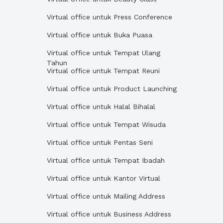
Virtual office untuk Press Conference
Virtual office untuk Buka Puasa
Virtual office untuk Tempat Ulang
Tahun
Virtual office untuk Tempat Reuni
Virtual office untuk Product Launching
Virtual office untuk Halal Bihalal
Virtual office untuk Tempat Wisuda
Virtual office untuk Pentas Seni
Virtual office untuk Tempat Ibadah
Virtual office untuk Kantor Virtual
Virtual office untuk Mailing Address
Virtual office untuk Business Address