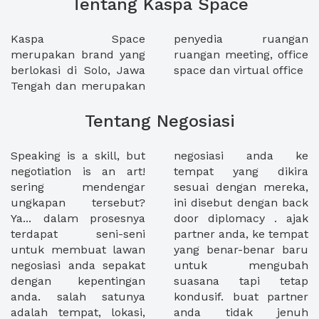
Tentang Kaspa Space
Kaspa Space
penyedia ruangan
merupakan brand yang
ruangan meeting, office
berlokasi di Solo, Jawa
space dan virtual office
Tengah dan merupakan
Tentang Negosiasi
Speaking is a skill, but
negosiasi anda ke
negotiation is an art!
tempat yang dikira
sering mendengar
sesuai dengan mereka,
ungkapan tersebut?
ini disebut dengan back
Ya... dalam prosesnya
door diplomacy . ajak
terdapat seni-seni
partner anda, ke tempat
untuk membuat lawan
yang benar-benar baru
negosiasi anda sepakat
untuk mengubah
dengan kepentingan
suasana tapi tetap
anda. salah satunya
kondusif. buat partner
adalah tempat, lokasi,
anda tidak jenuh