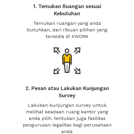
1. Temukan Ruangan sesuai
Kebutuhan
Temukan ruangan yang anda
butuhkan, dari ribuan pilihan yang
tersedia di XWORK
2. Pesan atau Lakukan Kunjungan
Survey
Lakukan kunjungan survey untuk
melihat keadaan ruang kantor yang
anda pilih, tentukan juga fasilitas
pengurusan legalitas bagi perusahaan
anda