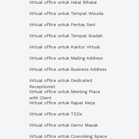
Virtual office untuk Halal Bihalal
Virtual office untuk Tempat Wisuda
Virtual office untuk Pentas Seni
Virtual office untuk Tempat Ibadah
Virtual office untuk Kantor Virtual
Virtual office untuk Mailing Address
Virtual office untuk Business Address
Virtual office untuk Dedicated
Receptionist
Virtual office untuk Meeting Place
with Client
Virtual office untuk Rapat Kerja
Virtual office untuk TEDx
Virtual office untuk Demo Masak
Virtual office untuk Coworking Space