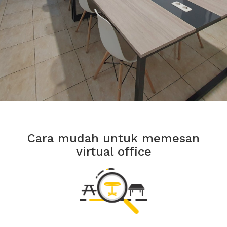
Cara mudah untuk memesan
virtual office