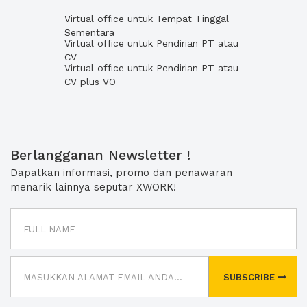
Virtual office untuk Tempat Tinggal
Sementara
Virtual office untuk Pendirian PT atau
CV
Virtual office untuk Pendirian PT atau
CV plus VO
Berlangganan Newsletter !
Dapatkan informasi, promo dan penawaran
menarik lainnya seputar XWORK!
SUBSCRIBE