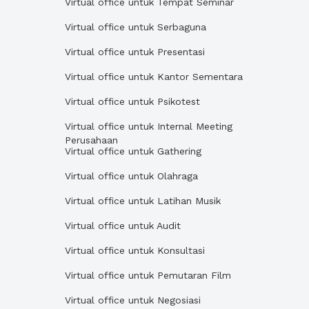
Virtual office untuk Tempat Seminar
Virtual office untuk Serbaguna
Virtual office untuk Presentasi
Virtual office untuk Kantor Sementara
Virtual office untuk Psikotest
Virtual office untuk Internal Meeting
Perusahaan
Virtual office untuk Gathering
Virtual office untuk Olahraga
Virtual office untuk Latihan Musik
Virtual office untuk Audit
Virtual office untuk Konsultasi
Virtual office untuk Pemutaran Film
Virtual office untuk Negosiasi