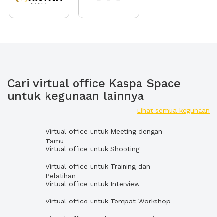
Cari virtual office Kaspa Space
untuk kegunaan lainnya
Lihat semua kegunaan
Virtual office untuk Meeting dengan
Tamu
Virtual office untuk Shooting
Virtual office untuk Training dan
Pelatihan
Virtual office untuk Interview
Virtual office untuk Tempat Workshop