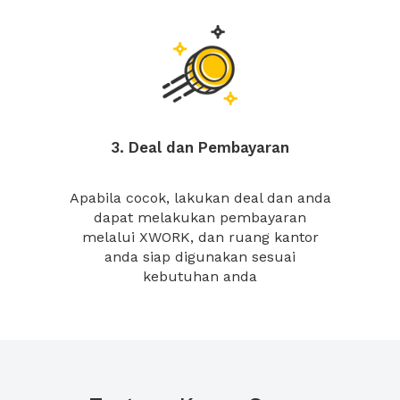
3. Deal dan Pembayaran
Apabila cocok, lakukan deal dan anda
dapat melakukan pembayaran
melalui XWORK, dan ruang kantor
anda siap digunakan sesuai
kebutuhan anda