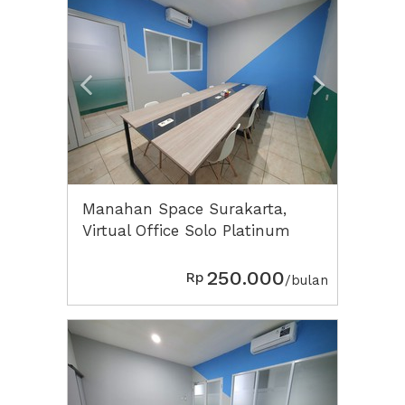
Manahan Space Surakarta,
Virtual Office Solo Platinum
250.000
Rp
/bulan
Previous
Next2