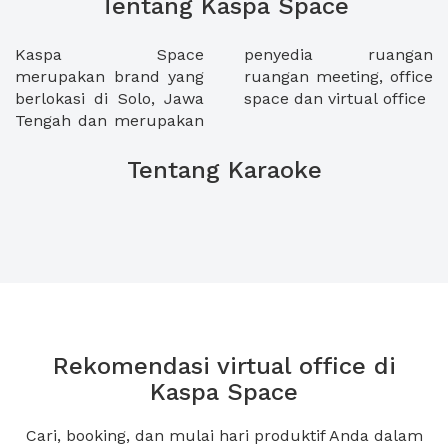
Tentang Kaspa Space
Kaspa Space
penyedia ruangan
merupakan brand yang
ruangan meeting, office
berlokasi di Solo, Jawa
space dan virtual office
Tengah dan merupakan
Tentang Karaoke
Rekomendasi virtual office di
Kaspa Space
Cari, booking, dan mulai hari produktif Anda dalam