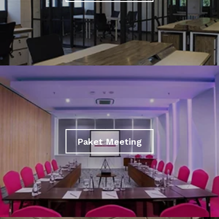
Paket Meeting