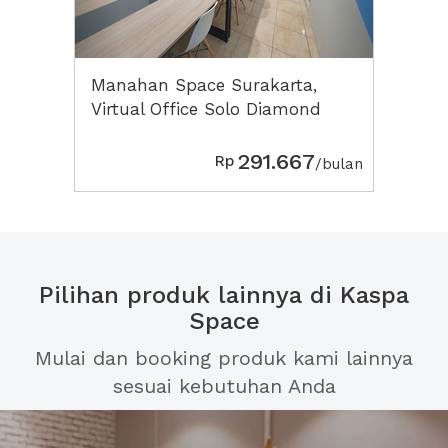
Manahan Space Surakarta,
Virtual Office Solo Diamond
291.667
Rp
/bulan
Pilihan produk lainnya di Kaspa
Space
Mulai dan booking produk kami lainnya
sesuai kebutuhan Anda