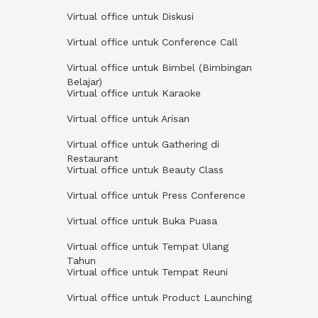
Virtual office untuk Diskusi
Virtual office untuk Conference Call
Virtual office untuk Bimbel (Bimbingan
Belajar)
Virtual office untuk Karaoke
Virtual office untuk Arisan
Virtual office untuk Gathering di
Restaurant
Virtual office untuk Beauty Class
Virtual office untuk Press Conference
Virtual office untuk Buka Puasa
Virtual office untuk Tempat Ulang
Tahun
Virtual office untuk Tempat Reuni
Virtual office untuk Product Launching