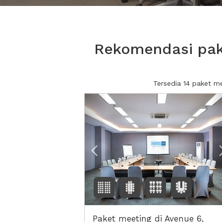
Rekomendasi pak
Tersedia 14 paket 
Previous
Paket meeting di Avenue 6,