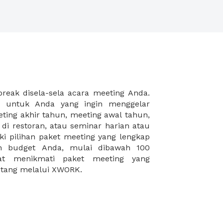
intang melalui XWORK.