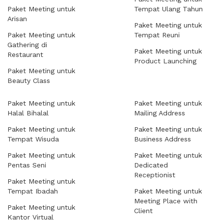
Paket Meeting untuk
Tempat Ulang Tahun
Arisan
Paket Meeting untuk
Paket Meeting untuk
Tempat Reuni
Gathering di
Paket Meeting untuk
Restaurant
Product Launching
Paket Meeting untuk
Beauty Class
Paket Meeting untuk
Paket Meeting untuk
Halal Bihalal
Mailing Address
Paket Meeting untuk
Paket Meeting untuk
Tempat Wisuda
Business Address
Paket Meeting untuk
Paket Meeting untuk
Pentas Seni
Dedicated
Receptionist
Paket Meeting untuk
Tempat Ibadah
Paket Meeting untuk
Meeting Place with
Paket Meeting untuk
Client
Kantor Virtual