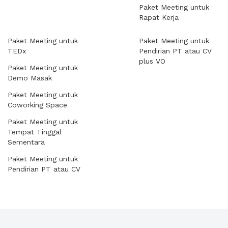
Paket Meeting untuk
Rapat Kerja
Paket Meeting untuk
Paket Meeting untuk
TEDx
Pendirian PT atau CV
plus VO
Paket Meeting untuk
Demo Masak
Paket Meeting untuk
Coworking Space
Paket Meeting untuk
Tempat Tinggal
Sementara
Paket Meeting untuk
Pendirian PT atau CV