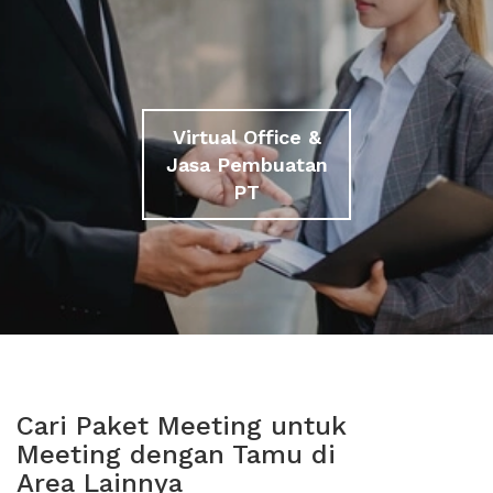
Virtual Office &
Jasa Pembuatan
PT
Cari Paket Meeting untuk
Meeting dengan Tamu di
Area Lainnya