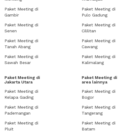
Paket Meeting di
Paket Meeting di
Gambir
Pulo Gadung
Paket Meeting di
Paket Meeting di
Senen
Cililitan
Paket Meeting di
Paket Meeting di
Tanah Abang
Cawang
Paket Meeting di
Paket Meeting di
Sawah Besar
Kalimalang
Paket Meeting di
Paket Meeting di
Jakarta Utara
area lainnya
Paket Meeting di
Paket Meeting di
Kelapa Gading
Bogor
Paket Meeting di
Paket Meeting di
Pademangan
Tangerang
Paket Meeting di
Paket Meeting di
Pluit
Batam