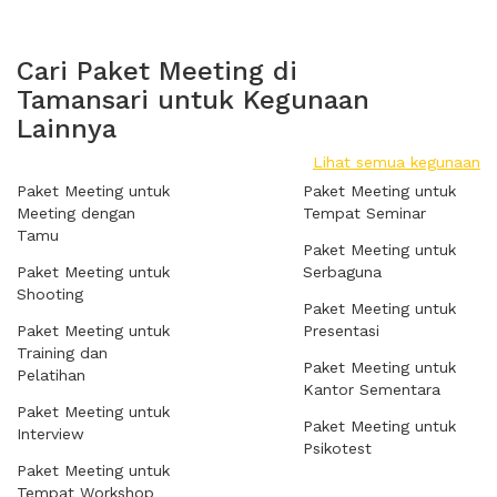
Cari Paket Meeting di
Tamansari untuk Kegunaan
Lainnya
Lihat semua kegunaan
Paket Meeting untuk
Paket Meeting untuk
Meeting dengan
Tempat Seminar
Tamu
Paket Meeting untuk
Paket Meeting untuk
Serbaguna
Shooting
Paket Meeting untuk
Paket Meeting untuk
Presentasi
Training dan
Paket Meeting untuk
Pelatihan
Kantor Sementara
Paket Meeting untuk
Paket Meeting untuk
Interview
Psikotest
Paket Meeting untuk
Tempat Workshop