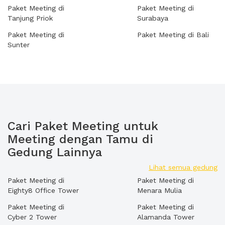
Paket Meeting di
Paket Meeting di
Tanjung Priok
Surabaya
Paket Meeting di
Paket Meeting di Bali
Sunter
Cari Paket Meeting untuk
Meeting dengan Tamu di
Gedung Lainnya
Lihat semua gedung
Paket Meeting di
Paket Meeting di
Eighty8 Office Tower
Menara Mulia
Paket Meeting di
Paket Meeting di
Cyber 2 Tower
Alamanda Tower