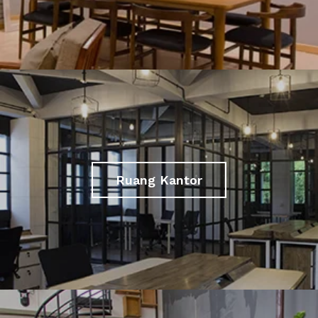
Ruang Kantor