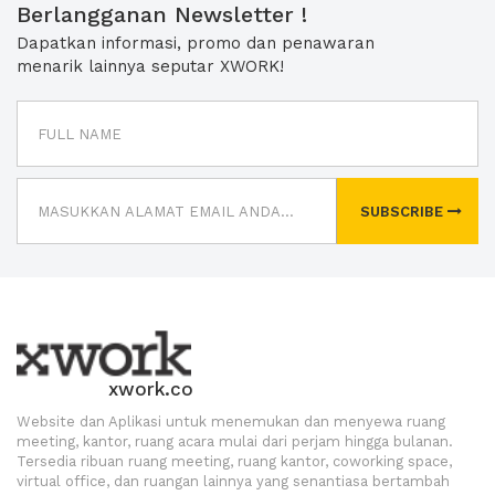
Berlangganan Newsletter !
Dapatkan informasi, promo dan penawaran
menarik lainnya seputar XWORK!
SUBSCRIBE
xwork.co
Website dan Aplikasi untuk menemukan dan menyewa ruang
meeting, kantor, ruang acara mulai dari perjam hingga bulanan.
Tersedia ribuan ruang meeting, ruang kantor, coworking space,
virtual office, dan ruangan lainnya yang senantiasa bertambah