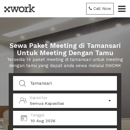
Call Now
Sewa Paket Meeting di Tamansari
Untuk Meeting Dengan Tamu
Tersedia 14 paket meeting di tamansari untuk meeting
dengan tamu yang dapat anda sewa melalui XWORK
Kapasitas
Semua Kapasitas
Tanggal
10 Aug 2026