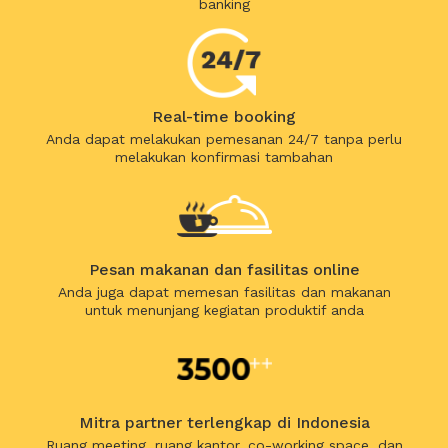
banking
Real-time booking
Anda dapat melakukan pemesanan 24/7 tanpa perlu
melakukan konfirmasi tambahan
Pesan makanan dan fasilitas online
Anda juga dapat memesan fasilitas dan makanan
untuk menunjang kegiatan produktif anda
Mitra partner terlengkap di Indonesia
Ruang meeting, ruang kantor, co-working space, dan