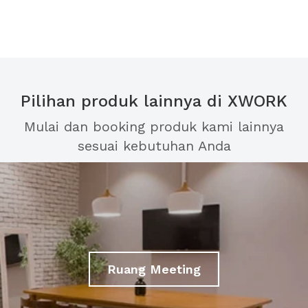
Pilihan produk lainnya di XWORK
Mulai dan booking produk kami lainnya
sesuai kebutuhan Anda
Ruang Meeting