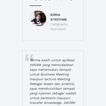
EDRIA
STEFFANI
Calligraphy
Specialist
Terima kasih untuk aplikasi
XWORK yang memudahkan
saya menemukan tempat
untuk Business Meeting
maupun lecture Meeting.
Sebagai dosen dan praktisi,
saya membutuhkan tempat
yang nyaman sebagai wadah
untuk berbisnis maupun
transfer knowledge. XWORK