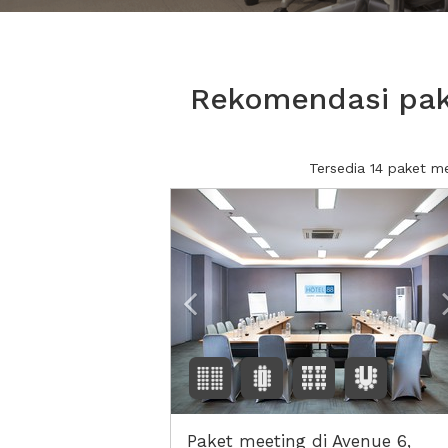
Rekomendasi pak
Tersedia 14 paket 
Previous
Paket meeting di Avenue 6,