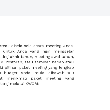
intang melalui XWORK.