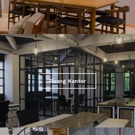
Ruang Kantor