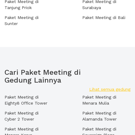
Paket Meeting di
Paket Meeting di
Tanjung Priok
Surabaya
Paket Meeting di
Paket Meeting di Bali
Sunter
Cari Paket Meeting di
Gedung Lainnya
Lihat semua gedung
Paket Meeting di
Paket Meeting di
Eighty8 Office Tower
Menara Mulia
Paket Meeting di
Paket Meeting di
Cyber 2 Tower
Alamanda Tower
Paket Meeting di
Paket Meeting di