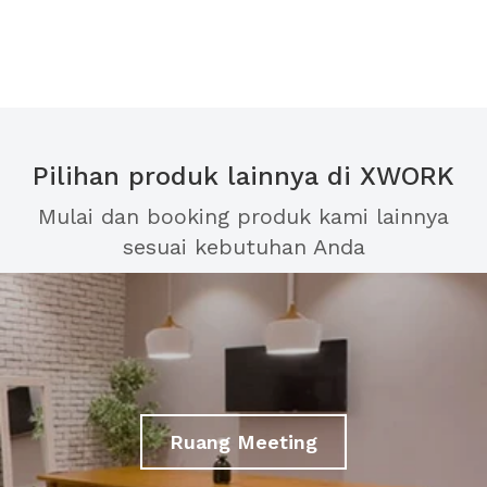
Pilihan produk lainnya di XWORK
Mulai dan booking produk kami lainnya
sesuai kebutuhan Anda
Ruang Meeting