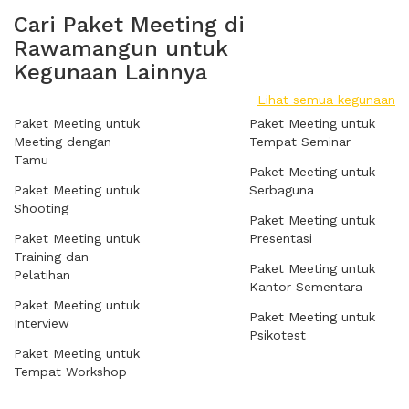
Cari Paket Meeting di
Rawamangun untuk
Kegunaan Lainnya
Lihat semua kegunaan
Paket Meeting untuk
Paket Meeting untuk
Meeting dengan
Tempat Seminar
Tamu
Paket Meeting untuk
Paket Meeting untuk
Serbaguna
Shooting
Paket Meeting untuk
Paket Meeting untuk
Presentasi
Training dan
Paket Meeting untuk
Pelatihan
Kantor Sementara
Paket Meeting untuk
Paket Meeting untuk
Interview
Psikotest
Paket Meeting untuk
Tempat Workshop