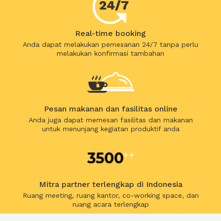
Real-time booking
Anda dapat melakukan pemesanan 24/7 tanpa perlu
melakukan konfirmasi tambahan
Pesan makanan dan fasilitas online
Anda juga dapat memesan fasilitas dan makanan
untuk menunjang kegiatan produktif anda
Mitra partner terlengkap di Indonesia
Ruang meeting, ruang kantor, co-working space, dan
ruang acara terlengkap