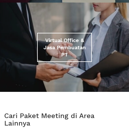
Virtual Office &
Jasa Pembuatan
PT
Cari Paket Meeting di Area
Lainnya