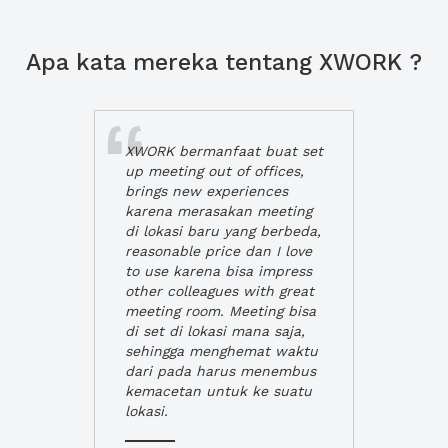
Apa kata mereka tentang XWORK ?
XWORK bermanfaat buat set
up meeting out of offices,
brings new experiences
karena merasakan meeting
di lokasi baru yang berbeda,
reasonable price dan I love
to use karena bisa impress
other colleagues with great
meeting room. Meeting bisa
di set di lokasi mana saja,
sehingga menghemat waktu
dari pada harus menembus
kemacetan untuk ke suatu
lokasi.