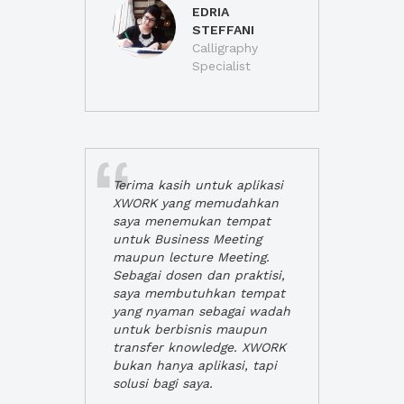
EDRIA
STEFFANI
Calligraphy
Specialist
Terima kasih untuk aplikasi
XWORK yang memudahkan
saya menemukan tempat
untuk Business Meeting
maupun lecture Meeting.
Sebagai dosen dan praktisi,
saya membutuhkan tempat
yang nyaman sebagai wadah
untuk berbisnis maupun
transfer knowledge. XWORK
bukan hanya aplikasi, tapi
solusi bagi saya.