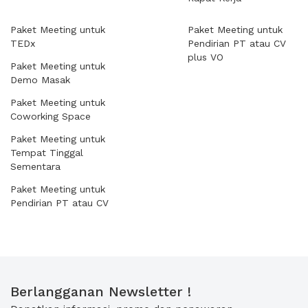
Paket Meeting untuk
Paket Meeting untuk
TEDx
Pendirian PT atau CV
plus VO
Paket Meeting untuk
Demo Masak
Paket Meeting untuk
Coworking Space
Paket Meeting untuk
Tempat Tinggal
Sementara
Paket Meeting untuk
Pendirian PT atau CV
Berlangganan Newsletter !