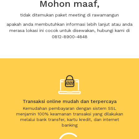
Mohon maaf,
tidak ditemukan paket meeting di rawamangun
apakah anda membutuhkan informasi lebih lanjut atau anda
merasa lokasi ini cocok untuk disewakan, hubungi kami di
0812-8900-4848
Transaksi online mudah dan terpercaya
Kemudahan pembayaran dengan sistem SSL
menjamin 100% keamanan transaksi yang dilakukan
melalui bank transfer, kartu kredit, dan internet
banking