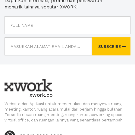
Dapatkan informasi, promo dan penawaran
menarik lainnya seputar XWORK!
SUBSCRIBE
xwork.co
Website dan Aplikasi untuk menemukan dan menyewa ruang
meeting, kantor, ruang acara mulai dari perjam hingga bulanan.
Tersedia ribuan ruang meeting, ruang kantor, coworking space,
virtual office, dan ruangan lainnya yang senantiasa bertambah