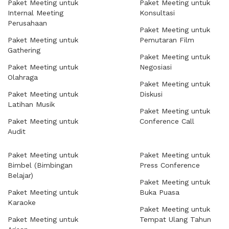
Paket Meeting untuk
Paket Meeting untuk
Internal Meeting
Konsultasi
Perusahaan
Paket Meeting untuk
Paket Meeting untuk
Pemutaran Film
Gathering
Paket Meeting untuk
Paket Meeting untuk
Negosiasi
Olahraga
Paket Meeting untuk
Paket Meeting untuk
Diskusi
Latihan Musik
Paket Meeting untuk
Paket Meeting untuk
Conference Call
Audit
Paket Meeting untuk
Paket Meeting untuk
Bimbel (Bimbingan
Press Conference
Belajar)
Paket Meeting untuk
Paket Meeting untuk
Buka Puasa
Karaoke
Paket Meeting untuk
Paket Meeting untuk
Tempat Ulang Tahun