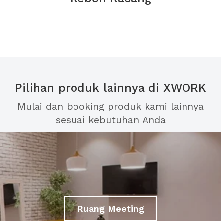
Pilihan produk lainnya di XWORK
Mulai dan booking produk kami lainnya
sesuai kebutuhan Anda
Ruang Meeting