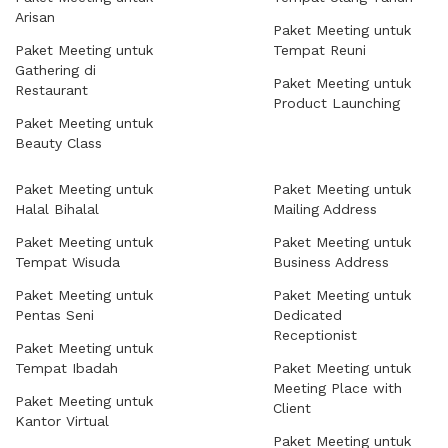
Arisan
Paket Meeting untuk
Paket Meeting untuk
Tempat Reuni
Gathering di
Paket Meeting untuk
Restaurant
Product Launching
Paket Meeting untuk
Beauty Class
Paket Meeting untuk
Paket Meeting untuk
Halal Bihalal
Mailing Address
Paket Meeting untuk
Paket Meeting untuk
Tempat Wisuda
Business Address
Paket Meeting untuk
Paket Meeting untuk
Pentas Seni
Dedicated
Receptionist
Paket Meeting untuk
Tempat Ibadah
Paket Meeting untuk
Meeting Place with
Paket Meeting untuk
Client
Kantor Virtual
Paket Meeting untuk