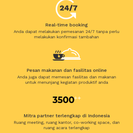
Real-time booking
Anda dapat melakukan pemesanan 24/7 tanpa perlu
melakukan konfirmasi tambahan
Pesan makanan dan fasilitas online
Anda juga dapat memesan fasilitas dan makanan
untuk menunjang kegiatan produktif anda
Mitra partner terlengkap di Indonesia
Ruang meeting, ruang kantor, co-working space, dan
ruang acara terlengkap