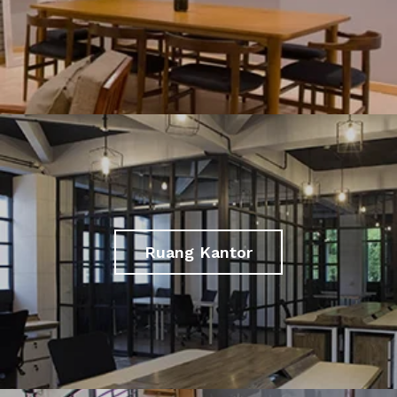
Ruang Kantor