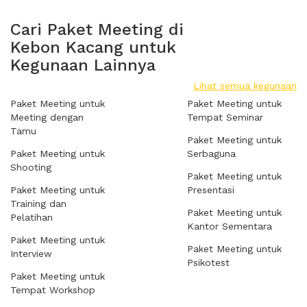
Cari Paket Meeting di
Kebon Kacang untuk
Kegunaan Lainnya
Lihat semua kegunaan
Paket Meeting untuk
Paket Meeting untuk
Meeting dengan
Tempat Seminar
Tamu
Paket Meeting untuk
Paket Meeting untuk
Serbaguna
Shooting
Paket Meeting untuk
Paket Meeting untuk
Presentasi
Training dan
Paket Meeting untuk
Pelatihan
Kantor Sementara
Paket Meeting untuk
Paket Meeting untuk
Interview
Psikotest
Paket Meeting untuk
Tempat Workshop