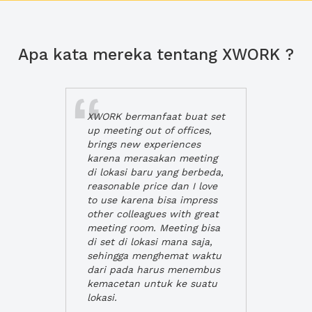
Apa kata mereka tentang XWORK ?
XWORK bermanfaat buat set
up meeting out of offices,
brings new experiences
karena merasakan meeting
di lokasi baru yang berbeda,
reasonable price dan I love
to use karena bisa impress
other colleagues with great
meeting room. Meeting bisa
di set di lokasi mana saja,
sehingga menghemat waktu
dari pada harus menembus
kemacetan untuk ke suatu
lokasi.