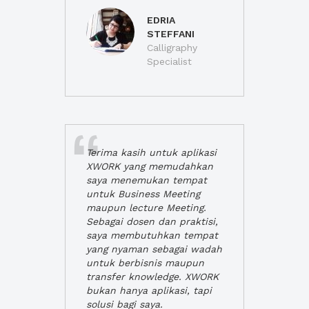
EDRIA
STEFFANI
Calligraphy
Specialist
Terima kasih untuk aplikasi
XWORK yang memudahkan
saya menemukan tempat
untuk Business Meeting
maupun lecture Meeting.
Sebagai dosen dan praktisi,
saya membutuhkan tempat
yang nyaman sebagai wadah
untuk berbisnis maupun
transfer knowledge. XWORK
bukan hanya aplikasi, tapi
solusi bagi saya.