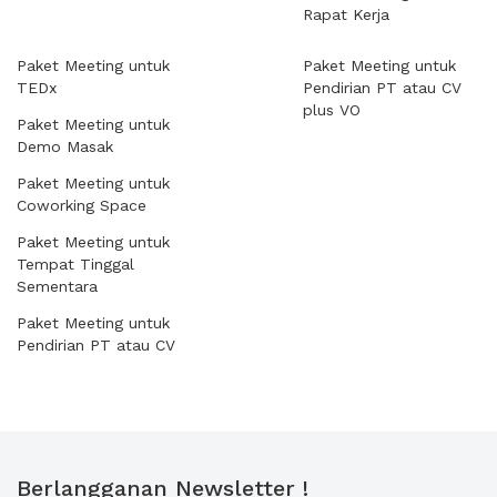
Rapat Kerja
Paket Meeting untuk
Paket Meeting untuk
TEDx
Pendirian PT atau CV
plus VO
Paket Meeting untuk
Demo Masak
Paket Meeting untuk
Coworking Space
Paket Meeting untuk
Tempat Tinggal
Sementara
Paket Meeting untuk
Pendirian PT atau CV
Berlangganan Newsletter !