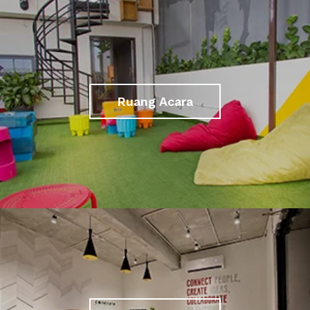
Ruang Acara