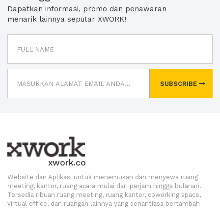
Dapatkan informasi, promo dan penawaran
menarik lainnya seputar XWORK!
SUBSCRIBE
xwork.co
Website dan Aplikasi untuk menemukan dan menyewa ruang
meeting, kantor, ruang acara mulai dari perjam hingga bulanan.
Tersedia ribuan ruang meeting, ruang kantor, coworking space,
virtual office, dan ruangan lainnya yang senantiasa bertambah