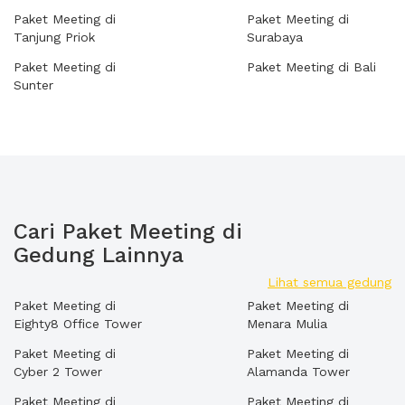
Paket Meeting di
Paket Meeting di
Tanjung Priok
Surabaya
Paket Meeting di
Paket Meeting di Bali
Sunter
Cari Paket Meeting di
Gedung Lainnya
Lihat semua gedung
Paket Meeting di
Paket Meeting di
Eighty8 Office Tower
Menara Mulia
Paket Meeting di
Paket Meeting di
Cyber 2 Tower
Alamanda Tower
Paket Meeting di
Paket Meeting di