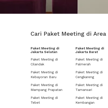
Cari Paket Meeting di Area
Paket Meeting di
Paket Meeting di
Jakarta Selatan
Jakarta Barat
Paket Meeting di
Paket Meeting di
Cilandak
Palmerah
Paket Meeting di
Paket Meeting di
Kebayoran Baru
Cengkareng
Paket Meeting di
Paket Meeting di
Mampang Prapatan
Tamansari
Paket Meeting di
Paket Meeting di
Tebet
Kembangan