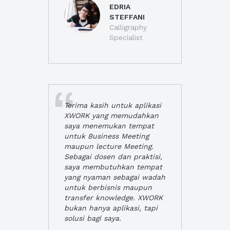
EDRIA
STEFFANI
Calligraphy
Specialist
Terima kasih untuk aplikasi
XWORK yang memudahkan
saya menemukan tempat
untuk Business Meeting
maupun lecture Meeting.
Sebagai dosen dan praktisi,
saya membutuhkan tempat
yang nyaman sebagai wadah
untuk berbisnis maupun
transfer knowledge. XWORK
bukan hanya aplikasi, tapi
solusi bagi saya.