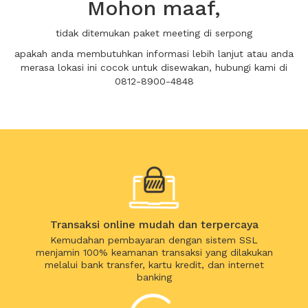
Mohon maaf,
tidak ditemukan paket meeting di serpong
apakah anda membutuhkan informasi lebih lanjut atau anda
merasa lokasi ini cocok untuk disewakan, hubungi kami di
0812-8900-4848
Transaksi online mudah dan terpercaya
Kemudahan pembayaran dengan sistem SSL
menjamin 100% keamanan transaksi yang dilakukan
melalui bank transfer, kartu kredit, dan internet
banking