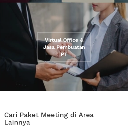
Virtual Office &
Jasa Pembuatan
PT
Cari Paket Meeting di Area
Lainnya