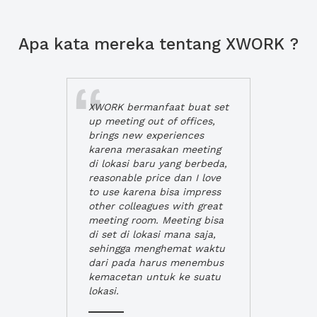
Apa kata mereka tentang XWORK ?
XWORK bermanfaat buat set
up meeting out of offices,
brings new experiences
karena merasakan meeting
di lokasi baru yang berbeda,
reasonable price dan I love
to use karena bisa impress
other colleagues with great
meeting room. Meeting bisa
di set di lokasi mana saja,
sehingga menghemat waktu
dari pada harus menembus
kemacetan untuk ke suatu
lokasi.