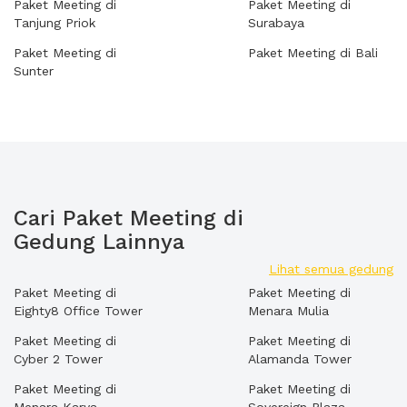
Paket Meeting di
Paket Meeting di
Tanjung Priok
Surabaya
Paket Meeting di
Paket Meeting di Bali
Sunter
Cari Paket Meeting di
Gedung Lainnya
Lihat semua gedung
Paket Meeting di
Paket Meeting di
Eighty8 Office Tower
Menara Mulia
Paket Meeting di
Paket Meeting di
Cyber 2 Tower
Alamanda Tower
Paket Meeting di
Paket Meeting di