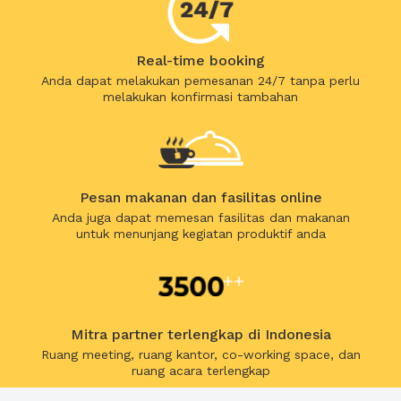
Real-time booking
Anda dapat melakukan pemesanan 24/7 tanpa perlu
melakukan konfirmasi tambahan
Pesan makanan dan fasilitas online
Anda juga dapat memesan fasilitas dan makanan
untuk menunjang kegiatan produktif anda
Mitra partner terlengkap di Indonesia
Ruang meeting, ruang kantor, co-working space, dan
ruang acara terlengkap