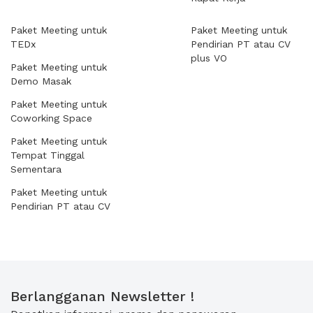
Paket Meeting untuk
Paket Meeting untuk
TEDx
Pendirian PT atau CV
plus VO
Paket Meeting untuk
Demo Masak
Paket Meeting untuk
Coworking Space
Paket Meeting untuk
Tempat Tinggal
Sementara
Paket Meeting untuk
Pendirian PT atau CV
Berlangganan Newsletter !