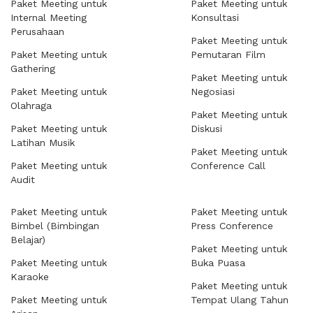
Paket Meeting untuk
Paket Meeting untuk
Internal Meeting
Konsultasi
Perusahaan
Paket Meeting untuk
Paket Meeting untuk
Pemutaran Film
Gathering
Paket Meeting untuk
Paket Meeting untuk
Negosiasi
Olahraga
Paket Meeting untuk
Paket Meeting untuk
Diskusi
Latihan Musik
Paket Meeting untuk
Paket Meeting untuk
Conference Call
Audit
Paket Meeting untuk
Paket Meeting untuk
Bimbel (Bimbingan
Press Conference
Belajar)
Paket Meeting untuk
Paket Meeting untuk
Buka Puasa
Karaoke
Paket Meeting untuk
Paket Meeting untuk
Tempat Ulang Tahun