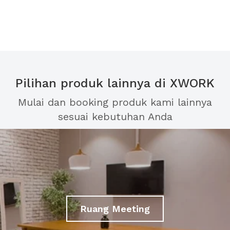
Pilihan produk lainnya di XWORK
Mulai dan booking produk kami lainnya
sesuai kebutuhan Anda
Ruang Meeting