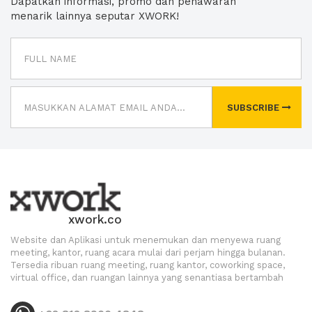
Dapatkan informasi, promo dan penawaran
menarik lainnya seputar XWORK!
SUBSCRIBE
xwork.co
Website dan Aplikasi untuk menemukan dan menyewa ruang
meeting, kantor, ruang acara mulai dari perjam hingga bulanan.
Tersedia ribuan ruang meeting, ruang kantor, coworking space,
virtual office, dan ruangan lainnya yang senantiasa bertambah