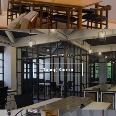
Ruang Kantor