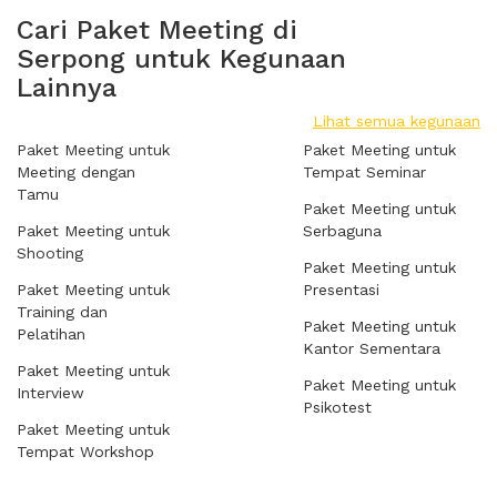
Cari Paket Meeting di
Serpong untuk Kegunaan
Lainnya
Lihat semua kegunaan
Paket Meeting untuk
Paket Meeting untuk
Meeting dengan
Tempat Seminar
Tamu
Paket Meeting untuk
Paket Meeting untuk
Serbaguna
Shooting
Paket Meeting untuk
Paket Meeting untuk
Presentasi
Training dan
Paket Meeting untuk
Pelatihan
Kantor Sementara
Paket Meeting untuk
Paket Meeting untuk
Interview
Psikotest
Paket Meeting untuk
Tempat Workshop