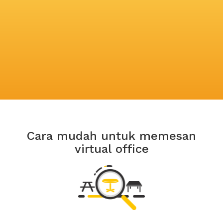
Cara mudah untuk memesan
virtual office