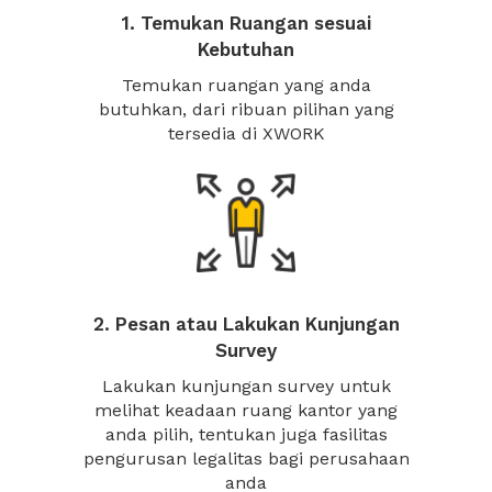
1. Temukan Ruangan sesuai
Kebutuhan
Temukan ruangan yang anda
butuhkan, dari ribuan pilihan yang
tersedia di XWORK
2. Pesan atau Lakukan Kunjungan
Survey
Lakukan kunjungan survey untuk
melihat keadaan ruang kantor yang
anda pilih, tentukan juga fasilitas
pengurusan legalitas bagi perusahaan
anda