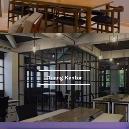
Ruang Kantor