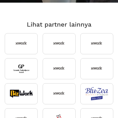
Lihat partner lainnya