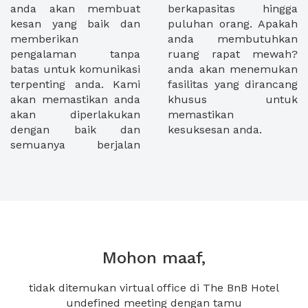
anda akan membuat
berkapasitas hingga
kesan yang baik dan
puluhan orang. Apakah
memberikan
anda membutuhkan
pengalaman tanpa
ruang rapat mewah?
batas untuk komunikasi
anda akan menemukan
terpenting anda. Kami
fasilitas yang dirancang
akan memastikan anda
khusus untuk
akan diperlakukan
memastikan
dengan baik dan
kesuksesan anda.
semuanya berjalan
Mohon maaf,
tidak ditemukan virtual office di The BnB Hotel
undefined meeting dengan tamu