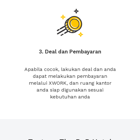
3. Deal dan Pembayaran
Apabila cocok, lakukan deal dan anda
dapat melakukan pembayaran
melalui XWORK, dan ruang kantor
anda siap digunakan sesuai
kebutuhan anda