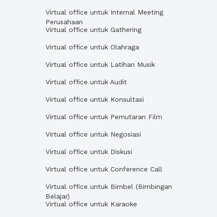
Virtual office untuk Internal Meeting
Perusahaan
Virtual office untuk Gathering
Virtual office untuk Olahraga
Virtual office untuk Latihan Musik
Virtual office untuk Audit
Virtual office untuk Konsultasi
Virtual office untuk Pemutaran Film
Virtual office untuk Negosiasi
Virtual office untuk Diskusi
Virtual office untuk Conference Call
Virtual office untuk Bimbel (Bimbingan
Belajar)
Virtual office untuk Karaoke