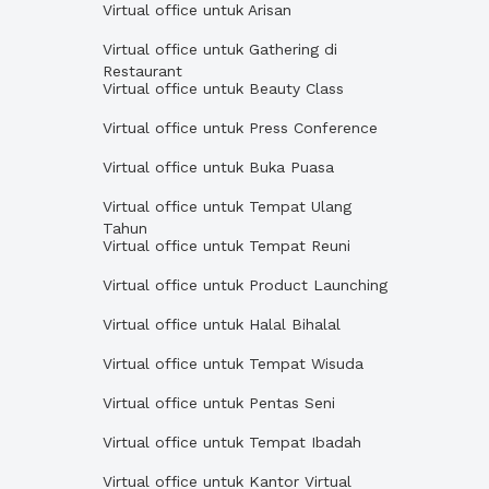
Virtual office untuk Arisan
Virtual office untuk Gathering di
Restaurant
Virtual office untuk Beauty Class
Virtual office untuk Press Conference
Virtual office untuk Buka Puasa
Virtual office untuk Tempat Ulang
Tahun
Virtual office untuk Tempat Reuni
Virtual office untuk Product Launching
Virtual office untuk Halal Bihalal
Virtual office untuk Tempat Wisuda
Virtual office untuk Pentas Seni
Virtual office untuk Tempat Ibadah
Virtual office untuk Kantor Virtual