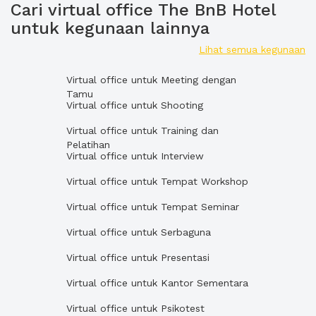
Cari virtual office The BnB Hotel
untuk kegunaan lainnya
Lihat semua kegunaan
Virtual office untuk Meeting dengan
Tamu
Virtual office untuk Shooting
Virtual office untuk Training dan
Pelatihan
Virtual office untuk Interview
Virtual office untuk Tempat Workshop
Virtual office untuk Tempat Seminar
Virtual office untuk Serbaguna
Virtual office untuk Presentasi
Virtual office untuk Kantor Sementara
Virtual office untuk Psikotest