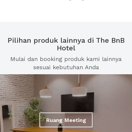
Pilihan produk lainnya di The BnB
Hotel
Mulai dan booking produk kami lainnya
sesuai kebutuhan Anda
Ruang Meeting