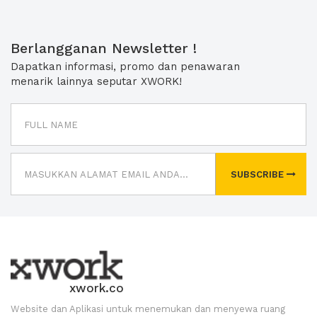
Berlangganan Newsletter !
Dapatkan informasi, promo dan penawaran
menarik lainnya seputar XWORK!
SUBSCRIBE
xwork.co
Website dan Aplikasi untuk menemukan dan menyewa ruang