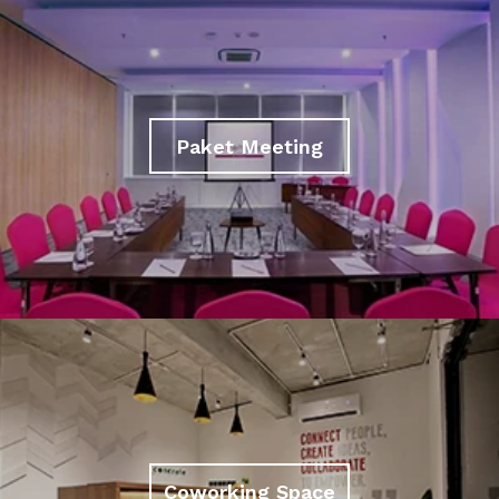
Paket Meeting
Coworking Space