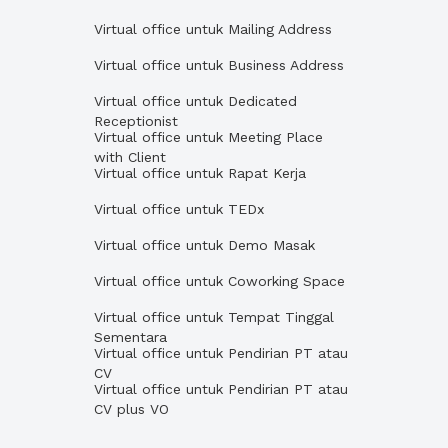
Virtual office untuk Mailing Address
Virtual office untuk Business Address
Virtual office untuk Dedicated
Receptionist
Virtual office untuk Meeting Place
with Client
Virtual office untuk Rapat Kerja
Virtual office untuk TEDx
Virtual office untuk Demo Masak
Virtual office untuk Coworking Space
Virtual office untuk Tempat Tinggal
Sementara
Virtual office untuk Pendirian PT atau
CV
Virtual office untuk Pendirian PT atau
CV plus VO