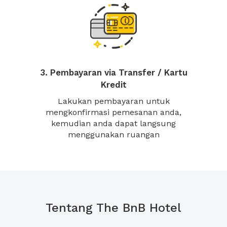
3. Pembayaran via Transfer / Kartu
Kredit
Lakukan pembayaran untuk
mengkonfirmasi pemesanan anda,
kemudian anda dapat langsung
menggunakan ruangan
Tentang The BnB Hotel