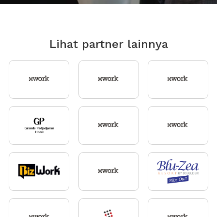
Lihat partner lainnya