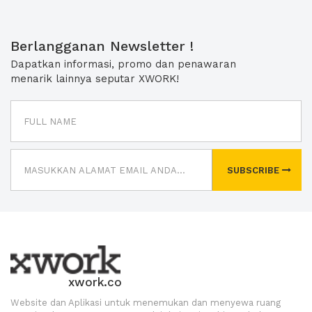
Berlangganan Newsletter !
Dapatkan informasi, promo dan penawaran
menarik lainnya seputar XWORK!
SUBSCRIBE
xwork.co
Website dan Aplikasi untuk menemukan dan menyewa ruang