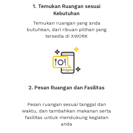
1. Temukan Ruangan sesuai
Kebutuhan
Temukan ruangan yang anda
butuhkan, dari ribuan pilihan yang
tersedia di XWORK
2. Pesan Ruangan dan Fasilitas
Pesan ruangan sesuai tanggal dan
waktu, dan tambahkan makanan serta
fasilitas untuk mendukung kegiatan
anda