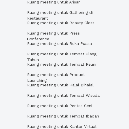
Ruang meeting untuk Arisan
Ruang meeting untuk Gathering di
Restaurant
Ruang meeting untuk Beauty Class
Ruang meeting untuk Press
Conference
Ruang meeting untuk Buka Puasa
Ruang meeting untuk Tempat Ulang
Tahun
Ruang meeting untuk Tempat Reuni
Ruang meeting untuk Product
Launching
Ruang meeting untuk Halal Bihalal
Ruang meeting untuk Tempat Wisuda
Ruang meeting untuk Pentas Seni
Ruang meeting untuk Tempat Ibadah
Ruang meeting untuk Kantor Virtual