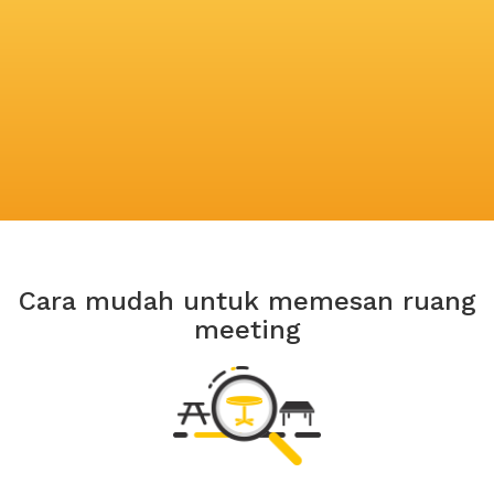
Cara mudah untuk memesan ruang
meeting