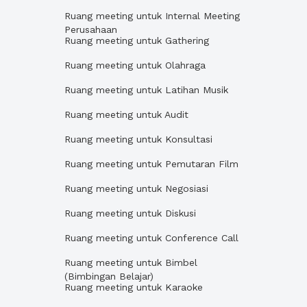
Ruang meeting untuk Internal Meeting
Perusahaan
Ruang meeting untuk Gathering
Ruang meeting untuk Olahraga
Ruang meeting untuk Latihan Musik
Ruang meeting untuk Audit
Ruang meeting untuk Konsultasi
Ruang meeting untuk Pemutaran Film
Ruang meeting untuk Negosiasi
Ruang meeting untuk Diskusi
Ruang meeting untuk Conference Call
Ruang meeting untuk Bimbel
(Bimbingan Belajar)
Ruang meeting untuk Karaoke