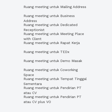
Ruang meeting untuk Mailing Address
Ruang meeting untuk Business
Address
Ruang meeting untuk Dedicated
Receptionist
Ruang meeting untuk Meeting Place
with Client
Ruang meeting untuk Rapat Kerja
Ruang meeting untuk TEDx
Ruang meeting untuk Demo Masak
Ruang meeting untuk Coworking
Space
Ruang meeting untuk Tempat Tinggal
Sementara
Ruang meeting untuk Pendirian PT
atau CV
Ruang meeting untuk Pendirian PT
atau CV plus VO