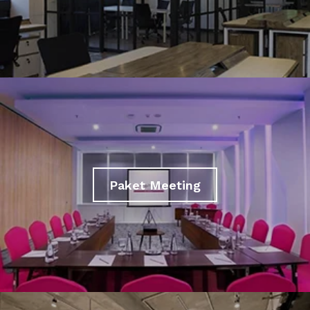
Paket Meeting