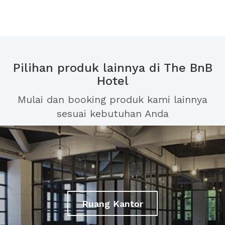
Pilihan produk lainnya di The BnB
Hotel
Mulai dan booking produk kami lainnya
sesuai kebutuhan Anda
Ruang Kantor