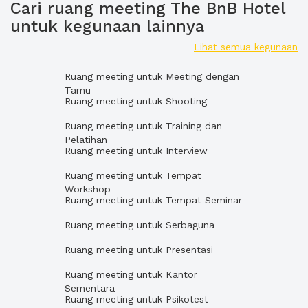
Cari ruang meeting The BnB Hotel
untuk kegunaan lainnya
Lihat semua kegunaan
Ruang meeting untuk Meeting dengan
Tamu
Ruang meeting untuk Shooting
Ruang meeting untuk Training dan
Pelatihan
Ruang meeting untuk Interview
Ruang meeting untuk Tempat
Workshop
Ruang meeting untuk Tempat Seminar
Ruang meeting untuk Serbaguna
Ruang meeting untuk Presentasi
Ruang meeting untuk Kantor
Sementara
Ruang meeting untuk Psikotest