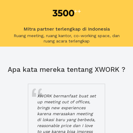
Mitra partner terlengkap di Indonesia
Ruang meeting, ruang kantor, co-working space, dan
ruang acara terlengkap
Apa kata mereka tentang XWORK ?
XWORK bermanfaat buat set
up meeting out of offices,
brings new experiences
karena merasakan meeting
di lokasi baru yang berbeda,
reasonable price dan I love
to use karena bisa impress