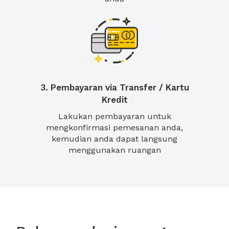
3. Pembayaran via Transfer / Kartu
Kredit
Lakukan pembayaran untuk
mengkonfirmasi pemesanan anda,
kemudian anda dapat langsung
menggunakan ruangan