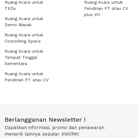
Ruang Acara untuk
Ruang Acara untuk
TEDx
Pendirian PT atau CV
plus VO
Ruang Acara untuk
Demo Masak
Ruang Acara untuk
Coworking Space
Ruang Acara untuk
Tempat Tinggal
Sementara
Ruang Acara untuk
Pendirian PT atau CV
Berlangganan Newsletter !
Dapatkan informasi, promo dan penawaran
menarik lainnya seputar XWORK!