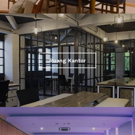
Ruang Kantor