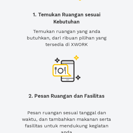
1. Temukan Ruangan sesuai
Kebutuhan
Temukan ruangan yang anda
butuhkan, dari ribuan pilihan yang
tersedia di XWORK
2. Pesan Ruangan dan Fasilitas
Pesan ruangan sesuai tanggal dan
waktu, dan tambahkan makanan serta
fasilitas untuk mendukung kegiatan
anda