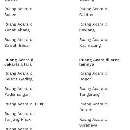
Ruang Acara di
Ruang Acara di
Senen
Cililitan
Ruang Acara di
Ruang Acara di
Tanah Abang
Cawang
Ruang Acara di
Ruang Acara di
Sawah Besar
Kalimalang
Ruang Acara di
Ruang Acara di area
Jakarta Utara
lainnya
Ruang Acara di
Ruang Acara di
Kelapa Gading
Bogor
Ruang Acara di
Ruang Acara di
Pademangan
Tangerang
Ruang Acara di Pluit
Ruang Acara di
Batam
Ruang Acara di
Tanjung Priok
Ruang Acara di
Surabaya
Ruang Acara di