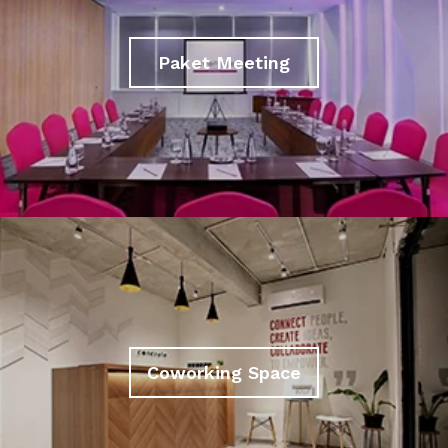
Paket Meeting
Coworking Space