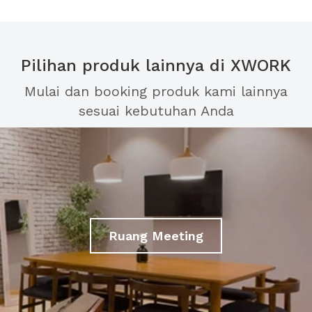
Pilihan produk lainnya di XWORK
Mulai dan booking produk kami lainnya
sesuai kebutuhan Anda
Ruang Meeting