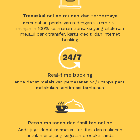
Transaksi online mudah dan terpercaya
Kemudahan pembayaran dengan sistem SSL
menjamin 100% keamanan transaksi yang dilakukan
melalui bank transfer, kartu kredit, dan internet
banking
Real-time booking
Anda dapat melakukan pemesanan 24/7 tanpa perlu
melakukan konfirmasi tambahan
Pesan makanan dan fasilitas online
Anda juga dapat memesan fasilitas dan makanan
untuk menunjang kegiatan produktif anda