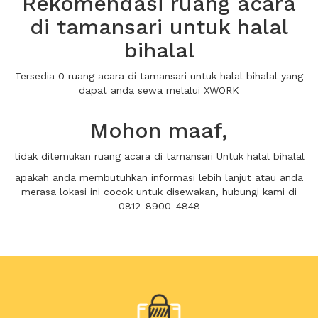
Rekomendasi ruang acara
di tamansari untuk halal
bihalal
Tersedia 0 ruang acara di tamansari untuk halal bihalal yang
dapat anda sewa melalui XWORK
Mohon maaf,
tidak ditemukan ruang acara di tamansari Untuk halal bihalal
apakah anda membutuhkan informasi lebih lanjut atau anda
merasa lokasi ini cocok untuk disewakan, hubungi kami di
0812-8900-4848