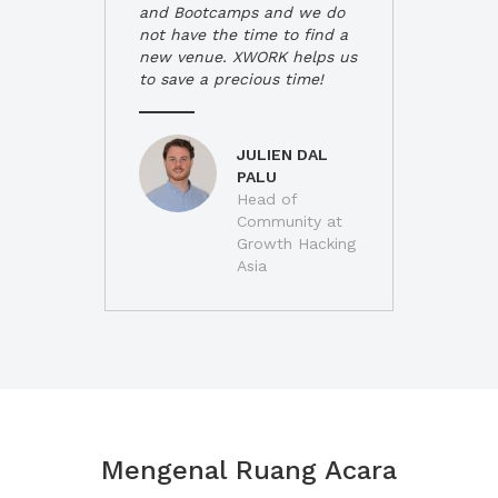
and Bootcamps and we do
not have the time to find a
new venue. XWORK helps us
to save a precious time!
JULIEN DAL
PALU
Head of
Community at
Growth Hacking
Asia
Mengenal Ruang Acara