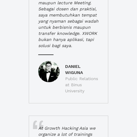
maupun lecture Meeting.
Sebagai dosen dan praktisi,
saya membutuhkan tempat
yang nyaman sebagai wadah
untuk berbisnis maupun
transfer knowledge. XWORK
bukan hanya aplikasi, tapi
solusi bagi saya.
DANIEL
WIGUNA
Public Relations
at Binus
University
At Growth Hacking Asia we
organize a lot of trainings