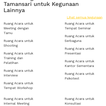
Tamansari untuk Kegunaan
Lainnya
Lihat semua kegunaan
Ruang Acara untuk
Ruang Acara untuk
Meeting dengan
Tempat Seminar
Tamu
Ruang Acara untuk
Ruang Acara untuk
Serbaguna
Shooting
Ruang Acara untuk
Ruang Acara untuk
Presentasi
Training dan
Ruang Acara untuk
Pelatihan
Kantor Sementara
Ruang Acara untuk
Ruang Acara untuk
Interview
Psikotest
Ruang Acara untuk
Tempat Workshop
Ruang Acara untuk
Ruang Acara untuk
Internal Meeting
Konsultasi