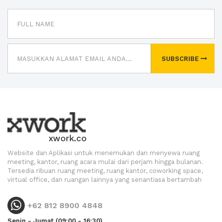
SUBSCRIBE
xwork.co
Website dan Aplikasi untuk menemukan dan menyewa ruang
meeting, kantor, ruang acara mulai dari perjam hingga bulanan.
Tersedia ribuan ruang meeting, ruang kantor, coworking space,
virtual office, dan ruangan lainnya yang senantiasa bertambah
+62 812 8900 4848
Senin - Jumat (09:00 - 16:30)