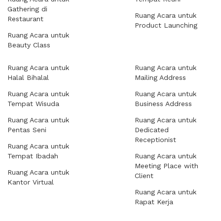
Gathering di
Ruang Acara untuk
Restaurant
Product Launching
Ruang Acara untuk
Beauty Class
Ruang Acara untuk
Ruang Acara untuk
Halal Bihalal
Mailing Address
Ruang Acara untuk
Ruang Acara untuk
Tempat Wisuda
Business Address
Ruang Acara untuk
Ruang Acara untuk
Pentas Seni
Dedicated
Receptionist
Ruang Acara untuk
Tempat Ibadah
Ruang Acara untuk
Meeting Place with
Ruang Acara untuk
Client
Kantor Virtual
Ruang Acara untuk
Rapat Kerja