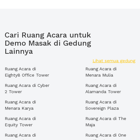
Cari Ruang Acara untuk
Demo Masak di Gedung
Lainnya
Lihat semua gedung
Ruang Acara di
Ruang Acara di
Eighty8 Office Tower
Menara Mulia
Ruang Acara di Cyber
Ruang Acara di
2 Tower
Alamanda Tower
Ruang Acara di
Ruang Acara di
Menara Karya
Sovereign Plaza
Ruang Acara di
Ruang Acara di The
Equity Tower
Maja
Ruang Acara di
Ruang Acara di One