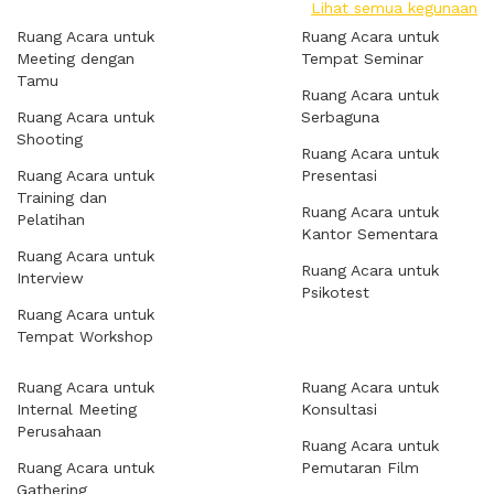
Lihat semua kegunaan
Ruang Acara untuk
Ruang Acara untuk
Meeting dengan
Tempat Seminar
Tamu
Ruang Acara untuk
Ruang Acara untuk
Serbaguna
Shooting
Ruang Acara untuk
Ruang Acara untuk
Presentasi
Training dan
Ruang Acara untuk
Pelatihan
Kantor Sementara
Ruang Acara untuk
Ruang Acara untuk
Interview
Psikotest
Ruang Acara untuk
Tempat Workshop
Ruang Acara untuk
Ruang Acara untuk
Internal Meeting
Konsultasi
Perusahaan
Ruang Acara untuk
Ruang Acara untuk
Pemutaran Film
Gathering