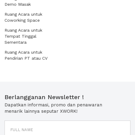
Demo Masak
Ruang Acara untuk
Coworking Space
Ruang Acara untuk
Tempat Tinggal
Sementara
Ruang Acara untuk
Pendirian PT atau CV
Berlangganan Newsletter !
Dapatkan informasi, promo dan penawaran
menarik lainnya seputar XWORK!