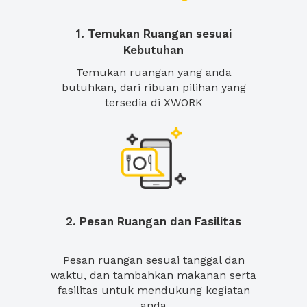
1. Temukan Ruangan sesuai
Kebutuhan
Temukan ruangan yang anda
butuhkan, dari ribuan pilihan yang
tersedia di XWORK
2. Pesan Ruangan dan Fasilitas
Pesan ruangan sesuai tanggal dan
waktu, dan tambahkan makanan serta
fasilitas untuk mendukung kegiatan
anda