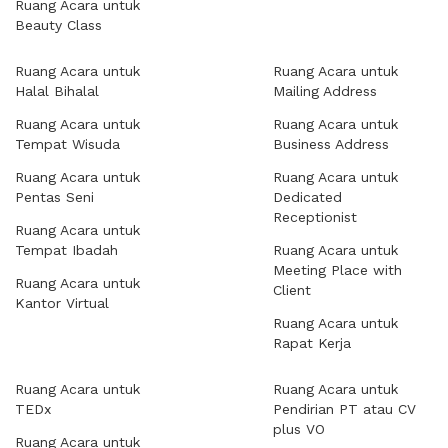
Ruang Acara untuk
Beauty Class
Ruang Acara untuk
Ruang Acara untuk
Halal Bihalal
Mailing Address
Ruang Acara untuk
Ruang Acara untuk
Tempat Wisuda
Business Address
Ruang Acara untuk
Ruang Acara untuk
Pentas Seni
Dedicated
Receptionist
Ruang Acara untuk
Tempat Ibadah
Ruang Acara untuk
Meeting Place with
Ruang Acara untuk
Client
Kantor Virtual
Ruang Acara untuk
Rapat Kerja
Ruang Acara untuk
Ruang Acara untuk
TEDx
Pendirian PT atau CV
plus VO
Ruang Acara untuk