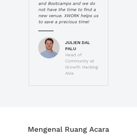
and Bootcamps and we do
not have the time to find a
new venue. XWORK helps us
to save a precious time!
JULIEN DAL
PALU
Head of
Community at
Growth Hacking
Asia
Mengenal Ruang Acara