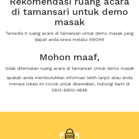
Rekomendasi ruang acara
di tamansari untuk demo
masak
Tersedia 0 ruang acara di tamansari untuk demo masak yang
dapat anda sewa melalui XWORK
Mohon maaf,
tidak ditemukan ruang acara di tamansari Untuk demo masak
apakah anda membutuhkan informasi lebih lanjut atau anda
merasa lokasi ini cocok untuk disewakan, hubungi kami di
0812-8900-4848