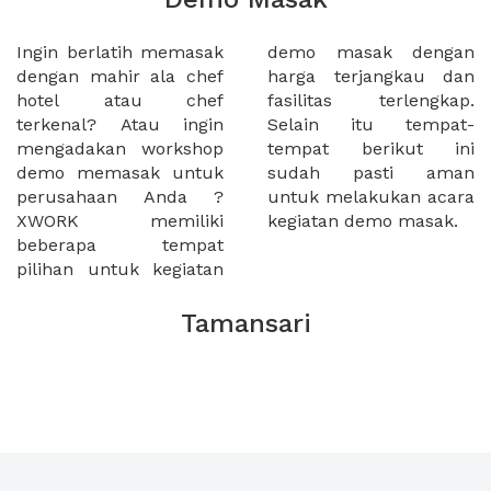
Ingin berlatih memasak
demo masak dengan
dengan mahir ala chef
harga terjangkau dan
hotel atau chef
fasilitas terlengkap.
terkenal? Atau ingin
Selain itu tempat-
mengadakan workshop
tempat berikut ini
demo memasak untuk
sudah pasti aman
perusahaan Anda ?
untuk melakukan acara
XWORK memiliki
kegiatan demo masak.
beberapa tempat
pilihan untuk kegiatan
Tamansari