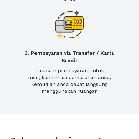
3. Pembayaran via Transfer / Kartu
Kredit
Lakukan pembayaran untuk
mengkonfirmasi pemesanan anda,
kemudian anda dapat langsung
menggunakan ruangan