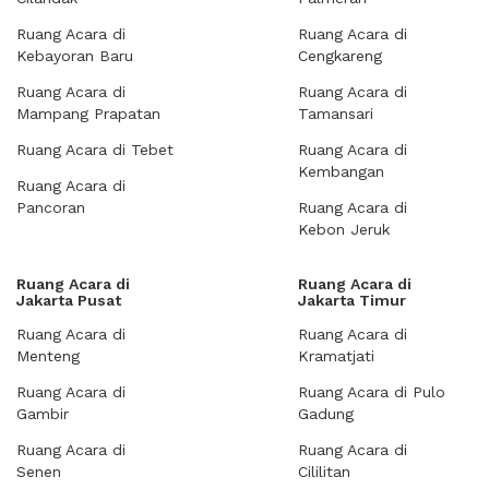
Ruang Acara di
Ruang Acara di
Kebayoran Baru
Cengkareng
Ruang Acara di
Ruang Acara di
Mampang Prapatan
Tamansari
Ruang Acara di Tebet
Ruang Acara di
Kembangan
Ruang Acara di
Pancoran
Ruang Acara di
Kebon Jeruk
Ruang Acara di
Ruang Acara di
Jakarta Pusat
Jakarta Timur
Ruang Acara di
Ruang Acara di
Menteng
Kramatjati
Ruang Acara di
Ruang Acara di Pulo
Gambir
Gadung
Ruang Acara di
Ruang Acara di
Senen
Cililitan