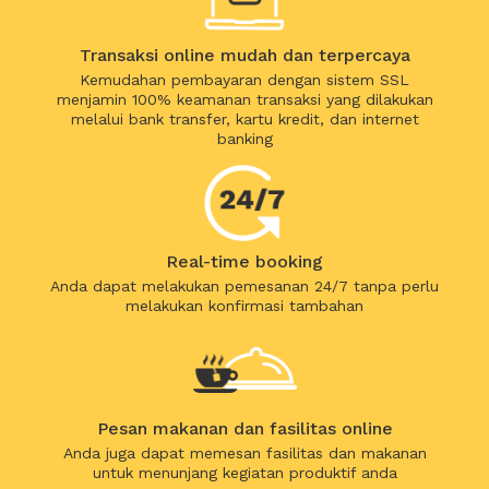
Transaksi online mudah dan terpercaya
Kemudahan pembayaran dengan sistem SSL
menjamin 100% keamanan transaksi yang dilakukan
melalui bank transfer, kartu kredit, dan internet
banking
Real-time booking
Anda dapat melakukan pemesanan 24/7 tanpa perlu
melakukan konfirmasi tambahan
Pesan makanan dan fasilitas online
Anda juga dapat memesan fasilitas dan makanan
untuk menunjang kegiatan produktif anda