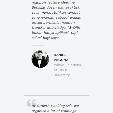
maupun lecture Meeting.
Sebagai dosen dan praktisi,
saya membutuhkan tempat
yang nyaman sebagai wadah
untuk berbisnis maupun
transfer knowledge. XWORK
bukan hanya aplikasi, tapi
solusi bagi saya.
DANIEL
WIGUNA
Public Relations
at Binus
University
At Growth Hacking Asia we
organize a lot of trainings