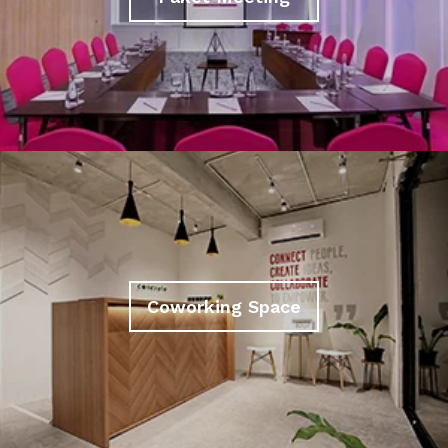
Coworking Space