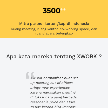
Mitra partner terlengkap di Indonesia
Ruang meeting, ruang kantor, co-working space, dan
ruang acara terlengkap
Apa kata mereka tentang XWORK ?
XWORK bermanfaat buat set
up meeting out of offices,
brings new experiences
karena merasakan meeting
di lokasi baru yang berbeda,
reasonable price dan I love
to use karena bisa impress