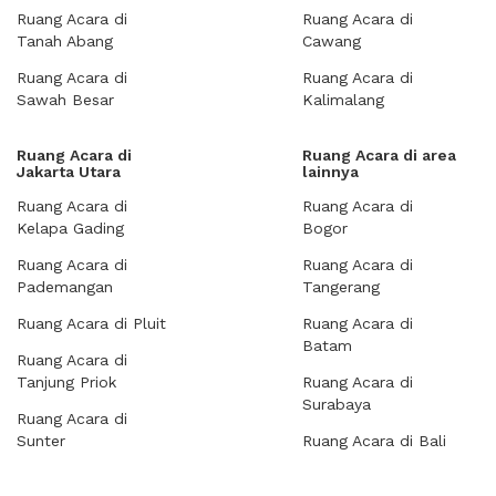
Ruang Acara di
Ruang Acara di
Tanah Abang
Cawang
Ruang Acara di
Ruang Acara di
Sawah Besar
Kalimalang
Ruang Acara di
Ruang Acara di area
Jakarta Utara
lainnya
Ruang Acara di
Ruang Acara di
Kelapa Gading
Bogor
Ruang Acara di
Ruang Acara di
Pademangan
Tangerang
Ruang Acara di Pluit
Ruang Acara di
Batam
Ruang Acara di
Tanjung Priok
Ruang Acara di
Surabaya
Ruang Acara di
Sunter
Ruang Acara di Bali