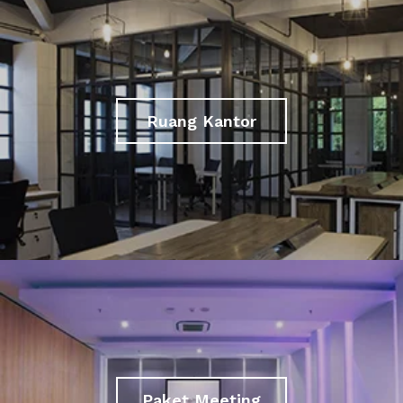
Ruang Kantor
Paket Meeting