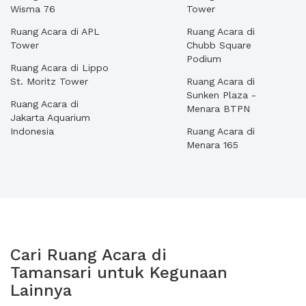
Wisma 76
Tower
Ruang Acara di APL
Ruang Acara di
Tower
Chubb Square
Podium
Ruang Acara di Lippo
St. Moritz Tower
Ruang Acara di
Sunken Plaza -
Ruang Acara di
Menara BTPN
Jakarta Aquarium
Indonesia
Ruang Acara di
Menara 165
Cari Ruang Acara di
Tamansari untuk Kegunaan
Lainnya