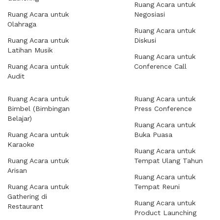
Ruang Acara untuk
Ruang Acara untuk
Negosiasi
Olahraga
Ruang Acara untuk
Ruang Acara untuk
Diskusi
Latihan Musik
Ruang Acara untuk
Ruang Acara untuk
Conference Call
Audit
Ruang Acara untuk
Ruang Acara untuk
Bimbel (Bimbingan
Press Conference
Belajar)
Ruang Acara untuk
Ruang Acara untuk
Buka Puasa
Karaoke
Ruang Acara untuk
Ruang Acara untuk
Tempat Ulang Tahun
Arisan
Ruang Acara untuk
Ruang Acara untuk
Tempat Reuni
Gathering di
Ruang Acara untuk
Restaurant
Product Launching