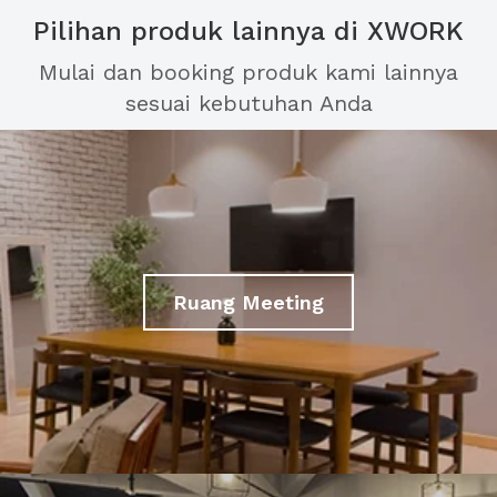
Pilihan produk lainnya di XWORK
Mulai dan booking produk kami lainnya
sesuai kebutuhan Anda
Ruang Meeting