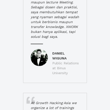
maupun lecture Meeting.
Sebagai dosen dan praktisi,
saya membutuhkan tempat
yang nyaman sebagai wadah
untuk berbisnis maupun
transfer knowledge. XWORK
bukan hanya aplikasi, tapi
solusi bagi saya.
DANIEL
WIGUNA
Public Relations
at Binus
University
At Growth Hacking Asia we
organize a lot of trainings