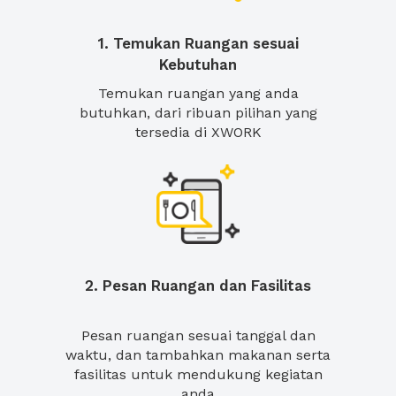
1. Temukan Ruangan sesuai
Kebutuhan
Temukan ruangan yang anda
butuhkan, dari ribuan pilihan yang
tersedia di XWORK
2. Pesan Ruangan dan Fasilitas
Pesan ruangan sesuai tanggal dan
waktu, dan tambahkan makanan serta
fasilitas untuk mendukung kegiatan
anda