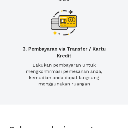
3. Pembayaran via Transfer / Kartu
Kredit
Lakukan pembayaran untuk
mengkonfirmasi pemesanan anda,
kemudian anda dapat langsung
menggunakan ruangan