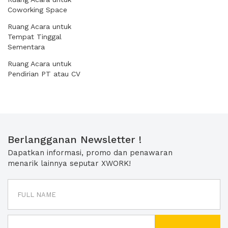
Coworking Space
Ruang Acara untuk
Tempat Tinggal
Sementara
Ruang Acara untuk
Pendirian PT atau CV
Berlangganan Newsletter !
Dapatkan informasi, promo dan penawaran
menarik lainnya seputar XWORK!