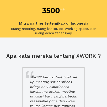
Mitra partner terlengkap di Indonesia
Ruang meeting, ruang kantor, co-working space, dan
ruang acara terlengkap
Apa kata mereka tentang XWORK ?
XWORK bermanfaat buat set
up meeting out of offices,
brings new experiences
karena merasakan meeting
di lokasi baru yang berbeda,
reasonable price dan I love
to use karena bisa impress