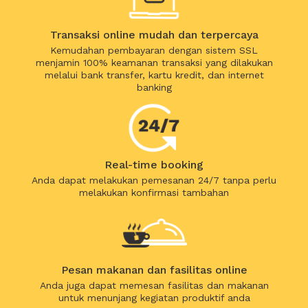
Transaksi online mudah dan terpercaya
Kemudahan pembayaran dengan sistem SSL
menjamin 100% keamanan transaksi yang dilakukan
melalui bank transfer, kartu kredit, dan internet
banking
Real-time booking
Anda dapat melakukan pemesanan 24/7 tanpa perlu
melakukan konfirmasi tambahan
Pesan makanan dan fasilitas online
Anda juga dapat memesan fasilitas dan makanan
untuk menunjang kegiatan produktif anda