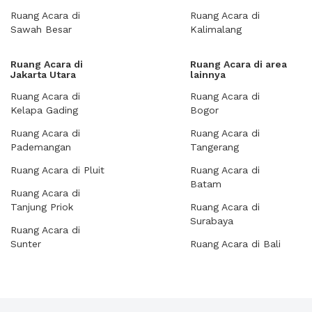
Ruang Acara di
Ruang Acara di
Sawah Besar
Kalimalang
Ruang Acara di
Ruang Acara di area
Jakarta Utara
lainnya
Ruang Acara di
Ruang Acara di
Kelapa Gading
Bogor
Ruang Acara di
Ruang Acara di
Pademangan
Tangerang
Ruang Acara di Pluit
Ruang Acara di
Batam
Ruang Acara di
Tanjung Priok
Ruang Acara di
Surabaya
Ruang Acara di
Sunter
Ruang Acara di Bali