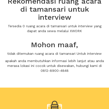
Rekomendasi ruang acara
di tamansari untuk
interview
Tersedia 0 ruang acara di tamansari untuk interview yang
dapat anda sewa melalui XWORK
Mohon maaf,
tidak ditemukan ruang acara di tamansari Untuk interview
apakah anda membutuhkan informasi lebih lanjut atau anda
merasa lokasi ini cocok untuk disewakan, hubungi kami di
0812-8900-4848