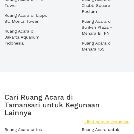
Tower
Chubb Square
Podium
Ruang Acara di Lippo
St. Moritz Tower
Ruang Acara di
Sunken Plaza -
Ruang Acara di
Menara BTPN
Jakarta Aquarium
Indonesia
Ruang Acara di
Menara 165
Cari Ruang Acara di
Tamansari untuk Kegunaan
Lainnya
Lihat semua kegunaan
Ruang Acara untuk
Ruang Acara untuk