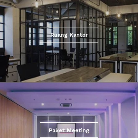
Ruang Kantor
Paket Meeting