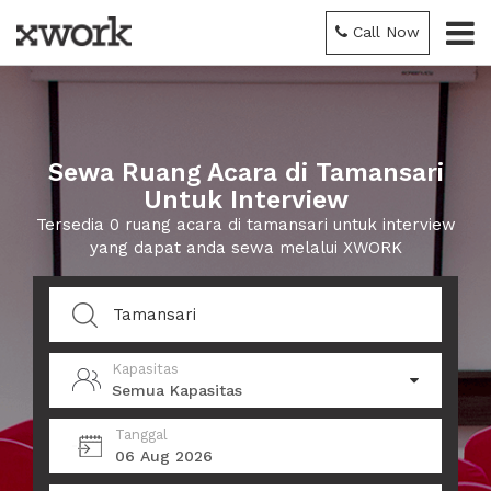
Call Now
Sewa Ruang Acara di Tamansari
Untuk Interview
Tersedia 0 ruang acara di tamansari untuk interview
yang dapat anda sewa melalui XWORK
Kapasitas
Semua Kapasitas
Tanggal
06 Aug 2026