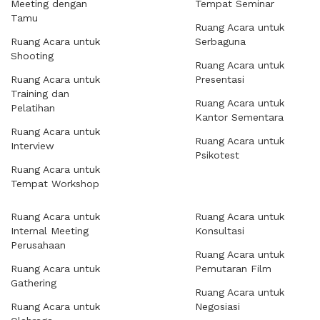
Meeting dengan
Tempat Seminar
Tamu
Ruang Acara untuk
Ruang Acara untuk
Serbaguna
Shooting
Ruang Acara untuk
Ruang Acara untuk
Presentasi
Training dan
Ruang Acara untuk
Pelatihan
Kantor Sementara
Ruang Acara untuk
Ruang Acara untuk
Interview
Psikotest
Ruang Acara untuk
Tempat Workshop
Ruang Acara untuk
Ruang Acara untuk
Internal Meeting
Konsultasi
Perusahaan
Ruang Acara untuk
Ruang Acara untuk
Pemutaran Film
Gathering
Ruang Acara untuk
Ruang Acara untuk
Negosiasi