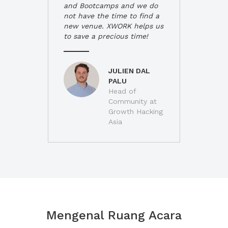
and Bootcamps and we do
not have the time to find a
new venue. XWORK helps us
to save a precious time!
JULIEN DAL
PALU
Head of
Community at
Growth Hacking
Asia
Mengenal Ruang Acara