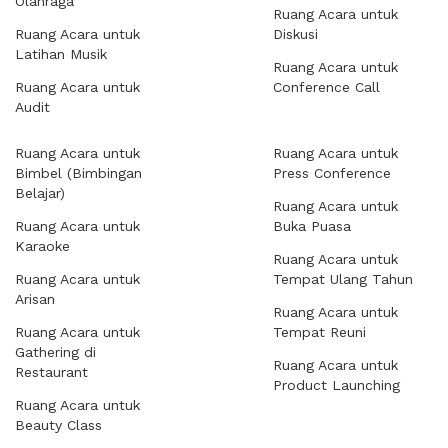
Olahraga
Ruang Acara untuk
Ruang Acara untuk
Diskusi
Latihan Musik
Ruang Acara untuk
Ruang Acara untuk
Conference Call
Audit
Ruang Acara untuk
Ruang Acara untuk
Bimbel (Bimbingan
Press Conference
Belajar)
Ruang Acara untuk
Ruang Acara untuk
Buka Puasa
Karaoke
Ruang Acara untuk
Ruang Acara untuk
Tempat Ulang Tahun
Arisan
Ruang Acara untuk
Ruang Acara untuk
Tempat Reuni
Gathering di
Ruang Acara untuk
Restaurant
Product Launching
Ruang Acara untuk
Beauty Class