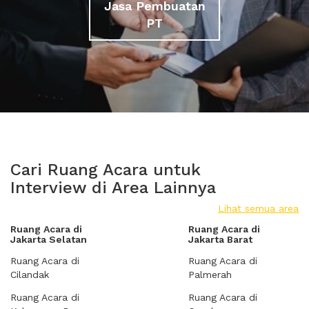
Jasa Pembuatan
PT
Cari Ruang Acara untuk
Interview di Area Lainnya
Lihat semua area
Ruang Acara di
Ruang Acara di
Jakarta Selatan
Jakarta Barat
Ruang Acara di
Ruang Acara di
Cilandak
Palmerah
Ruang Acara di
Ruang Acara di