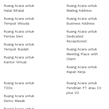
Ruang Acara untuk
Ruang Acara untuk
Halal Bihalal
Mailing Address
Ruang Acara untuk
Ruang Acara untuk
Tempat Wisuda
Business Address
Ruang Acara untuk
Ruang Acara untuk
Pentas Seni
Dedicated
Receptionist
Ruang Acara untuk
Tempat Ibadah
Ruang Acara untuk
Meeting Place with
Ruang Acara untuk
Client
Kantor Virtual
Ruang Acara untuk
Rapat Kerja
Ruang Acara untuk
Ruang Acara untuk
TEDx
Pendirian PT atau CV
plus VO
Ruang Acara untuk
Demo Masak
Ruang Acara untuk