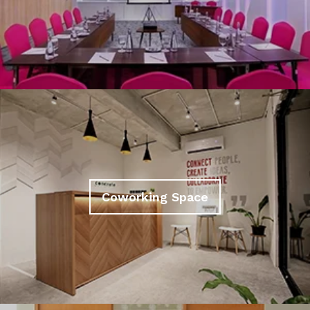
Coworking Space