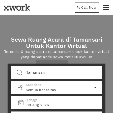
Call Now
Sewa Ruang Acara di Tamansari
Untuk Kantor Virtual
Tersedia 0 ruang acara di tamansari untuk kantor virtual
yang dapat anda sewa melalui XWORK
Kapasitas
Semua Kapasitas
Tanggal
09 Aug 2026