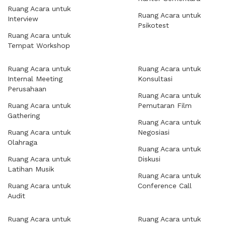
Ruang Acara untuk
Ruang Acara untuk
Interview
Psikotest
Ruang Acara untuk
Tempat Workshop
Ruang Acara untuk
Ruang Acara untuk
Internal Meeting
Konsultasi
Perusahaan
Ruang Acara untuk
Ruang Acara untuk
Pemutaran Film
Gathering
Ruang Acara untuk
Ruang Acara untuk
Negosiasi
Olahraga
Ruang Acara untuk
Ruang Acara untuk
Diskusi
Latihan Musik
Ruang Acara untuk
Ruang Acara untuk
Conference Call
Audit
Ruang Acara untuk
Ruang Acara untuk