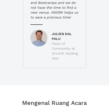
and Bootcamps and we do
not have the time to find a
new venue. XWORK helps us
to save a precious time!
JULIEN DAL
PALU
Head of
Community at
Growth Hacking
Asia
Mengenal Ruang Acara