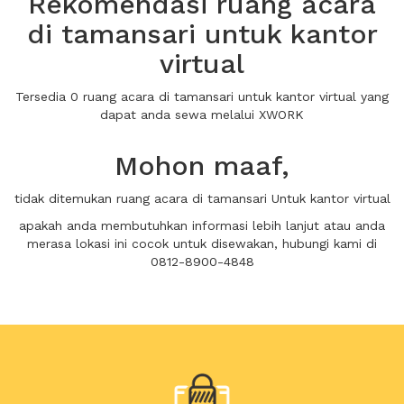
Rekomendasi ruang acara
di tamansari untuk kantor
virtual
Tersedia 0 ruang acara di tamansari untuk kantor virtual yang
dapat anda sewa melalui XWORK
Mohon maaf,
tidak ditemukan ruang acara di tamansari Untuk kantor virtual
apakah anda membutuhkan informasi lebih lanjut atau anda
merasa lokasi ini cocok untuk disewakan, hubungi kami di
0812-8900-4848