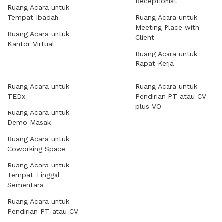
Receptionist
Ruang Acara untuk
Tempat Ibadah
Ruang Acara untuk
Meeting Place with
Ruang Acara untuk
Client
Kantor Virtual
Ruang Acara untuk
Rapat Kerja
Ruang Acara untuk
Ruang Acara untuk
TEDx
Pendirian PT atau CV
plus VO
Ruang Acara untuk
Demo Masak
Ruang Acara untuk
Coworking Space
Ruang Acara untuk
Tempat Tinggal
Sementara
Ruang Acara untuk
Pendirian PT atau CV