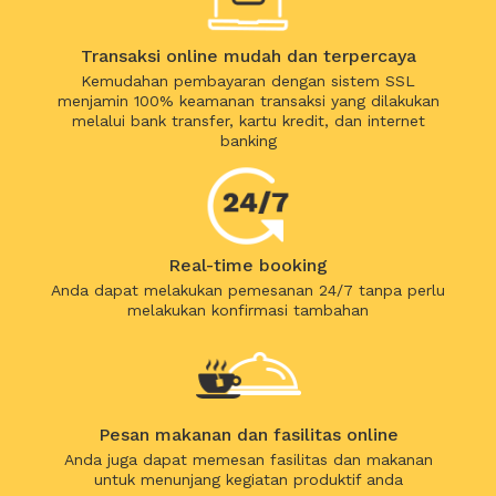
Transaksi online mudah dan terpercaya
Kemudahan pembayaran dengan sistem SSL
menjamin 100% keamanan transaksi yang dilakukan
melalui bank transfer, kartu kredit, dan internet
banking
Real-time booking
Anda dapat melakukan pemesanan 24/7 tanpa perlu
melakukan konfirmasi tambahan
Pesan makanan dan fasilitas online
Anda juga dapat memesan fasilitas dan makanan
untuk menunjang kegiatan produktif anda