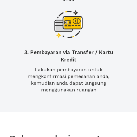
3. Pembayaran via Transfer / Kartu
Kredit
Lakukan pembayaran untuk
mengkonfirmasi pemesanan anda,
kemudian anda dapat langsung
menggunakan ruangan