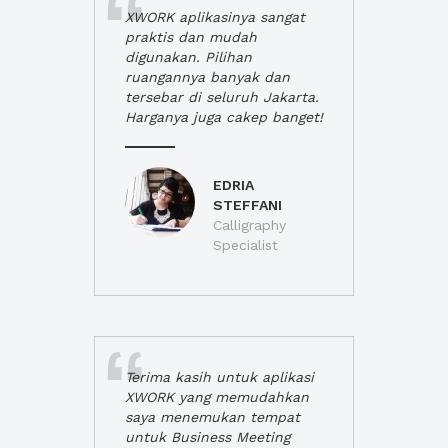
XWORK aplikasinya sangat
praktis dan mudah
digunakan. Pilihan
ruangannya banyak dan
tersebar di seluruh Jakarta.
Harganya juga cakep banget!
EDRIA
STEFFANI
Calligraphy
Specialist
Terima kasih untuk aplikasi
XWORK yang memudahkan
saya menemukan tempat
untuk Business Meeting