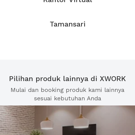
Tamansari
Pilihan produk lainnya di XWORK
Mulai dan booking produk kami lainnya
sesuai kebutuhan Anda