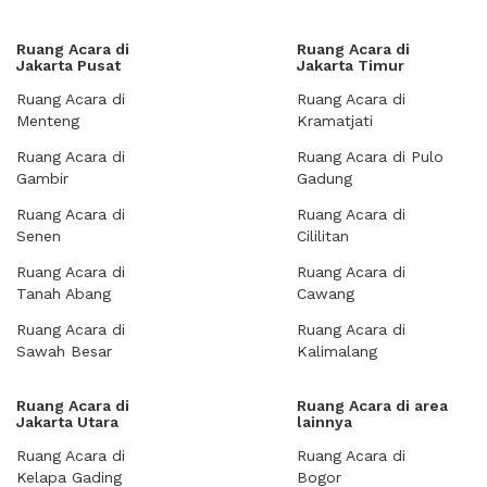
Ruang Acara di
Ruang Acara di
Jakarta Pusat
Jakarta Timur
Ruang Acara di
Ruang Acara di
Menteng
Kramatjati
Ruang Acara di
Ruang Acara di Pulo
Gambir
Gadung
Ruang Acara di
Ruang Acara di
Senen
Cililitan
Ruang Acara di
Ruang Acara di
Tanah Abang
Cawang
Ruang Acara di
Ruang Acara di
Sawah Besar
Kalimalang
Ruang Acara di
Ruang Acara di area
Jakarta Utara
lainnya
Ruang Acara di
Ruang Acara di
Kelapa Gading
Bogor