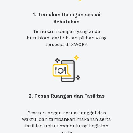
1. Temukan Ruangan sesuai
Kebutuhan
Temukan ruangan yang anda
butuhkan, dari ribuan pilihan yang
tersedia di XWORK
2. Pesan Ruangan dan Fasilitas
Pesan ruangan sesuai tanggal dan
waktu, dan tambahkan makanan serta
fasilitas untuk mendukung kegiatan
anda