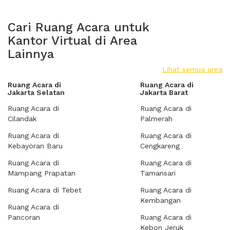
Cari Ruang Acara untuk
Kantor Virtual di Area
Lainnya
Lihat semua area
Ruang Acara di
Ruang Acara di
Jakarta Selatan
Jakarta Barat
Ruang Acara di
Ruang Acara di
Cilandak
Palmerah
Ruang Acara di
Ruang Acara di
Kebayoran Baru
Cengkareng
Ruang Acara di
Ruang Acara di
Mampang Prapatan
Tamansari
Ruang Acara di Tebet
Ruang Acara di
Kembangan
Ruang Acara di
Pancoran
Ruang Acara di
Kebon Jeruk