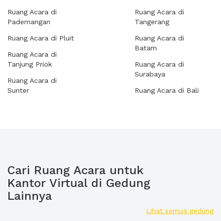
Ruang Acara di
Ruang Acara di
Pademangan
Tangerang
Ruang Acara di Pluit
Ruang Acara di
Batam
Ruang Acara di
Tanjung Priok
Ruang Acara di
Surabaya
Ruang Acara di
Sunter
Ruang Acara di Bali
Cari Ruang Acara untuk
Kantor Virtual di Gedung
Lainnya
Lihat semua gedung