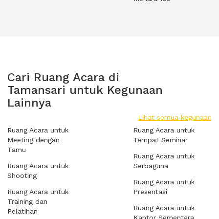
Cari Ruang Acara di
Tamansari untuk Kegunaan
Lainnya
Lihat semua kegunaan
Ruang Acara untuk
Ruang Acara untuk
Meeting dengan
Tempat Seminar
Tamu
Ruang Acara untuk
Ruang Acara untuk
Serbaguna
Shooting
Ruang Acara untuk
Ruang Acara untuk
Presentasi
Training dan
Ruang Acara untuk
Pelatihan
Kantor Sementara