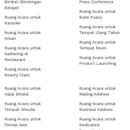
Bimbel (Bimbingan
Press Conference
Belajar)
Ruang Acara untuk
Ruang Acara untuk
Buka Puasa
Karaoke
Ruang Acara untuk
Ruang Acara untuk
Tempat Ulang Tahun
Arisan
Ruang Acara untuk
Ruang Acara untuk
Tempat Reuni
Gathering di
Ruang Acara untuk
Restaurant
Product Launching
Ruang Acara untuk
Beauty Class
Ruang Acara untuk
Ruang Acara untuk
Halal Bihalal
Mailing Address
Ruang Acara untuk
Ruang Acara untuk
Tempat Wisuda
Business Address
Ruang Acara untuk
Ruang Acara untuk
Pentas Seni
Dedicated