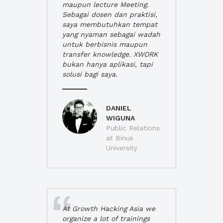
maupun lecture Meeting.
Sebagai dosen dan praktisi,
saya membutuhkan tempat
yang nyaman sebagai wadah
untuk berbisnis maupun
transfer knowledge. XWORK
bukan hanya aplikasi, tapi
solusi bagi saya.
DANIEL
WIGUNA
Public Relations
at Binus
University
At Growth Hacking Asia we
organize a lot of trainings