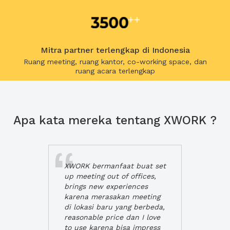
Mitra partner terlengkap di Indonesia
Ruang meeting, ruang kantor, co-working space, dan
ruang acara terlengkap
Apa kata mereka tentang XWORK ?
XWORK bermanfaat buat set
up meeting out of offices,
brings new experiences
karena merasakan meeting
di lokasi baru yang berbeda,
reasonable price dan I love
to use karena bisa impress