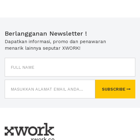
Berlangganan Newsletter !
Dapatkan informasi, promo dan penawaran
menarik lainnya seputar XWORK!
SUBSCRIBE
xwork.co