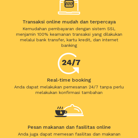
Transaksi online mudah dan terpercaya
Kemudahan pembayaran dengan sistem SSL
menjamin 100% keamanan transaksi yang dilakukan
melalui bank transfer, kartu kredit, dan internet
banking
Real-time booking
Anda dapat melakukan pemesanan 24/7 tanpa perlu
melakukan konfirmasi tambahan
Pesan makanan dan fasilitas online
Anda juga dapat memesan fasilitas dan makanan