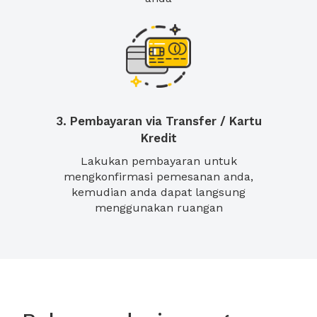
3. Pembayaran via Transfer / Kartu
Kredit
Lakukan pembayaran untuk
mengkonfirmasi pemesanan anda,
kemudian anda dapat langsung
menggunakan ruangan