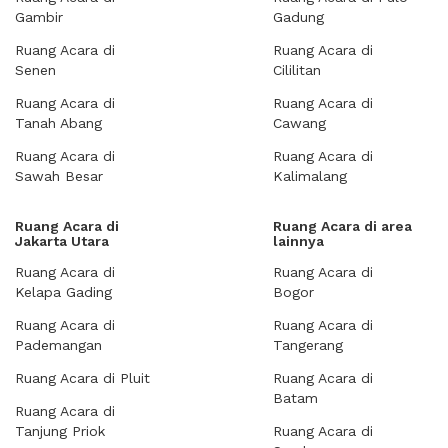
Gambir
Gadung
Ruang Acara di
Ruang Acara di
Senen
Cililitan
Ruang Acara di
Ruang Acara di
Tanah Abang
Cawang
Ruang Acara di
Ruang Acara di
Sawah Besar
Kalimalang
Ruang Acara di
Ruang Acara di area
Jakarta Utara
lainnya
Ruang Acara di
Ruang Acara di
Kelapa Gading
Bogor
Ruang Acara di
Ruang Acara di
Pademangan
Tangerang
Ruang Acara di Pluit
Ruang Acara di
Batam
Ruang Acara di
Tanjung Priok
Ruang Acara di