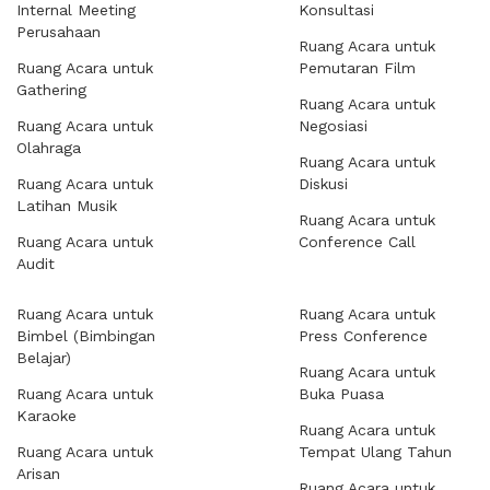
Internal Meeting
Konsultasi
Perusahaan
Ruang Acara untuk
Ruang Acara untuk
Pemutaran Film
Gathering
Ruang Acara untuk
Ruang Acara untuk
Negosiasi
Olahraga
Ruang Acara untuk
Ruang Acara untuk
Diskusi
Latihan Musik
Ruang Acara untuk
Ruang Acara untuk
Conference Call
Audit
Ruang Acara untuk
Ruang Acara untuk
Bimbel (Bimbingan
Press Conference
Belajar)
Ruang Acara untuk
Ruang Acara untuk
Buka Puasa
Karaoke
Ruang Acara untuk
Ruang Acara untuk
Tempat Ulang Tahun
Arisan
Ruang Acara untuk