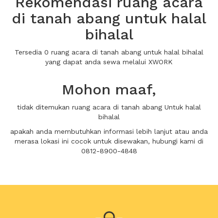
Rekomendasi ruang acara
di tanah abang untuk halal
bihalal
Tersedia 0 ruang acara di tanah abang untuk halal bihalal
yang dapat anda sewa melalui XWORK
Mohon maaf,
tidak ditemukan ruang acara di tanah abang Untuk halal
bihalal
apakah anda membutuhkan informasi lebih lanjut atau anda
merasa lokasi ini cocok untuk disewakan, hubungi kami di
0812-8900-4848