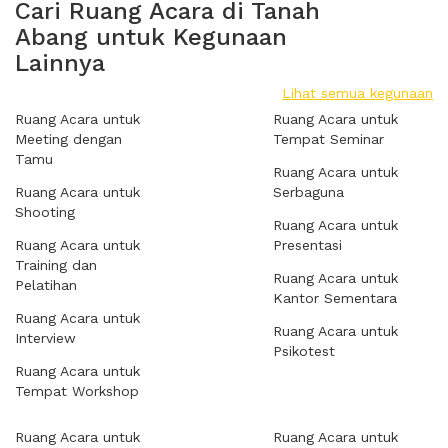
Cari Ruang Acara di Tanah
Abang untuk Kegunaan
Lainnya
Lihat semua kegunaan
Ruang Acara untuk
Ruang Acara untuk
Meeting dengan
Tempat Seminar
Tamu
Ruang Acara untuk
Ruang Acara untuk
Serbaguna
Shooting
Ruang Acara untuk
Ruang Acara untuk
Presentasi
Training dan
Ruang Acara untuk
Pelatihan
Kantor Sementara
Ruang Acara untuk
Ruang Acara untuk
Interview
Psikotest
Ruang Acara untuk
Tempat Workshop
Ruang Acara untuk
Ruang Acara untuk