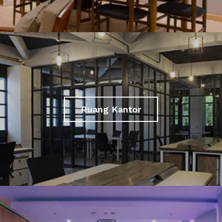
Ruang Kantor