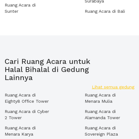
Surabaya
Ruang Acara di
Sunter
Ruang Acara di Bali
Cari Ruang Acara untuk
Halal Bihalal di Gedung
Lainnya
Lihat semua gedung
Ruang Acara di
Ruang Acara di
Eighty8 Office Tower
Menara Mulia
Ruang Acara di Cyber
Ruang Acara di
2 Tower
Alamanda Tower
Ruang Acara di
Ruang Acara di
Menara Karya
Sovereign Plaza