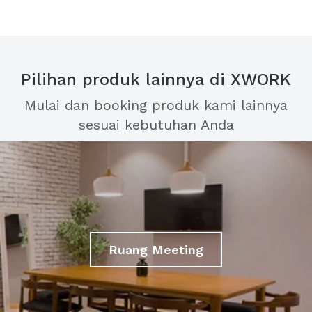
Pilihan produk lainnya di XWORK
Mulai dan booking produk kami lainnya
sesuai kebutuhan Anda
Ruang Meeting