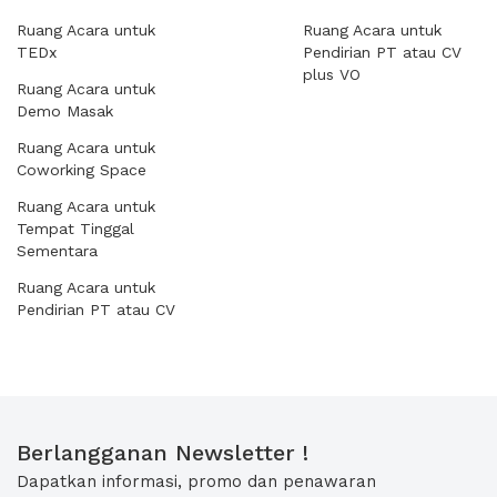
Ruang Acara untuk
Ruang Acara untuk
TEDx
Pendirian PT atau CV
plus VO
Ruang Acara untuk
Demo Masak
Ruang Acara untuk
Coworking Space
Ruang Acara untuk
Tempat Tinggal
Sementara
Ruang Acara untuk
Pendirian PT atau CV
Berlangganan Newsletter !
Dapatkan informasi, promo dan penawaran