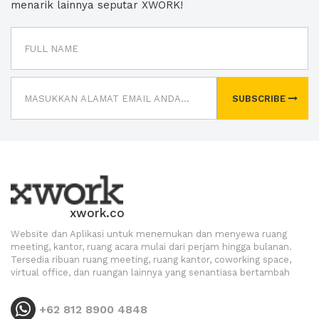
menarik lainnya seputar XWORK!
SUBSCRIBE
xwork.co
Website dan Aplikasi untuk menemukan dan menyewa ruang
meeting, kantor, ruang acara mulai dari perjam hingga bulanan.
Tersedia ribuan ruang meeting, ruang kantor, coworking space,
virtual office, dan ruangan lainnya yang senantiasa bertambah
+62 812 8900 4848