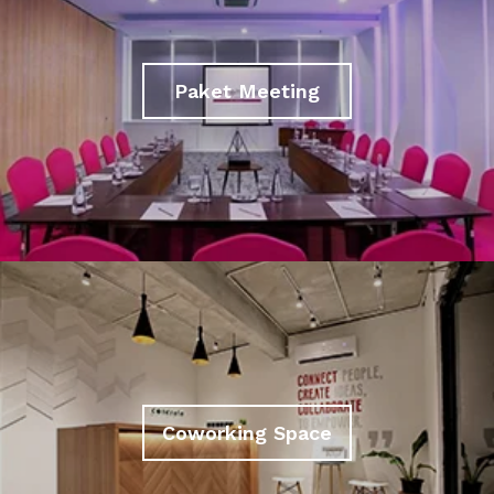
Paket Meeting
Coworking Space