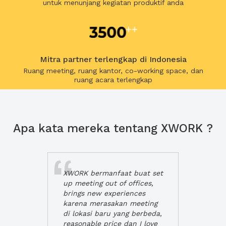
untuk menunjang kegiatan produktif anda
Mitra partner terlengkap di Indonesia
Ruang meeting, ruang kantor, co-working space, dan
ruang acara terlengkap
Apa kata mereka tentang XWORK ?
XWORK bermanfaat buat set
up meeting out of offices,
brings new experiences
karena merasakan meeting
di lokasi baru yang berbeda,
reasonable price dan I love