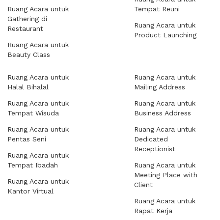
Ruang Acara untuk
Tempat Reuni
Gathering di
Ruang Acara untuk
Restaurant
Product Launching
Ruang Acara untuk
Beauty Class
Ruang Acara untuk
Ruang Acara untuk
Halal Bihalal
Mailing Address
Ruang Acara untuk
Ruang Acara untuk
Tempat Wisuda
Business Address
Ruang Acara untuk
Ruang Acara untuk
Pentas Seni
Dedicated
Receptionist
Ruang Acara untuk
Tempat Ibadah
Ruang Acara untuk
Meeting Place with
Ruang Acara untuk
Client
Kantor Virtual
Ruang Acara untuk
Rapat Kerja