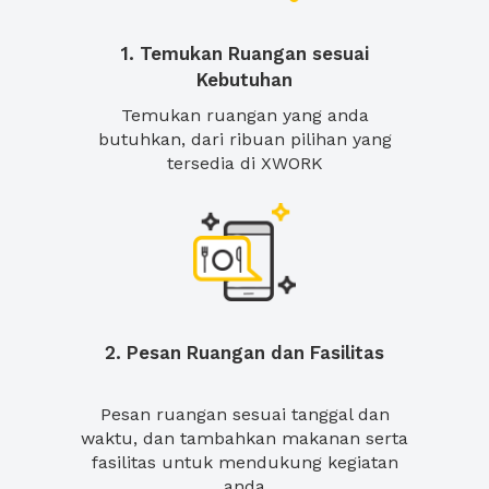
1. Temukan Ruangan sesuai
Kebutuhan
Temukan ruangan yang anda
butuhkan, dari ribuan pilihan yang
tersedia di XWORK
2. Pesan Ruangan dan Fasilitas
Pesan ruangan sesuai tanggal dan
waktu, dan tambahkan makanan serta
fasilitas untuk mendukung kegiatan
anda