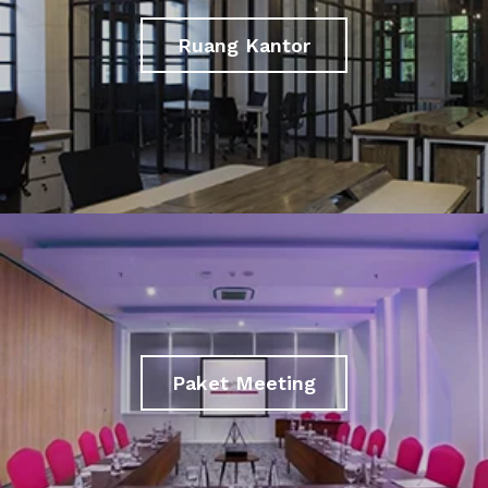
Ruang Kantor
Paket Meeting