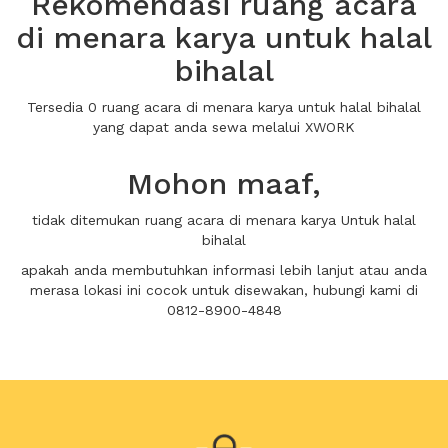
Rekomendasi ruang acara
di menara karya untuk halal
bihalal
Tersedia 0 ruang acara di menara karya untuk halal bihalal
yang dapat anda sewa melalui XWORK
Mohon maaf,
tidak ditemukan ruang acara di menara karya Untuk halal
bihalal
apakah anda membutuhkan informasi lebih lanjut atau anda
merasa lokasi ini cocok untuk disewakan, hubungi kami di
0812-8900-4848