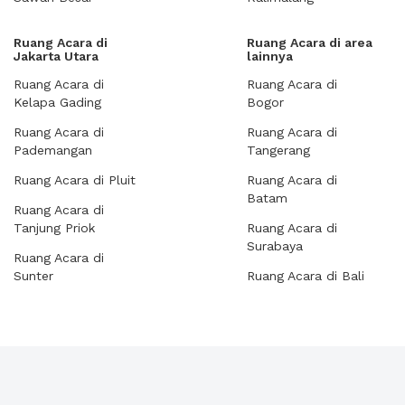
Ruang Acara di
Ruang Acara di area
Jakarta Utara
lainnya
Ruang Acara di
Ruang Acara di
Kelapa Gading
Bogor
Ruang Acara di
Ruang Acara di
Pademangan
Tangerang
Ruang Acara di Pluit
Ruang Acara di
Batam
Ruang Acara di
Tanjung Priok
Ruang Acara di
Surabaya
Ruang Acara di
Sunter
Ruang Acara di Bali