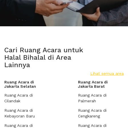
Cari Ruang Acara untuk
Halal Bihalal di Area
Lainnya
Lihat semua area
Ruang Acara di
Ruang Acara di
Jakarta Selatan
Jakarta Barat
Ruang Acara di
Ruang Acara di
Cilandak
Palmerah
Ruang Acara di
Ruang Acara di
Kebayoran Baru
Cengkareng
Ruang Acara di
Ruang Acara di