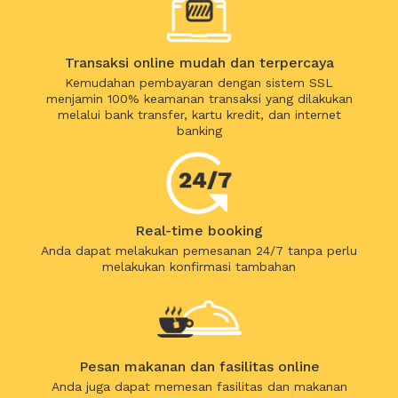
Transaksi online mudah dan terpercaya
Kemudahan pembayaran dengan sistem SSL
menjamin 100% keamanan transaksi yang dilakukan
melalui bank transfer, kartu kredit, dan internet
banking
Real-time booking
Anda dapat melakukan pemesanan 24/7 tanpa perlu
melakukan konfirmasi tambahan
Pesan makanan dan fasilitas online
Anda juga dapat memesan fasilitas dan makanan