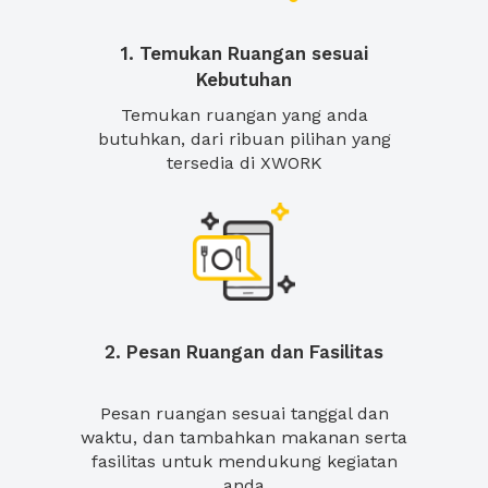
1. Temukan Ruangan sesuai
Kebutuhan
Temukan ruangan yang anda
butuhkan, dari ribuan pilihan yang
tersedia di XWORK
2. Pesan Ruangan dan Fasilitas
Pesan ruangan sesuai tanggal dan
waktu, dan tambahkan makanan serta
fasilitas untuk mendukung kegiatan
anda