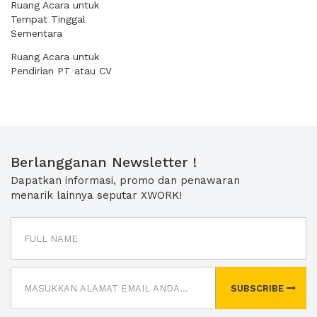
Ruang Acara untuk
Tempat Tinggal
Sementara
Ruang Acara untuk
Pendirian PT atau CV
Berlangganan Newsletter !
Dapatkan informasi, promo dan penawaran
menarik lainnya seputar XWORK!
SUBSCRIBE