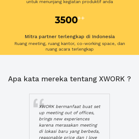
untuk menunjang kegiatan produktif anda
Mitra partner terlengkap di Indonesia
Ruang meeting, ruang kantor, co-working space, dan
ruang acara terlengkap
Apa kata mereka tentang XWORK ?
XWORK bermanfaat buat set
up meeting out of offices,
brings new experiences
karena merasakan meeting
di lokasi baru yang berbeda,
reasonable price dan I love