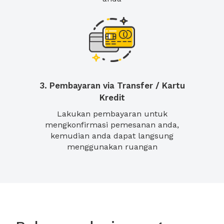
3. Pembayaran via Transfer / Kartu
Kredit
Lakukan pembayaran untuk
mengkonfirmasi pemesanan anda,
kemudian anda dapat langsung
menggunakan ruangan