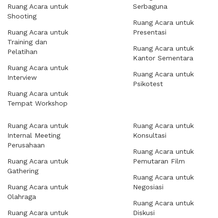
Ruang Acara untuk
Serbaguna
Shooting
Ruang Acara untuk
Ruang Acara untuk
Presentasi
Training dan
Ruang Acara untuk
Pelatihan
Kantor Sementara
Ruang Acara untuk
Ruang Acara untuk
Interview
Psikotest
Ruang Acara untuk
Tempat Workshop
Ruang Acara untuk
Ruang Acara untuk
Internal Meeting
Konsultasi
Perusahaan
Ruang Acara untuk
Ruang Acara untuk
Pemutaran Film
Gathering
Ruang Acara untuk
Ruang Acara untuk
Negosiasi
Olahraga
Ruang Acara untuk
Ruang Acara untuk
Diskusi