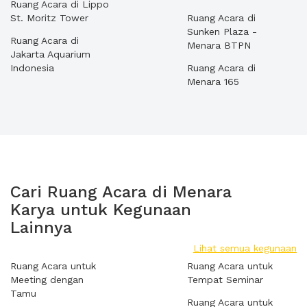
Ruang Acara di Lippo
St. Moritz Tower
Ruang Acara di
Sunken Plaza -
Ruang Acara di
Menara BTPN
Jakarta Aquarium
Indonesia
Ruang Acara di
Menara 165
Cari Ruang Acara di Menara
Karya untuk Kegunaan
Lainnya
Lihat semua kegunaan
Ruang Acara untuk
Ruang Acara untuk
Meeting dengan
Tempat Seminar
Tamu
Ruang Acara untuk