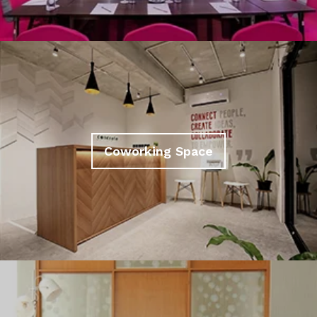
Coworking Space