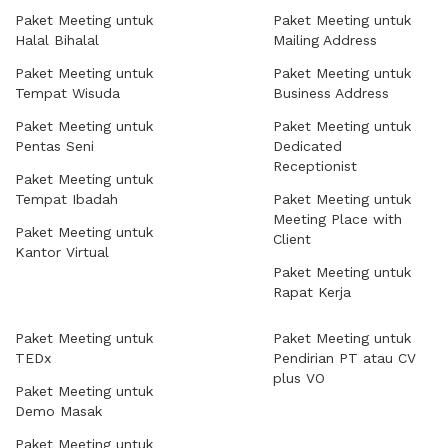
Paket Meeting untuk
Paket Meeting untuk
Halal Bihalal
Mailing Address
Paket Meeting untuk
Paket Meeting untuk
Tempat Wisuda
Business Address
Paket Meeting untuk
Paket Meeting untuk
Pentas Seni
Dedicated
Receptionist
Paket Meeting untuk
Tempat Ibadah
Paket Meeting untuk
Meeting Place with
Paket Meeting untuk
Client
Kantor Virtual
Paket Meeting untuk
Rapat Kerja
Paket Meeting untuk
Paket Meeting untuk
TEDx
Pendirian PT atau CV
plus VO
Paket Meeting untuk
Demo Masak
Paket Meeting untuk