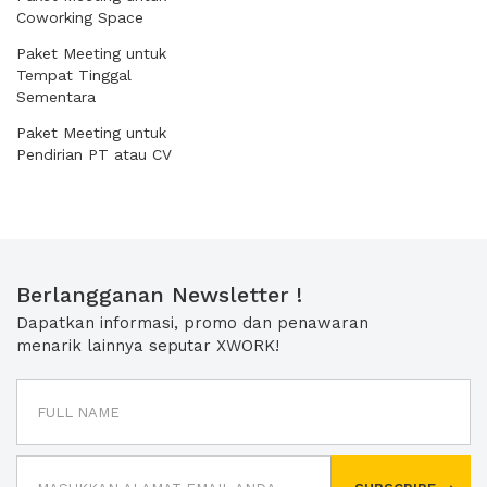
Coworking Space
Paket Meeting untuk
Tempat Tinggal
Sementara
Paket Meeting untuk
Pendirian PT atau CV
Berlangganan Newsletter !
Dapatkan informasi, promo dan penawaran
menarik lainnya seputar XWORK!