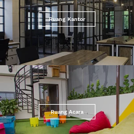
Ruang Kantor
Ruang Acara