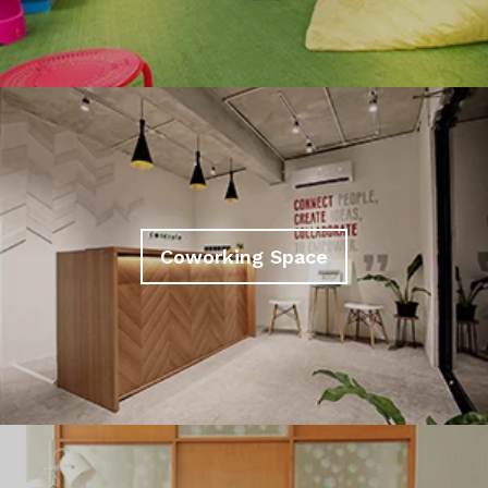
Coworking Space