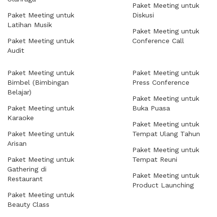
Paket Meeting untuk
Paket Meeting untuk
Diskusi
Latihan Musik
Paket Meeting untuk
Paket Meeting untuk
Conference Call
Audit
Paket Meeting untuk
Paket Meeting untuk
Bimbel (Bimbingan
Press Conference
Belajar)
Paket Meeting untuk
Paket Meeting untuk
Buka Puasa
Karaoke
Paket Meeting untuk
Paket Meeting untuk
Tempat Ulang Tahun
Arisan
Paket Meeting untuk
Paket Meeting untuk
Tempat Reuni
Gathering di
Paket Meeting untuk
Restaurant
Product Launching
Paket Meeting untuk
Beauty Class