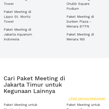
Tower
Chubb Square
Podium
Paket Meeting di
Lippo St. Moritz
Paket Meeting di
Tower
Sunken Plaza -
Menara BTPN
Paket Meeting di
Jakarta Aquarium
Paket Meeting di
Indonesia
Menara 165
Cari Paket Meeting di
Jakarta Timur untuk
Kegunaan Lainnya
Lihat semua kegunaan
Paket Meeting untuk
Paket Meeting untuk