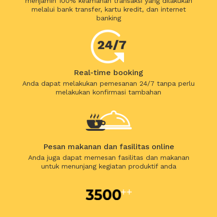
menjamin 100% keamanan transaksi yang dilakukan
melalui bank transfer, kartu kredit, dan internet
banking
Real-time booking
Anda dapat melakukan pemesanan 24/7 tanpa perlu
melakukan konfirmasi tambahan
Pesan makanan dan fasilitas online
Anda juga dapat memesan fasilitas dan makanan
untuk menunjang kegiatan produktif anda