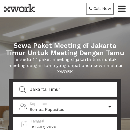
Call Now
Sewa Paket Meeting di Jakarta
Timur Untuk Meeting Dengan Tamu
Tersedia 17 paket meeting di jakarta timur untuk
meeting dengan tamu yang dapat anda sewa melalui
XWORK
Kapasitas
Semua Kapasitas
Tanggal
09 Aug 2026