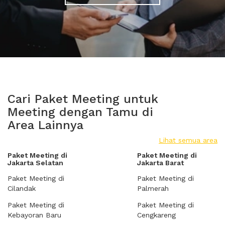
Cari Paket Meeting untuk
Meeting dengan Tamu di
Area Lainnya
Lihat semua area
Paket Meeting di
Paket Meeting di
Jakarta Selatan
Jakarta Barat
Paket Meeting di
Paket Meeting di
Cilandak
Palmerah
Paket Meeting di
Paket Meeting di
Kebayoran Baru
Cengkareng