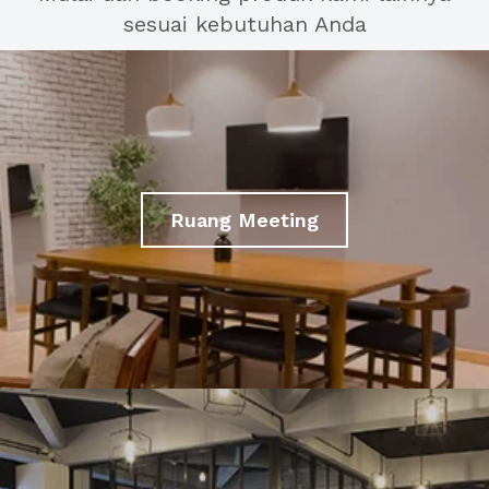
sesuai kebutuhan Anda
Ruang Meeting