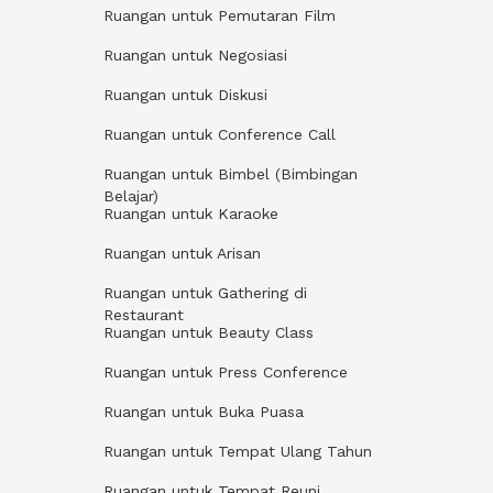
Ruangan untuk Pemutaran Film
Ruangan untuk Negosiasi
Ruangan untuk Diskusi
Ruangan untuk Conference Call
Ruangan untuk Bimbel (Bimbingan
Belajar)
Ruangan untuk Karaoke
Ruangan untuk Arisan
Ruangan untuk Gathering di
Restaurant
Ruangan untuk Beauty Class
Ruangan untuk Press Conference
Ruangan untuk Buka Puasa
Ruangan untuk Tempat Ulang Tahun
Ruangan untuk Tempat Reuni