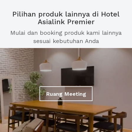
Pilihan produk lainnya di Hotel
Asialink Premier
Mulai dan booking produk kami lainnya
sesuai kebutuhan Anda
Ruang Meeting