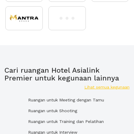
Cari ruangan Hotel Asialink
Premier untuk kegunaan lainnya
Lihat semua kegunaan
Ruangan untuk Meeting dengan Tamu
Ruangan untuk Shooting
Ruangan untuk Training dan Pelatihan
Ruangan untuk Interview