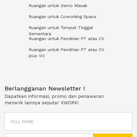
Ruangan untuk Demo Masak
Ruangan untuk Coworking Space
Ruangan untuk Tempat Tinggal
Sementara
Ruangan untuk Pendirian PT atau CV
Ruangan untuk Pendirian PT atau CV
plus VO
Berlangganan Newsletter !
Dapatkan informasi, promo dan penawaran
menarik lainnya seputar XWORK!