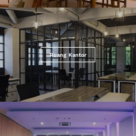
Ruang Kantor