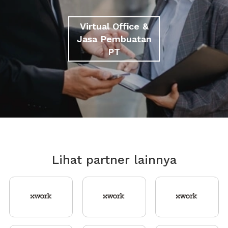
Virtual Office &
Jasa Pembuatan
PT
Lihat partner lainnya