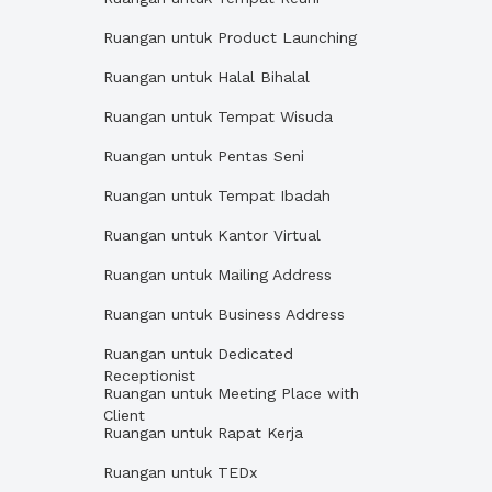
Ruangan untuk Product Launching
Ruangan untuk Halal Bihalal
Ruangan untuk Tempat Wisuda
Ruangan untuk Pentas Seni
Ruangan untuk Tempat Ibadah
Ruangan untuk Kantor Virtual
Ruangan untuk Mailing Address
Ruangan untuk Business Address
Ruangan untuk Dedicated
Receptionist
Ruangan untuk Meeting Place with
Client
Ruangan untuk Rapat Kerja
Ruangan untuk TEDx