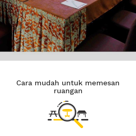
Cara mudah untuk memesan
ruangan