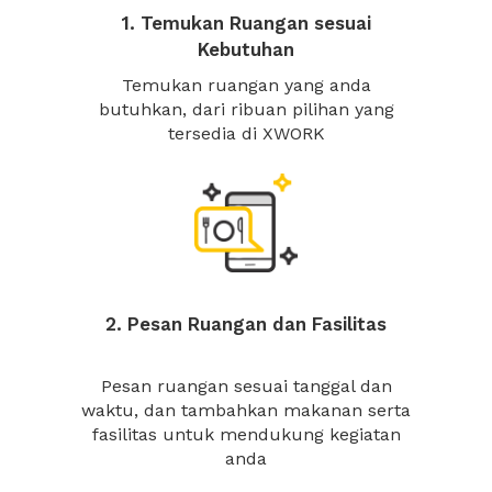
1. Temukan Ruangan sesuai
Kebutuhan
Temukan ruangan yang anda
butuhkan, dari ribuan pilihan yang
tersedia di XWORK
2. Pesan Ruangan dan Fasilitas
Pesan ruangan sesuai tanggal dan
waktu, dan tambahkan makanan serta
fasilitas untuk mendukung kegiatan
anda