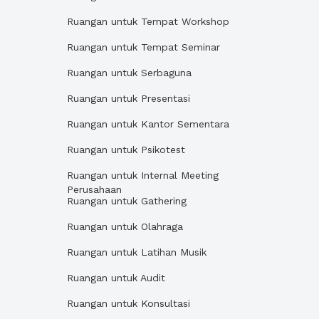
Ruangan untuk Tempat Workshop
Ruangan untuk Tempat Seminar
Ruangan untuk Serbaguna
Ruangan untuk Presentasi
Ruangan untuk Kantor Sementara
Ruangan untuk Psikotest
Ruangan untuk Internal Meeting
Perusahaan
Ruangan untuk Gathering
Ruangan untuk Olahraga
Ruangan untuk Latihan Musik
Ruangan untuk Audit
Ruangan untuk Konsultasi