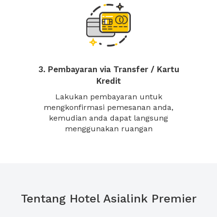
3. Pembayaran via Transfer / Kartu
Kredit
Lakukan pembayaran untuk
mengkonfirmasi pemesanan anda,
kemudian anda dapat langsung
menggunakan ruangan
Tentang Hotel Asialink Premier