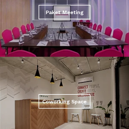
Paket Meeting
Coworking Space