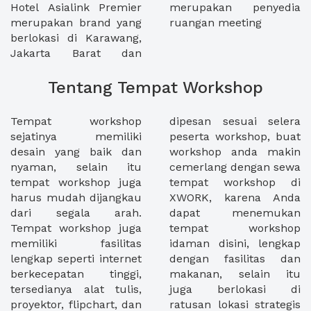
Hotel Asialink Premier
merupakan penyedia
merupakan brand yang
ruangan meeting
berlokasi di Karawang,
Jakarta Barat dan
Tentang Tempat Workshop
Tempat workshop
dipesan sesuai selera
sejatinya memiliki
peserta workshop, buat
desain yang baik dan
workshop anda makin
nyaman, selain itu
cemerlang dengan sewa
tempat workshop juga
tempat workshop di
harus mudah dijangkau
XWORK, karena Anda
dari segala arah.
dapat menemukan
Tempat workshop juga
tempat workshop
memiliki fasilitas
idaman disini, lengkap
lengkap seperti internet
dengan fasilitas dan
berkecepatan tinggi,
makanan, selain itu
tersedianya alat tulis,
juga berlokasi di
proyektor, flipchart, dan
ratusan lokasi strategis