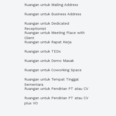
Ruangan untuk Mailing Address
Ruangan untuk Business Address
Ruangan untuk Dedicated
Receptionist
Ruangan untuk Meeting Place with
Client
Ruangan untuk Rapat Kerja
Ruangan untuk TEDx
Ruangan untuk Demo Masak
Ruangan untuk Coworking Space
Ruangan untuk Tempat Tinggal
Sementara
Ruangan untuk Pendirian PT atau CV
Ruangan untuk Pendirian PT atau CV
plus VO