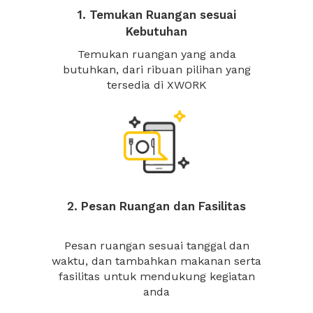
1. Temukan Ruangan sesuai
Kebutuhan
Temukan ruangan yang anda
butuhkan, dari ribuan pilihan yang
tersedia di XWORK
2. Pesan Ruangan dan Fasilitas
Pesan ruangan sesuai tanggal dan
waktu, dan tambahkan makanan serta
fasilitas untuk mendukung kegiatan
anda