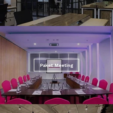
Paket Meeting