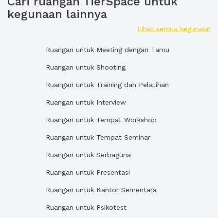
Cari ruangan TierSpace untuk
kegunaan lainnya
Lihat semua kegunaan
Ruangan untuk Meeting dengan Tamu
Ruangan untuk Shooting
Ruangan untuk Training dan Pelatihan
Ruangan untuk Interview
Ruangan untuk Tempat Workshop
Ruangan untuk Tempat Seminar
Ruangan untuk Serbaguna
Ruangan untuk Presentasi
Ruangan untuk Kantor Sementara
Ruangan untuk Psikotest