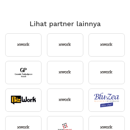
Lihat partner lainnya