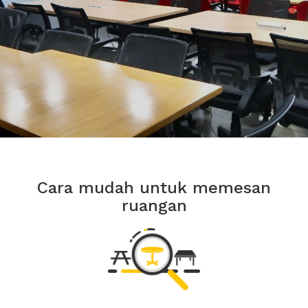
Cara mudah untuk memesan
ruangan