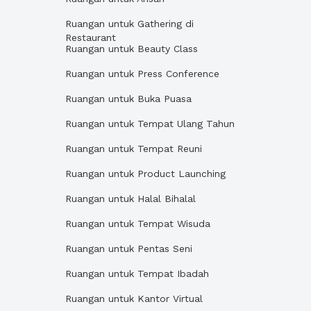
Ruangan untuk Gathering di
Restaurant
Ruangan untuk Beauty Class
Ruangan untuk Press Conference
Ruangan untuk Buka Puasa
Ruangan untuk Tempat Ulang Tahun
Ruangan untuk Tempat Reuni
Ruangan untuk Product Launching
Ruangan untuk Halal Bihalal
Ruangan untuk Tempat Wisuda
Ruangan untuk Pentas Seni
Ruangan untuk Tempat Ibadah
Ruangan untuk Kantor Virtual