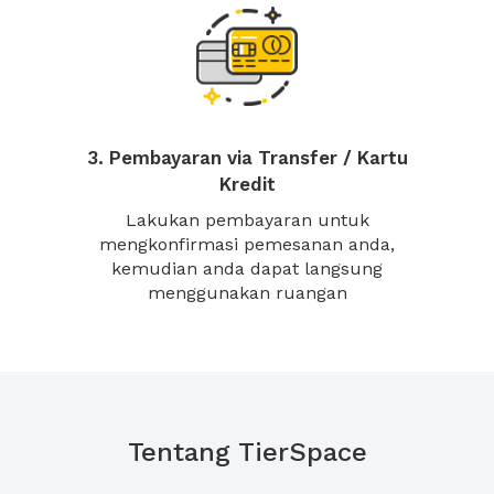
3. Pembayaran via Transfer / Kartu
Kredit
Lakukan pembayaran untuk
mengkonfirmasi pemesanan anda,
kemudian anda dapat langsung
menggunakan ruangan
Tentang TierSpace