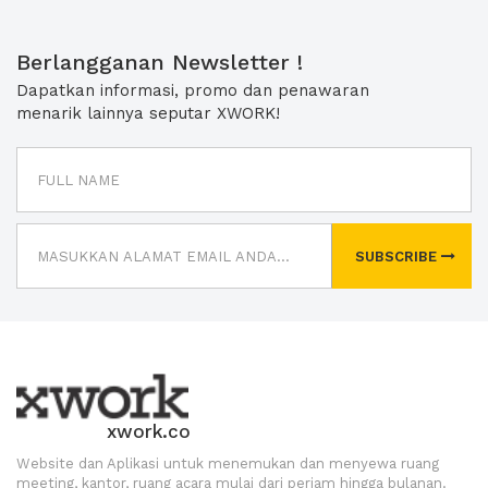
Berlangganan Newsletter !
Dapatkan informasi, promo dan penawaran
menarik lainnya seputar XWORK!
SUBSCRIBE
xwork.co
Website dan Aplikasi untuk menemukan dan menyewa ruang
meeting, kantor, ruang acara mulai dari perjam hingga bulanan.