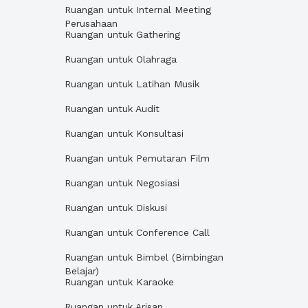
Ruangan untuk Internal Meeting
Perusahaan
Ruangan untuk Gathering
Ruangan untuk Olahraga
Ruangan untuk Latihan Musik
Ruangan untuk Audit
Ruangan untuk Konsultasi
Ruangan untuk Pemutaran Film
Ruangan untuk Negosiasi
Ruangan untuk Diskusi
Ruangan untuk Conference Call
Ruangan untuk Bimbel (Bimbingan
Belajar)
Ruangan untuk Karaoke
Ruangan untuk Arisan