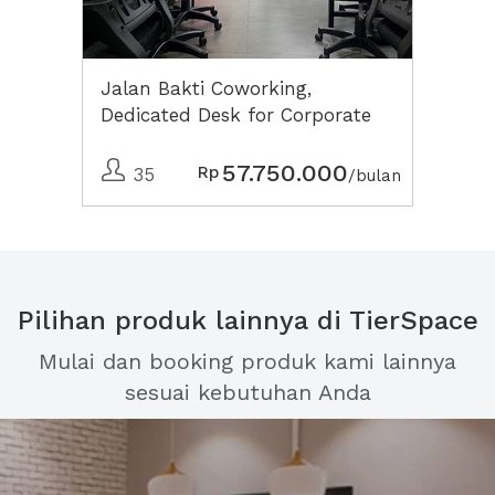
Jalan Bakti Coworking,
Dedicated Desk for Corporate
57.750.000
Rp
35
/bulan
Pilihan produk lainnya di TierSpace
Mulai dan booking produk kami lainnya
sesuai kebutuhan Anda