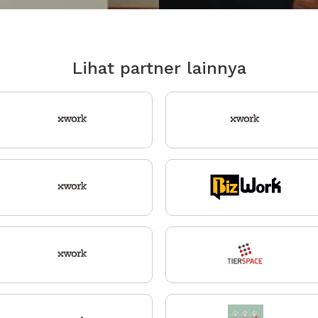
Lihat partner lainnya