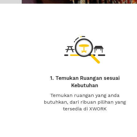
1. Temukan Ruangan sesuai
Kebutuhan
Temukan ruangan yang anda
butuhkan, dari ribuan pilihan yang
tersedia di XWORK