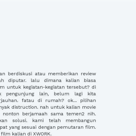
film kalian di XWORK.