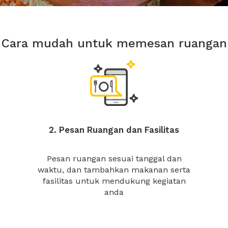
Cara mudah untuk memesan ruangan
2. Pesan Ruangan dan Fasilitas
Pesan ruangan sesuai tanggal dan
waktu, dan tambahkan makanan serta
fasilitas untuk mendukung kegiatan
anda