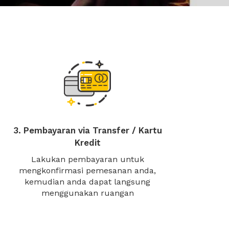
3. Pembayaran via Transfer / Kartu
Kredit
Lakukan pembayaran untuk
mengkonfirmasi pemesanan anda,
kemudian anda dapat langsung
menggunakan ruangan