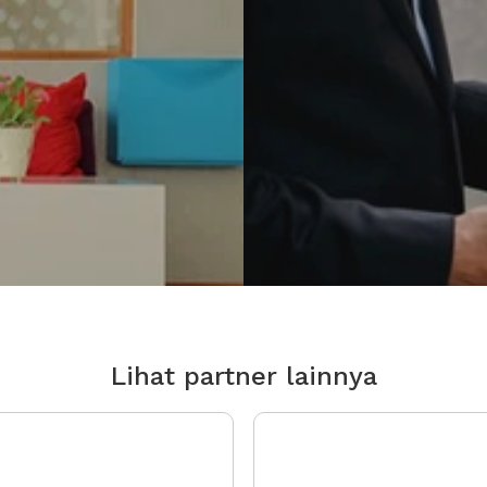
Lihat partner lainnya