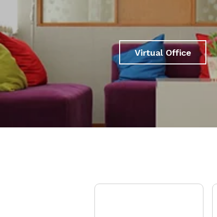
Virtual Office