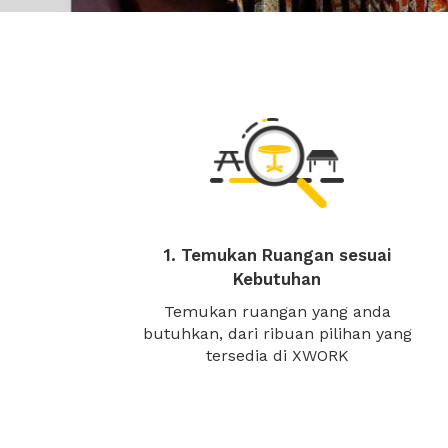
1. Temukan Ruangan sesuai
Kebutuhan
Temukan ruangan yang anda
butuhkan, dari ribuan pilihan yang
tersedia di XWORK