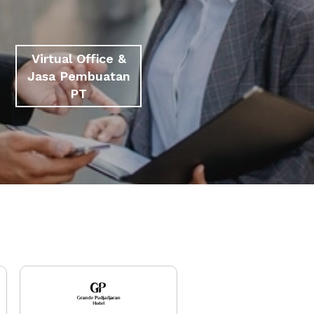
Virtual Office &
Jasa Pembuatan
PT