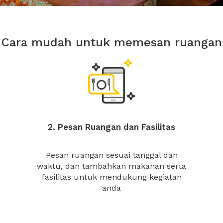
Cara mudah untuk memesan ruangan
2. Pesan Ruangan dan Fasilitas
Pesan ruangan sesuai tanggal dan
waktu, dan tambahkan makanan serta
fasilitas untuk mendukung kegiatan
anda