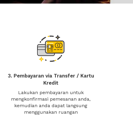
3. Pembayaran via Transfer / Kartu
Kredit
Lakukan pembayaran untuk
mengkonfirmasi pemesanan anda,
kemudian anda dapat langsung
menggunakan ruangan