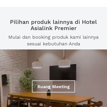
Pilihan produk lainnya di Hotel
Asialink Premier
Mulai dan booking produk kami lainnya
sesuai kebutuhan Anda
Ruang Meeting