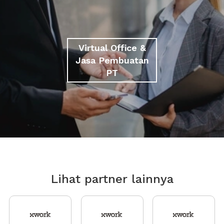
Virtual Office &
Jasa Pembuatan
PT
Lihat partner lainnya