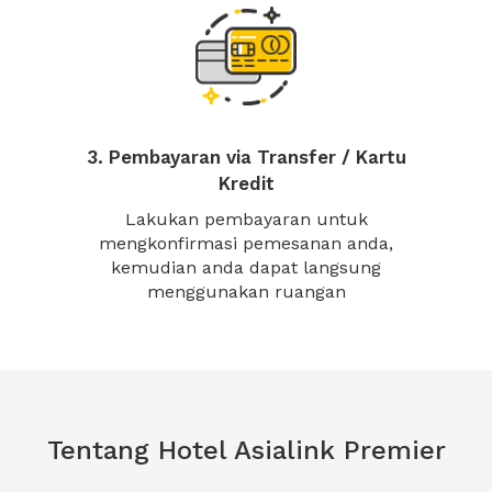
3. Pembayaran via Transfer / Kartu
Kredit
Lakukan pembayaran untuk
mengkonfirmasi pemesanan anda,
kemudian anda dapat langsung
menggunakan ruangan
Tentang Hotel Asialink Premier