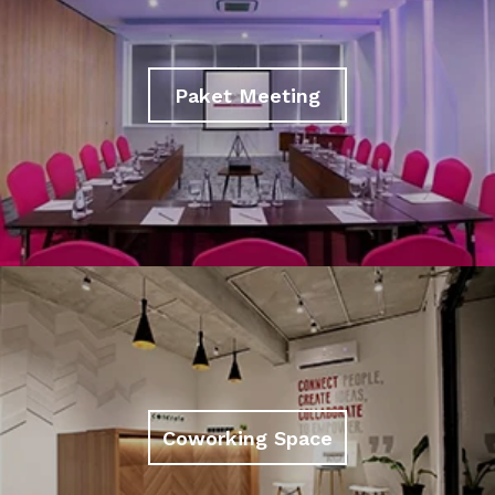
Paket Meeting
Coworking Space