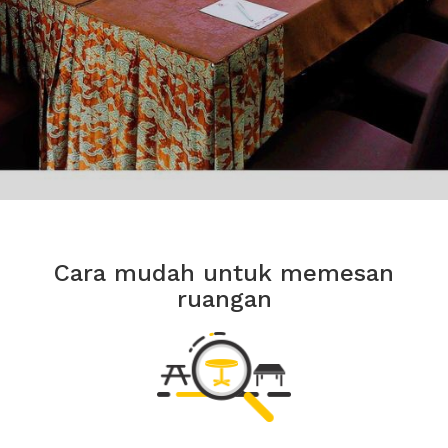
Cara mudah untuk memesan
ruangan