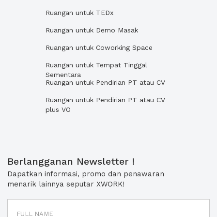
Ruangan untuk TEDx
Ruangan untuk Demo Masak
Ruangan untuk Coworking Space
Ruangan untuk Tempat Tinggal
Sementara
Ruangan untuk Pendirian PT atau CV
Ruangan untuk Pendirian PT atau CV
plus VO
Berlangganan Newsletter !
Dapatkan informasi, promo dan penawaran
menarik lainnya seputar XWORK!