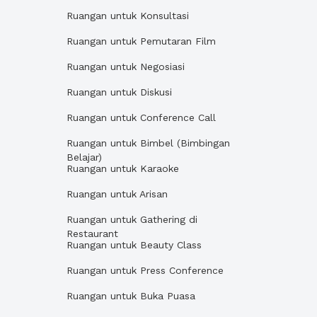
Ruangan untuk Konsultasi
Ruangan untuk Pemutaran Film
Ruangan untuk Negosiasi
Ruangan untuk Diskusi
Ruangan untuk Conference Call
Ruangan untuk Bimbel (Bimbingan
Belajar)
Ruangan untuk Karaoke
Ruangan untuk Arisan
Ruangan untuk Gathering di
Restaurant
Ruangan untuk Beauty Class
Ruangan untuk Press Conference
Ruangan untuk Buka Puasa