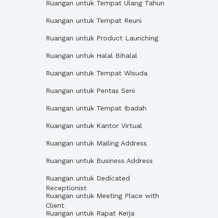
Ruangan untuk Tempat Ulang Tahun
Ruangan untuk Tempat Reuni
Ruangan untuk Product Launching
Ruangan untuk Halal Bihalal
Ruangan untuk Tempat Wisuda
Ruangan untuk Pentas Seni
Ruangan untuk Tempat Ibadah
Ruangan untuk Kantor Virtual
Ruangan untuk Mailing Address
Ruangan untuk Business Address
Ruangan untuk Dedicated
Receptionist
Ruangan untuk Meeting Place with
Client
Ruangan untuk Rapat Kerja