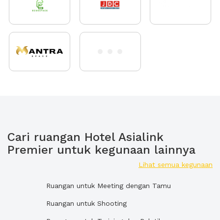
Cari ruangan Hotel Asialink
Premier untuk kegunaan lainnya
Lihat semua kegunaan
Ruangan untuk Meeting dengan Tamu
Ruangan untuk Shooting