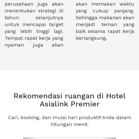
perusahaan juga akan
akan memakan waktu
menentukan strategi di
yang cukup panjang.
tahun selanjutnya
Sehingga makanan akan
untuk mencapai target
menjadi teman yang
yang lebih tinggi lagi.
baik selama rapat kerja
Tempat rapat kerja yang
berlangsung.
nyaman juga akan
Rekomendasi ruangan di Hotel
Asialink Premier
Cari, booking, dan mulai hari produktif Anda dalam
hitungan menit.