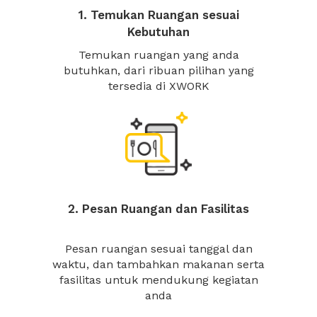
1. Temukan Ruangan sesuai
Kebutuhan
Temukan ruangan yang anda
butuhkan, dari ribuan pilihan yang
tersedia di XWORK
2. Pesan Ruangan dan Fasilitas
Pesan ruangan sesuai tanggal dan
waktu, dan tambahkan makanan serta
fasilitas untuk mendukung kegiatan
anda