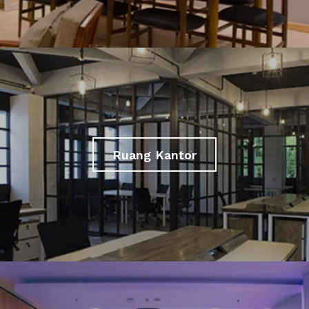
Ruang Kantor