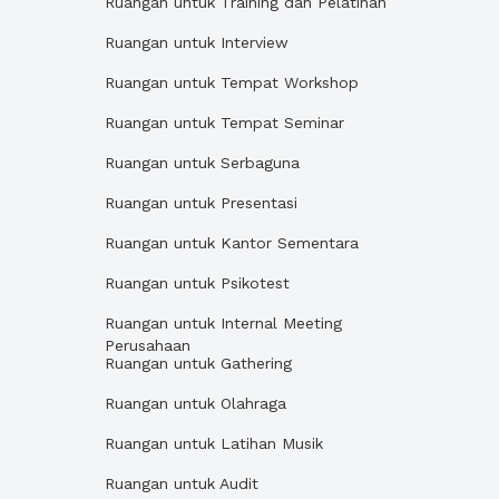
Ruangan untuk Training dan Pelatihan
Ruangan untuk Interview
Ruangan untuk Tempat Workshop
Ruangan untuk Tempat Seminar
Ruangan untuk Serbaguna
Ruangan untuk Presentasi
Ruangan untuk Kantor Sementara
Ruangan untuk Psikotest
Ruangan untuk Internal Meeting
Perusahaan
Ruangan untuk Gathering
Ruangan untuk Olahraga
Ruangan untuk Latihan Musik
Ruangan untuk Audit