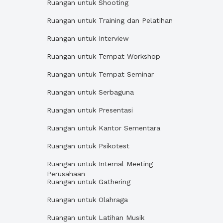
Ruangan untuk Shooting
Ruangan untuk Training dan Pelatihan
Ruangan untuk Interview
Ruangan untuk Tempat Workshop
Ruangan untuk Tempat Seminar
Ruangan untuk Serbaguna
Ruangan untuk Presentasi
Ruangan untuk Kantor Sementara
Ruangan untuk Psikotest
Ruangan untuk Internal Meeting
Perusahaan
Ruangan untuk Gathering
Ruangan untuk Olahraga
Ruangan untuk Latihan Musik