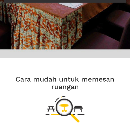
Cara mudah untuk memesan
ruangan