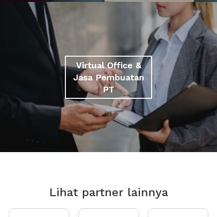
Virtual Office &
Jasa Pembuatan
PT
Lihat partner lainnya