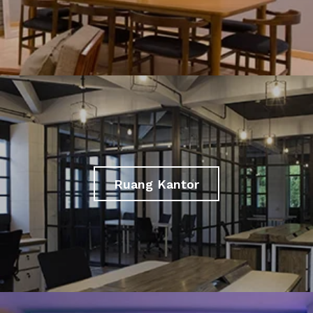
Ruang Kantor