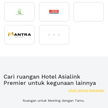
Cari ruangan Hotel Asialink
Premier untuk kegunaan lainnya
Lihat semua kegunaan
Ruangan untuk Meeting dengan Tamu