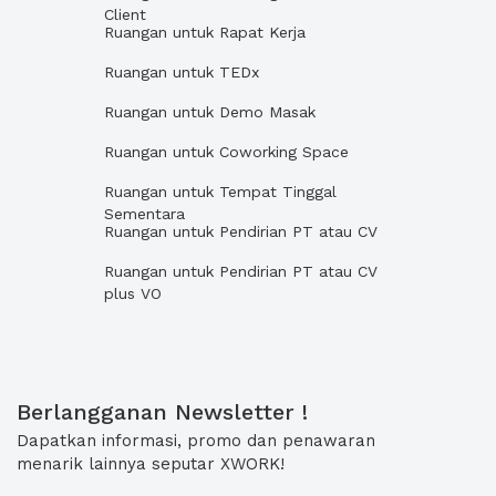
Client
Ruangan untuk Rapat Kerja
Ruangan untuk TEDx
Ruangan untuk Demo Masak
Ruangan untuk Coworking Space
Ruangan untuk Tempat Tinggal
Sementara
Ruangan untuk Pendirian PT atau CV
Ruangan untuk Pendirian PT atau CV
plus VO
Berlangganan Newsletter !
Dapatkan informasi, promo dan penawaran
menarik lainnya seputar XWORK!