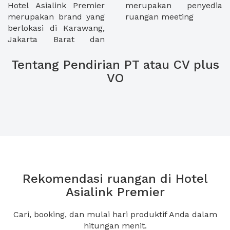
Hotel Asialink Premier
merupakan penyedia
merupakan brand yang
ruangan meeting
berlokasi di Karawang,
Jakarta Barat dan
Tentang Pendirian PT atau CV plus
VO
Rekomendasi ruangan di Hotel
Asialink Premier
Cari, booking, dan mulai hari produktif Anda dalam
hitungan menit.