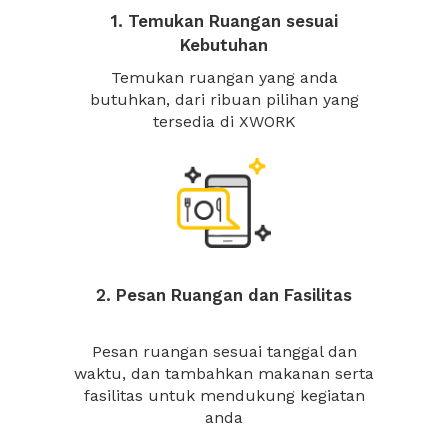
1. Temukan Ruangan sesuai
Kebutuhan
Temukan ruangan yang anda
butuhkan, dari ribuan pilihan yang
tersedia di XWORK
2. Pesan Ruangan dan Fasilitas
Pesan ruangan sesuai tanggal dan
waktu, dan tambahkan makanan serta
fasilitas untuk mendukung kegiatan
anda