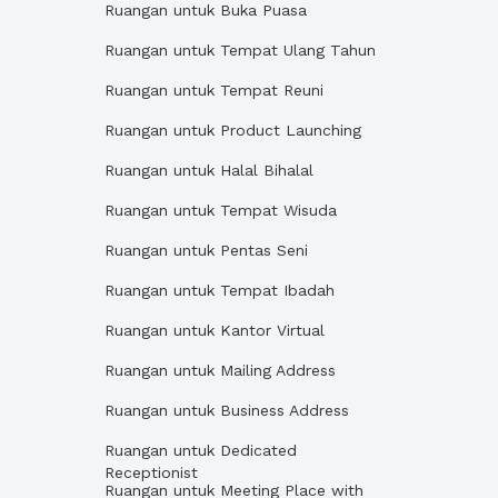
Ruangan untuk Buka Puasa
Ruangan untuk Tempat Ulang Tahun
Ruangan untuk Tempat Reuni
Ruangan untuk Product Launching
Ruangan untuk Halal Bihalal
Ruangan untuk Tempat Wisuda
Ruangan untuk Pentas Seni
Ruangan untuk Tempat Ibadah
Ruangan untuk Kantor Virtual
Ruangan untuk Mailing Address
Ruangan untuk Business Address
Ruangan untuk Dedicated
Receptionist
Ruangan untuk Meeting Place with