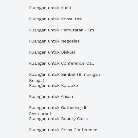
Ruangan untuk Audit
Ruangan untuk Konsultasi
Ruangan untuk Pemutaran Film
Ruangan untuk Negosiasi
Ruangan untuk Diskusi
Ruangan untuk Conference Call
Ruangan untuk Bimbel (Bimbingan
Belajar)
Ruangan untuk Karaoke
Ruangan untuk Arisan
Ruangan untuk Gathering di
Restaurant
Ruangan untuk Beauty Class
Ruangan untuk Press Conference