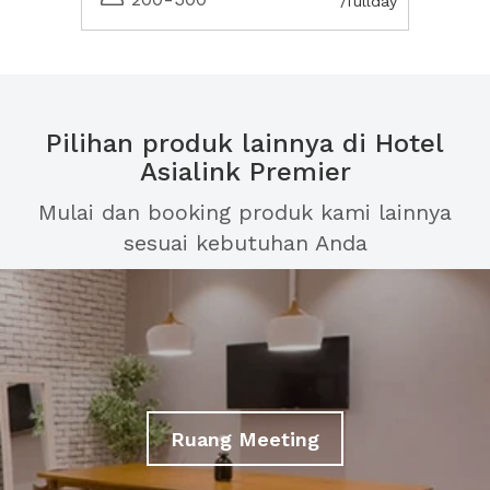
/fullday
Pilihan produk lainnya di Hotel
Asialink Premier
Mulai dan booking produk kami lainnya
sesuai kebutuhan Anda
Ruang Meeting