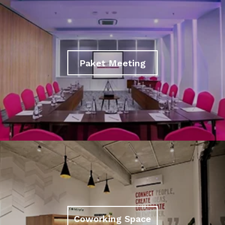
Paket Meeting
Coworking Space