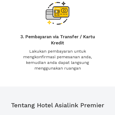
3. Pembayaran via Transfer / Kartu
Kredit
Lakukan pembayaran untuk
mengkonfirmasi pemesanan anda,
kemudian anda dapat langsung
menggunakan ruangan
Tentang Hotel Asialink Premier