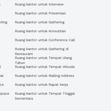
n
Ruang kantor untuk Interview
Ruang kantor untuk Presentasi
eting
Ruang kantor untuk Gathering
Ruang kantor untuk Konsultasi
Ruang kantor untuk Conference Call
Ruang kantor untuk Gathering di
Restaurant
Ruang kantor untuk Tempat Ulang
Tahun
l
Ruang kantor untuk Tempat Wisuda
al
Ruang kantor untuk Mailing Address
ace
Ruang kantor untuk Rapat Kerja
Space
Ruang kantor untuk Tempat Tinggal
Sementara