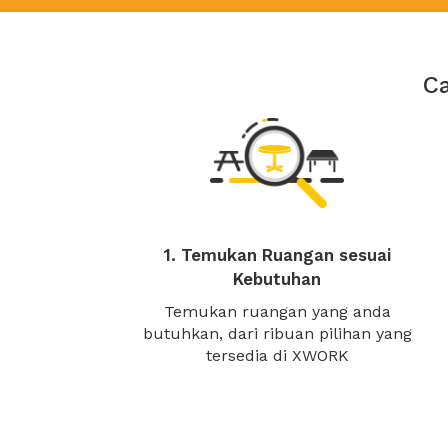
C
1. Temukan Ruangan sesuai
Kebutuhan
Temukan ruangan yang anda
butuhkan, dari ribuan pilihan yang
tersedia di XWORK