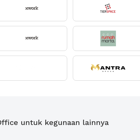
Office untuk kegunaan lainnya