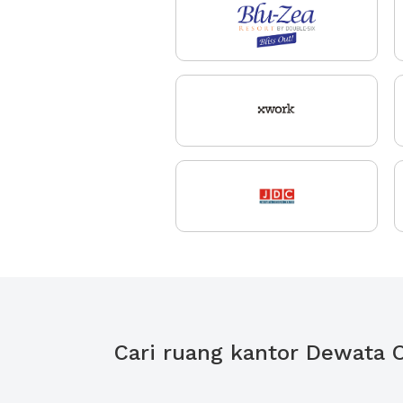
Cari ruang kantor Dewata 