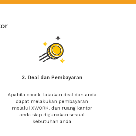
or
3. Deal dan Pembayaran
Apabila cocok, lakukan deal dan anda
dapat melakukan pembayaran
melalui XWORK, dan ruang kantor
anda siap digunakan sesuai
kebutuhan anda