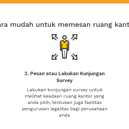
ara mudah untuk memesan ruang kant
2. Pesan atau Lakukan Kunjungan
Survey
Lakukan kunjungan survey untuk
melihat keadaan ruang kantor yang
anda pilih, tentukan juga fasilitas
pengurusan legalitas bagi perusahaan
anda