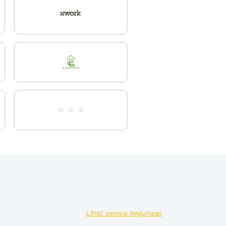
Lihat semua kegunaan