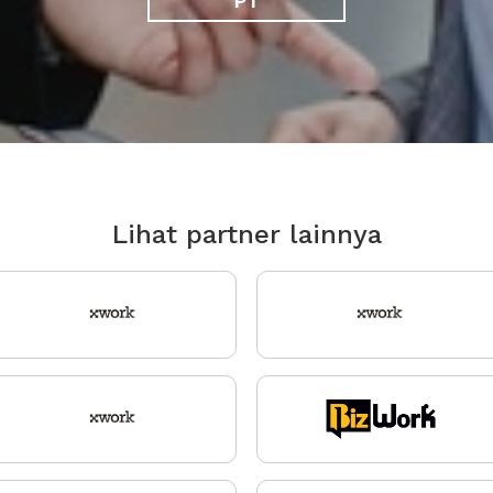
PT
Lihat partner lainnya