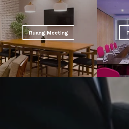
Ruang Meeting