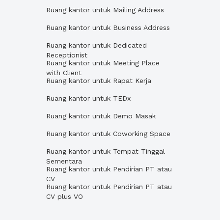
Ruang kantor untuk Mailing Address
Ruang kantor untuk Business Address
Ruang kantor untuk Dedicated
Receptionist
Ruang kantor untuk Meeting Place
with Client
Ruang kantor untuk Rapat Kerja
Ruang kantor untuk TEDx
Ruang kantor untuk Demo Masak
Ruang kantor untuk Coworking Space
Ruang kantor untuk Tempat Tinggal
Sementara
Ruang kantor untuk Pendirian PT atau
CV
Ruang kantor untuk Pendirian PT atau
CV plus VO