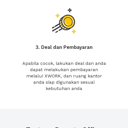
3. Deal dan Pembayaran
Apabila cocok, lakukan deal dan anda
dapat melakukan pembayaran
melalui XWORK, dan ruang kantor
anda siap digunakan sesuai
kebutuhan anda