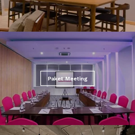
Paket Meeting