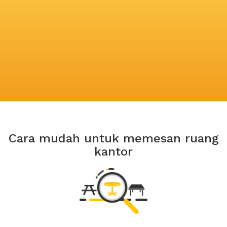
Cara mudah untuk memesan ruang
kantor