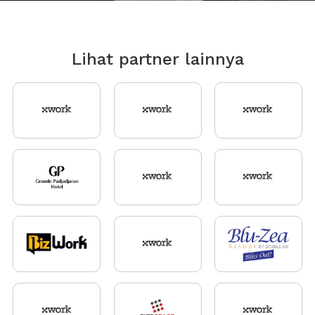
Lihat partner lainnya