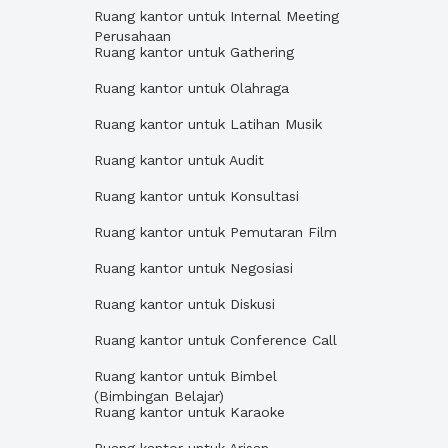
Ruang kantor untuk Internal Meeting
Perusahaan
Ruang kantor untuk Gathering
Ruang kantor untuk Olahraga
Ruang kantor untuk Latihan Musik
Ruang kantor untuk Audit
Ruang kantor untuk Konsultasi
Ruang kantor untuk Pemutaran Film
Ruang kantor untuk Negosiasi
Ruang kantor untuk Diskusi
Ruang kantor untuk Conference Call
Ruang kantor untuk Bimbel
(Bimbingan Belajar)
Ruang kantor untuk Karaoke