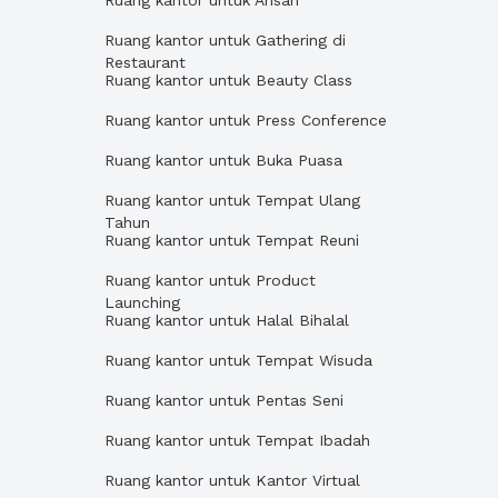
Ruang kantor untuk Arisan
Ruang kantor untuk Gathering di
Restaurant
Ruang kantor untuk Beauty Class
Ruang kantor untuk Press Conference
Ruang kantor untuk Buka Puasa
Ruang kantor untuk Tempat Ulang
Tahun
Ruang kantor untuk Tempat Reuni
Ruang kantor untuk Product
Launching
Ruang kantor untuk Halal Bihalal
Ruang kantor untuk Tempat Wisuda
Ruang kantor untuk Pentas Seni
Ruang kantor untuk Tempat Ibadah
Ruang kantor untuk Kantor Virtual