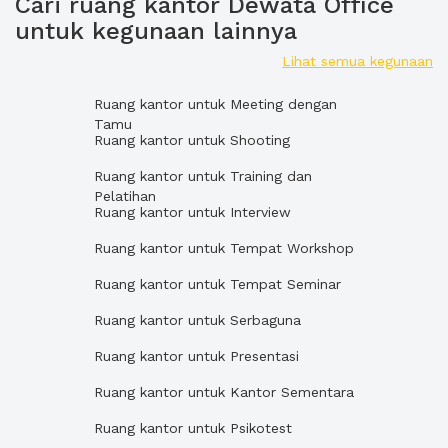
Cari ruang kantor Dewata Office
untuk kegunaan lainnya
Lihat semua kegunaan
Ruang kantor untuk Meeting dengan
Tamu
Ruang kantor untuk Shooting
Ruang kantor untuk Training dan
Pelatihan
Ruang kantor untuk Interview
Ruang kantor untuk Tempat Workshop
Ruang kantor untuk Tempat Seminar
Ruang kantor untuk Serbaguna
Ruang kantor untuk Presentasi
Ruang kantor untuk Kantor Sementara
Ruang kantor untuk Psikotest