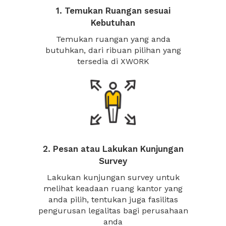
1. Temukan Ruangan sesuai
Kebutuhan
Temukan ruangan yang anda
butuhkan, dari ribuan pilihan yang
tersedia di XWORK
2. Pesan atau Lakukan Kunjungan
Survey
Lakukan kunjungan survey untuk
melihat keadaan ruang kantor yang
anda pilih, tentukan juga fasilitas
pengurusan legalitas bagi perusahaan
anda