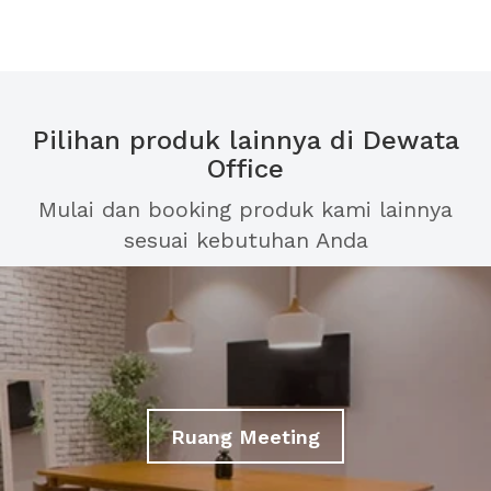
Pilihan produk lainnya di Dewata
Office
Mulai dan booking produk kami lainnya
sesuai kebutuhan Anda
Ruang Meeting