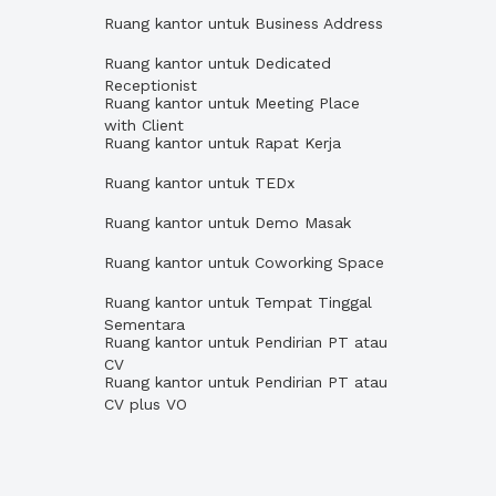
Ruang kantor untuk Business Address
Ruang kantor untuk Dedicated
Receptionist
Ruang kantor untuk Meeting Place
with Client
Ruang kantor untuk Rapat Kerja
Ruang kantor untuk TEDx
Ruang kantor untuk Demo Masak
Ruang kantor untuk Coworking Space
Ruang kantor untuk Tempat Tinggal
Sementara
Ruang kantor untuk Pendirian PT atau
CV
Ruang kantor untuk Pendirian PT atau
CV plus VO