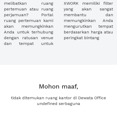
melibatkan ruang
XWORK memiliki filter
pertemuan atau ruang
yang akan sangat
perjamuan? Portal
membantu dan
ruang pertemuan kami
memungkinkan Anda
akan memungkinkan
mengurutkan tempat
Anda untuk terhubung
berdasarkan harga atau
dengan ratusan venue
peringkat bintang
dan tempat untuk
Mohon maaf,
tidak ditemukan ruang kantor di Dewata Office
undefined serbaguna