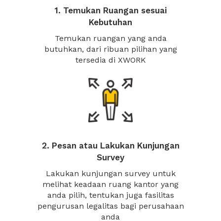
1. Temukan Ruangan sesuai
Kebutuhan
Temukan ruangan yang anda
butuhkan, dari ribuan pilihan yang
tersedia di XWORK
2. Pesan atau Lakukan Kunjungan
Survey
Lakukan kunjungan survey untuk
melihat keadaan ruang kantor yang
anda pilih, tentukan juga fasilitas
pengurusan legalitas bagi perusahaan
anda