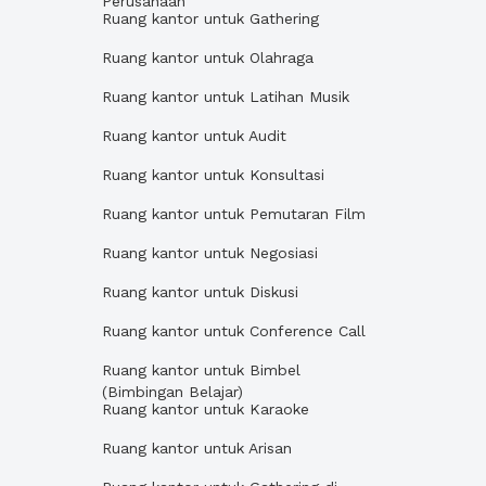
Perusahaan
Ruang kantor untuk Gathering
Ruang kantor untuk Olahraga
Ruang kantor untuk Latihan Musik
Ruang kantor untuk Audit
Ruang kantor untuk Konsultasi
Ruang kantor untuk Pemutaran Film
Ruang kantor untuk Negosiasi
Ruang kantor untuk Diskusi
Ruang kantor untuk Conference Call
Ruang kantor untuk Bimbel
(Bimbingan Belajar)
Ruang kantor untuk Karaoke
Ruang kantor untuk Arisan