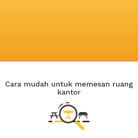
Cara mudah untuk memesan ruang
kantor