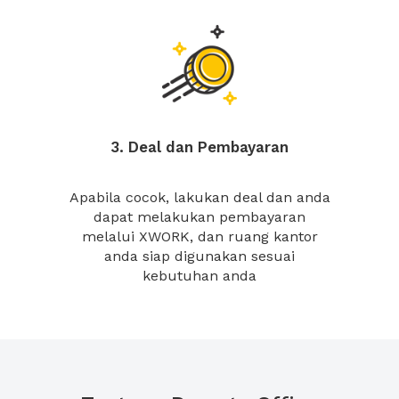
3. Deal dan Pembayaran
Apabila cocok, lakukan deal dan anda
dapat melakukan pembayaran
melalui XWORK, dan ruang kantor
anda siap digunakan sesuai
kebutuhan anda