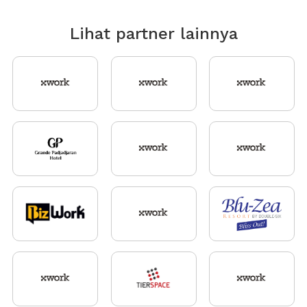
Lihat partner lainnya