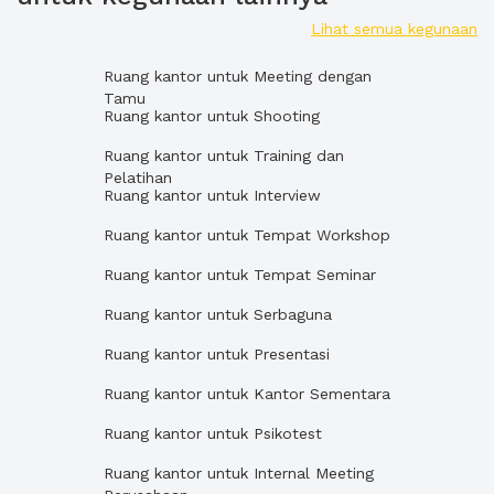
Lihat semua kegunaan
Ruang kantor untuk Meeting dengan
Tamu
Ruang kantor untuk Shooting
Ruang kantor untuk Training dan
Pelatihan
Ruang kantor untuk Interview
Ruang kantor untuk Tempat Workshop
Ruang kantor untuk Tempat Seminar
Ruang kantor untuk Serbaguna
Ruang kantor untuk Presentasi
Ruang kantor untuk Kantor Sementara
Ruang kantor untuk Psikotest
Ruang kantor untuk Internal Meeting