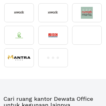
Cari ruang kantor Dewata Office
untuk kegunaan lainnya