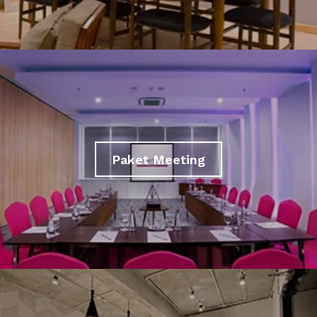
Paket Meeting