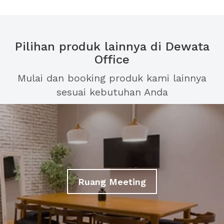
Pilihan produk lainnya di Dewata
Office
Mulai dan booking produk kami lainnya
sesuai kebutuhan Anda
Ruang Meeting