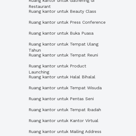
Ruang kantor untuk Gathering di
Restaurant
Ruang kantor untuk Beauty Class
Ruang kantor untuk Press Conference
Ruang kantor untuk Buka Puasa
Ruang kantor untuk Tempat Ulang
Tahun
Ruang kantor untuk Tempat Reuni
Ruang kantor untuk Product
Launching
Ruang kantor untuk Halal Bihalal
Ruang kantor untuk Tempat Wisuda
Ruang kantor untuk Pentas Seni
Ruang kantor untuk Tempat Ibadah
Ruang kantor untuk Kantor Virtual
Ruang kantor untuk Mailing Address