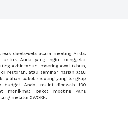
intang melalui XWORK.