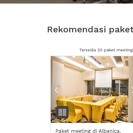
Rekomendasi paket 
Tersedia 20 paket meeting
Previous
Paket meeting di Albanica,