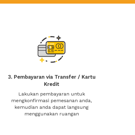
3. Pembayaran via Transfer / Kartu
Kredit
Lakukan pembayaran untuk
mengkonfirmasi pemesanan anda,
kemudian anda dapat langsung
menggunakan ruangan