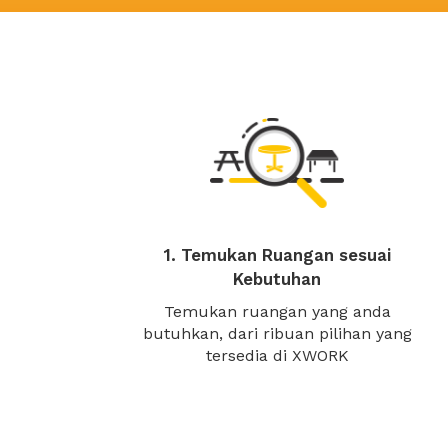
1. Temukan Ruangan sesuai
Kebutuhan
Temukan ruangan yang anda
butuhkan, dari ribuan pilihan yang
tersedia di XWORK