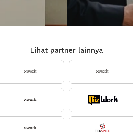
Lihat partner lainnya