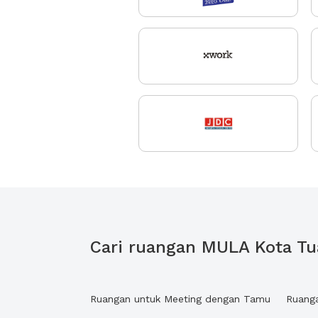
Cari ruangan MULA Kota Tu
Ruangan untuk Meeting dengan Tamu
Ruang