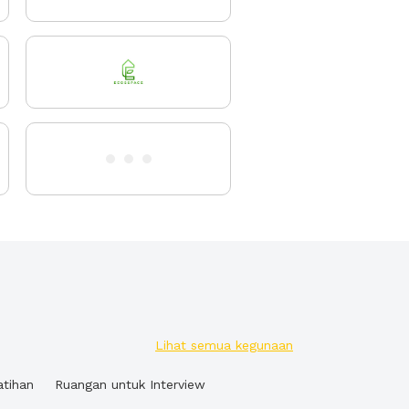
Lihat semua kegunaan
atihan
Ruangan untuk Interview