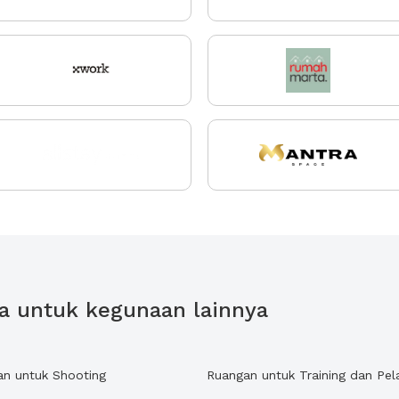
a untuk kegunaan lainnya
an untuk Shooting
Ruangan untuk Training dan Pel