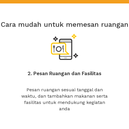
Cara mudah untuk memesan ruangan
2. Pesan Ruangan dan Fasilitas
Pesan ruangan sesuai tanggal dan
waktu, dan tambahkan makanan serta
fasilitas untuk mendukung kegiatan
anda