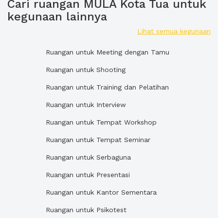
Cari ruangan MULA Kota Tua untuk
kegunaan lainnya
Lihat semua kegunaan
Ruangan untuk Meeting dengan Tamu
Ruangan untuk Shooting
Ruangan untuk Training dan Pelatihan
Ruangan untuk Interview
Ruangan untuk Tempat Workshop
Ruangan untuk Tempat Seminar
Ruangan untuk Serbaguna
Ruangan untuk Presentasi
Ruangan untuk Kantor Sementara
Ruangan untuk Psikotest