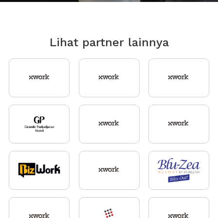
Lihat partner lainnya