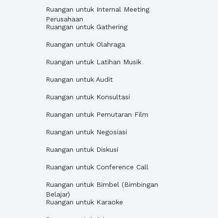
Ruangan untuk Internal Meeting
Perusahaan
Ruangan untuk Gathering
Ruangan untuk Olahraga
Ruangan untuk Latihan Musik
Ruangan untuk Audit
Ruangan untuk Konsultasi
Ruangan untuk Pemutaran Film
Ruangan untuk Negosiasi
Ruangan untuk Diskusi
Ruangan untuk Conference Call
Ruangan untuk Bimbel (Bimbingan
Belajar)
Ruangan untuk Karaoke