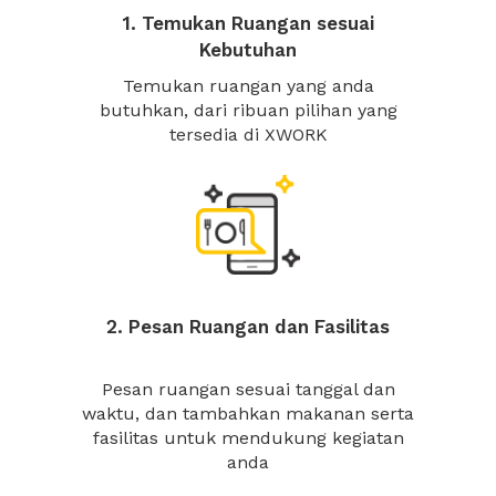
1. Temukan Ruangan sesuai
Kebutuhan
Temukan ruangan yang anda
butuhkan, dari ribuan pilihan yang
tersedia di XWORK
2. Pesan Ruangan dan Fasilitas
Pesan ruangan sesuai tanggal dan
waktu, dan tambahkan makanan serta
fasilitas untuk mendukung kegiatan
anda