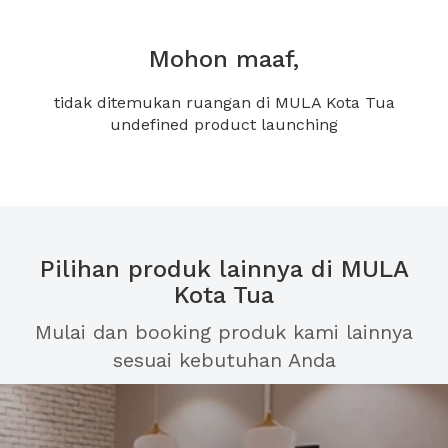
Mohon maaf,
tidak ditemukan ruangan di MULA Kota Tua
undefined product launching
Pilihan produk lainnya di MULA
Kota Tua
Mulai dan booking produk kami lainnya
sesuai kebutuhan Anda