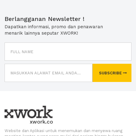
Berlangganan Newsletter !
Dapatkan informasi, promo dan penawaran
menarik lainnya seputar XWORK!
SUBSCRIBE
xwork.co
Website dan Aplikasi untuk menemukan dan menyewa ruang