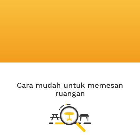
Cara mudah untuk memesan
ruangan