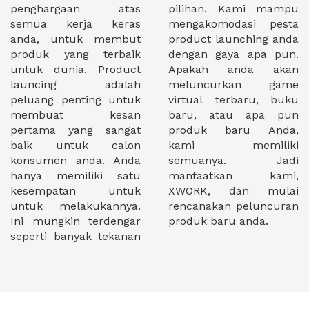
penghargaan atas
pilihan. Kami mampu
semua kerja keras
mengakomodasi pesta
anda, untuk membut
product launching anda
produk yang terbaik
dengan gaya apa pun.
untuk dunia. Product
Apakah anda akan
launcing adalah
meluncurkan game
peluang penting untuk
virtual terbaru, buku
membuat kesan
baru, atau apa pun
pertama yang sangat
produk baru Anda,
baik untuk calon
kami memiliki
konsumen anda. Anda
semuanya. Jadi
hanya memiliki satu
manfaatkan kami,
kesempatan untuk
XWORK, dan mulai
untuk melakukannya.
rencanakan peluncuran
Ini mungkin terdengar
produk baru anda.
seperti banyak tekanan