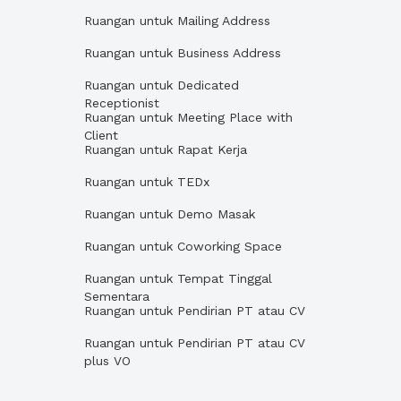
Ruangan untuk Mailing Address
Ruangan untuk Business Address
Ruangan untuk Dedicated
Receptionist
Ruangan untuk Meeting Place with
Client
Ruangan untuk Rapat Kerja
Ruangan untuk TEDx
Ruangan untuk Demo Masak
Ruangan untuk Coworking Space
Ruangan untuk Tempat Tinggal
Sementara
Ruangan untuk Pendirian PT atau CV
Ruangan untuk Pendirian PT atau CV
plus VO