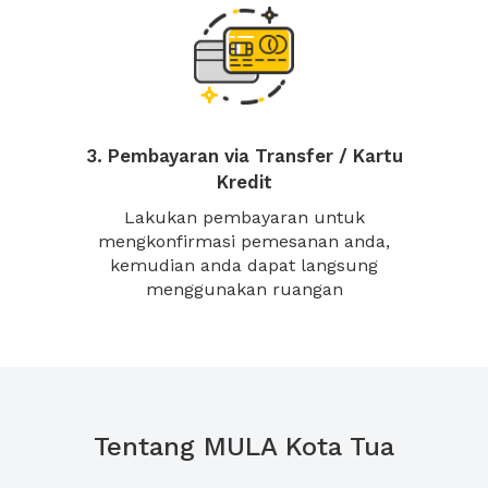
3. Pembayaran via Transfer / Kartu
Kredit
Lakukan pembayaran untuk
mengkonfirmasi pemesanan anda,
kemudian anda dapat langsung
menggunakan ruangan
Tentang MULA Kota Tua