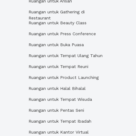
Ruangan untuk Arisan
Ruangan untuk Gathering di
Restaurant
Ruangan untuk Beauty Class
Ruangan untuk Press Conference
Ruangan untuk Buka Puasa
Ruangan untuk Tempat Ulang Tahun
Ruangan untuk Tempat Reuni
Ruangan untuk Product Launching
Ruangan untuk Halal Bihalal
Ruangan untuk Tempat Wisuda
Ruangan untuk Pentas Seni
Ruangan untuk Tempat Ibadah
Ruangan untuk Kantor Virtual