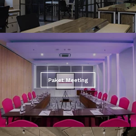
Paket Meeting