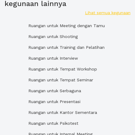
kegunaan lainnya
Lihat semua kegunaan
Ruangan untuk Meeting dengan Tamu
Ruangan untuk Shooting
Ruangan untuk Training dan Pelatihan
Ruangan untuk Interview
Ruangan untuk Tempat Workshop
Ruangan untuk Tempat Seminar
Ruangan untuk Serbaguna
Ruangan untuk Presentasi
Ruangan untuk Kantor Sementara
Ruangan untuk Psikotest
Ruangan untuk Internal Meeting