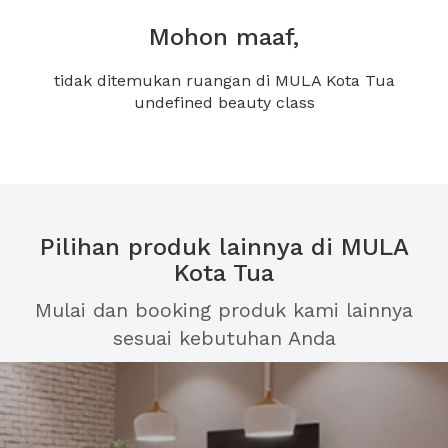
Mohon maaf,
tidak ditemukan ruangan di MULA Kota Tua
undefined beauty class
Pilihan produk lainnya di MULA
Kota Tua
Mulai dan booking produk kami lainnya
sesuai kebutuhan Anda