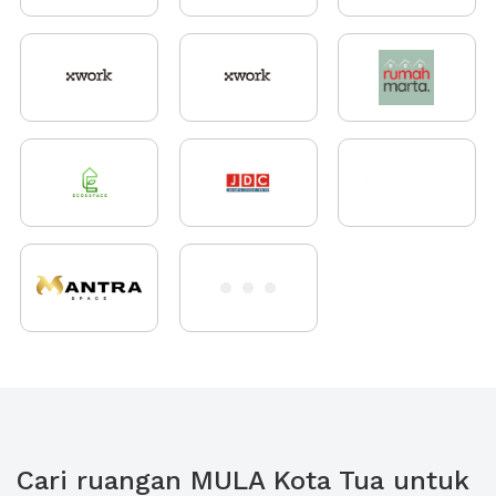
Cari ruangan MULA Kota Tua untuk