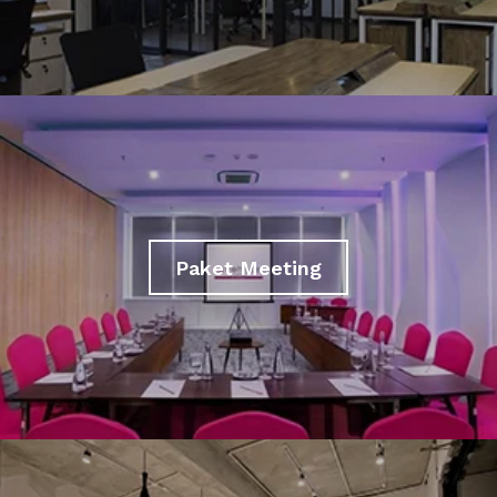
Paket Meeting