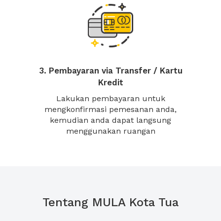
3. Pembayaran via Transfer / Kartu
Kredit
Lakukan pembayaran untuk
mengkonfirmasi pemesanan anda,
kemudian anda dapat langsung
menggunakan ruangan
Tentang MULA Kota Tua