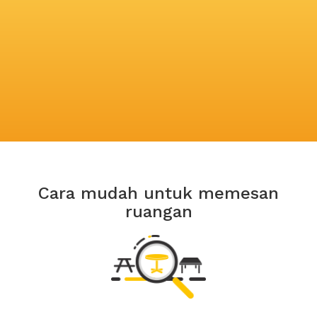
Cara mudah untuk memesan
ruangan