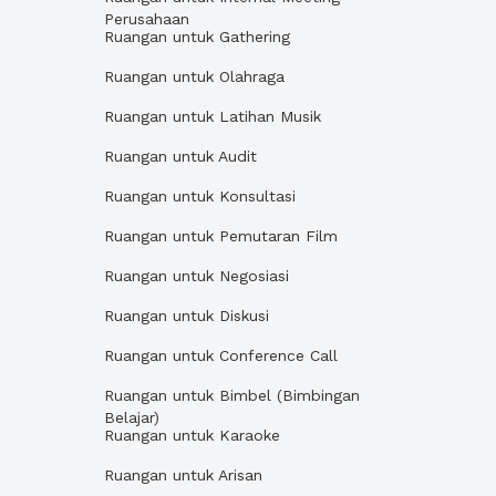
Perusahaan
Ruangan untuk Gathering
Ruangan untuk Olahraga
Ruangan untuk Latihan Musik
Ruangan untuk Audit
Ruangan untuk Konsultasi
Ruangan untuk Pemutaran Film
Ruangan untuk Negosiasi
Ruangan untuk Diskusi
Ruangan untuk Conference Call
Ruangan untuk Bimbel (Bimbingan
Belajar)
Ruangan untuk Karaoke
Ruangan untuk Arisan