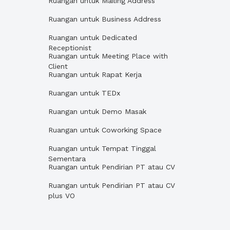
Ruangan untuk Mailing Address
Ruangan untuk Business Address
Ruangan untuk Dedicated
Receptionist
Ruangan untuk Meeting Place with
Client
Ruangan untuk Rapat Kerja
Ruangan untuk TEDx
Ruangan untuk Demo Masak
Ruangan untuk Coworking Space
Ruangan untuk Tempat Tinggal
Sementara
Ruangan untuk Pendirian PT atau CV
Ruangan untuk Pendirian PT atau CV
plus VO