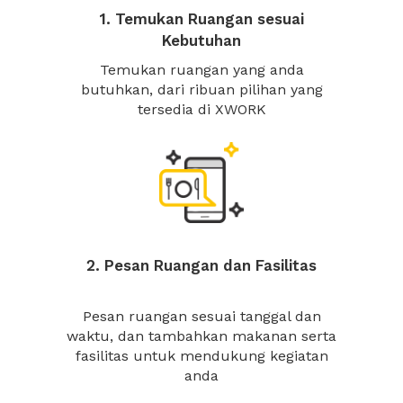
1. Temukan Ruangan sesuai
Kebutuhan
Temukan ruangan yang anda
butuhkan, dari ribuan pilihan yang
tersedia di XWORK
2. Pesan Ruangan dan Fasilitas
Pesan ruangan sesuai tanggal dan
waktu, dan tambahkan makanan serta
fasilitas untuk mendukung kegiatan
anda