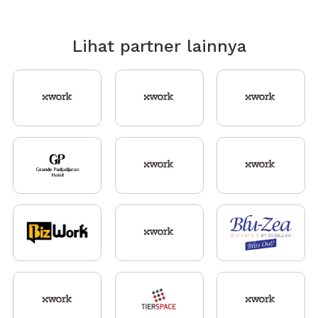
Lihat partner lainnya