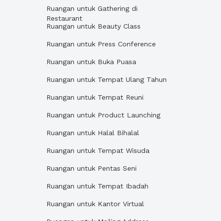
Ruangan untuk Gathering di
Restaurant
Ruangan untuk Beauty Class
Ruangan untuk Press Conference
Ruangan untuk Buka Puasa
Ruangan untuk Tempat Ulang Tahun
Ruangan untuk Tempat Reuni
Ruangan untuk Product Launching
Ruangan untuk Halal Bihalal
Ruangan untuk Tempat Wisuda
Ruangan untuk Pentas Seni
Ruangan untuk Tempat Ibadah
Ruangan untuk Kantor Virtual