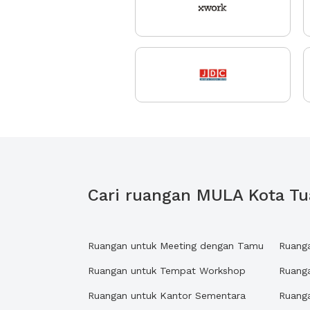
Cari ruangan MULA Kota Tu
Ruangan untuk Meeting dengan Tamu
Ruang
Ruangan untuk Tempat Workshop
Ruang
Ruangan untuk Kantor Sementara
Ruanga