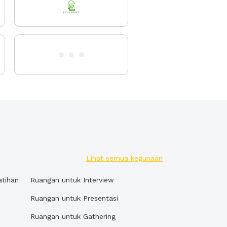
Lihat semua kegunaan
atihan
Ruangan untuk Interview
Ruangan untuk Presentasi
Ruangan untuk Gathering