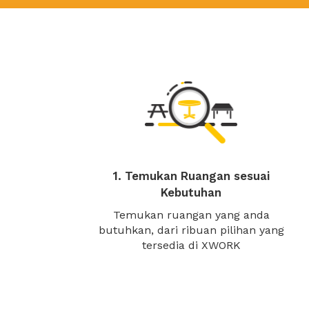
1. Temukan Ruangan sesuai
Kebutuhan
Temukan ruangan yang anda
butuhkan, dari ribuan pilihan yang
tersedia di XWORK