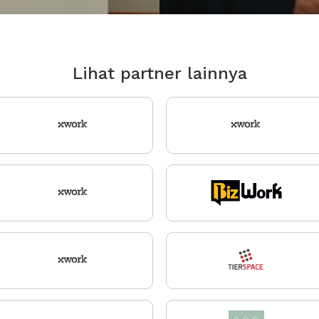
Lihat partner lainnya