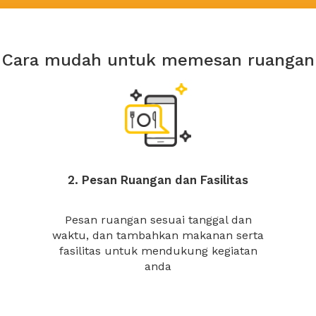
Cara mudah untuk memesan ruangan
2. Pesan Ruangan dan Fasilitas
Pesan ruangan sesuai tanggal dan
waktu, dan tambahkan makanan serta
fasilitas untuk mendukung kegiatan
anda