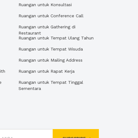
Ruangan untuk Konsultasi
Ruangan untuk Conference Call
Ruangan untuk Gathering di
Restaurant
Ruangan untuk Tempat Ulang Tahun
Ruangan untuk Tempat Wisuda
Ruangan untuk Mailing Address
ith
Ruangan untuk Rapat Kerja
e
Ruangan untuk Tempat Tinggal
Sementara