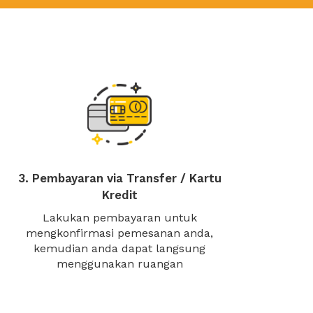
3. Pembayaran via Transfer / Kartu
Kredit
Lakukan pembayaran untuk
mengkonfirmasi pemesanan anda,
kemudian anda dapat langsung
menggunakan ruangan