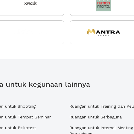
a untuk kegunaan lainnya
an untuk Shooting
Ruangan untuk Training dan Pel
an untuk Tempat Seminar
Ruangan untuk Serbaguna
n untuk Psikotest
Ruangan untuk Internal Meeting
Perusahaan