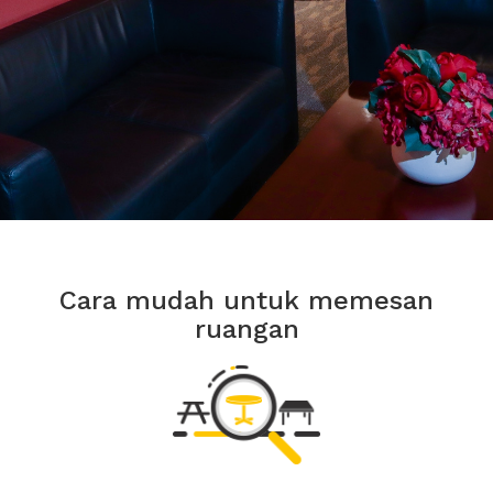
Cara mudah untuk memesan
ruangan