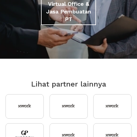
Virtual Office &
Jasa Pembuatan
PT
Lihat partner lainnya