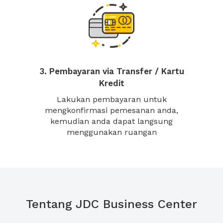
3. Pembayaran via Transfer / Kartu
Kredit
Lakukan pembayaran untuk
mengkonfirmasi pemesanan anda,
kemudian anda dapat langsung
menggunakan ruangan
Tentang JDC Business Center