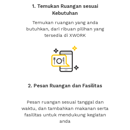
1. Temukan Ruangan sesuai
Kebutuhan
Temukan ruangan yang anda
butuhkan, dari ribuan pilihan yang
tersedia di XWORK
2. Pesan Ruangan dan Fasilitas
Pesan ruangan sesuai tanggal dan
waktu, dan tambahkan makanan serta
fasilitas untuk mendukung kegiatan
anda