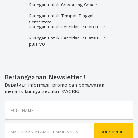
Ruangan untuk Coworking Space
Ruangan untuk Tempat Tinggal
Sementara
Ruangan untuk Pendirian PT atau CV
Ruangan untuk Pendirian PT atau CV
plus VO
Berlangganan Newsletter !
Dapatkan informasi, promo dan penawaran
menarik lainnya seputar XWORK!
SUBSCRIBE