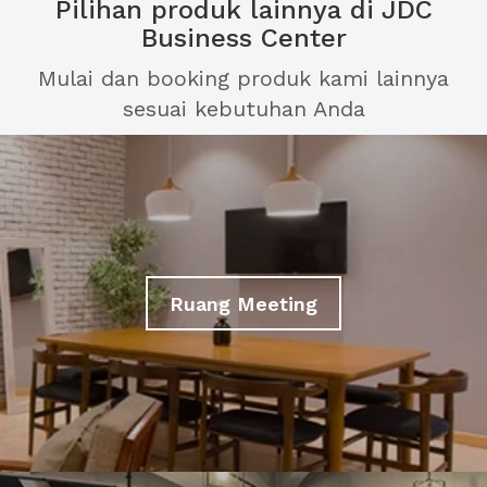
Pilihan produk lainnya di JDC
Business Center
Mulai dan booking produk kami lainnya
sesuai kebutuhan Anda
Ruang Meeting