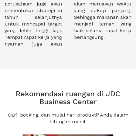
perusahaan juga akan
akan memakan waktu
menentukan strategi di
yang cukup panjang.
tahun selanjutnya
Sehingga makanan akan
untuk mencapai target
menjadi teman yang
yang lebih tinggi lagi.
baik selama rapat kerja
Tempat rapat kerja yang
berlangsung.
nyaman juga akan
Rekomendasi ruangan di JDC
Business Center
Cari, booking, dan mulai hari produktif Anda dalam
hitungan menit.