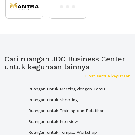
Cari ruangan JDC Business Center
untuk kegunaan lainnya
Lihat semua kegunaan
Ruangan untuk Meeting dengan Tamu
Ruangan untuk Shooting
Ruangan untuk Training dan Pelatihan
Ruangan untuk Interview
Ruangan untuk Tempat Workshop