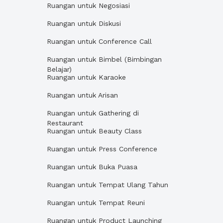
Ruangan untuk Negosiasi
Ruangan untuk Diskusi
Ruangan untuk Conference Call
Ruangan untuk Bimbel (Bimbingan
Belajar)
Ruangan untuk Karaoke
Ruangan untuk Arisan
Ruangan untuk Gathering di
Restaurant
Ruangan untuk Beauty Class
Ruangan untuk Press Conference
Ruangan untuk Buka Puasa
Ruangan untuk Tempat Ulang Tahun
Ruangan untuk Tempat Reuni
Ruangan untuk Product Launching