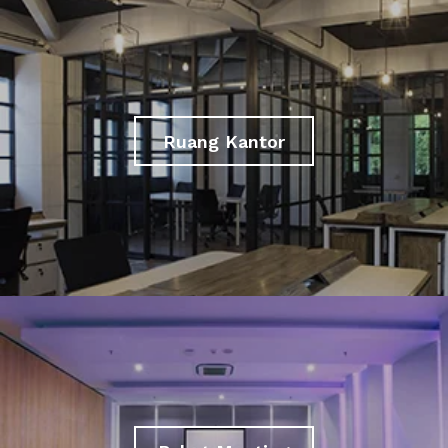
Ruang Kantor