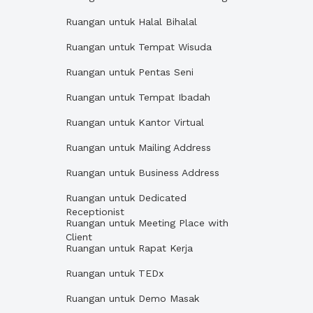
Ruangan untuk Halal Bihalal
Ruangan untuk Tempat Wisuda
Ruangan untuk Pentas Seni
Ruangan untuk Tempat Ibadah
Ruangan untuk Kantor Virtual
Ruangan untuk Mailing Address
Ruangan untuk Business Address
Ruangan untuk Dedicated
Receptionist
Ruangan untuk Meeting Place with
Client
Ruangan untuk Rapat Kerja
Ruangan untuk TEDx
Ruangan untuk Demo Masak