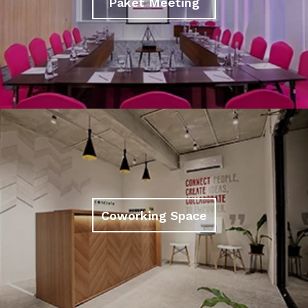
Paket Meeting
Coworking Space