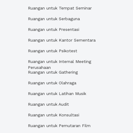
Ruangan untuk Tempat Seminar
Ruangan untuk Serbaguna
Ruangan untuk Presentasi
Ruangan untuk Kantor Sementara
Ruangan untuk Psikotest
Ruangan untuk Internal Meeting
Perusahaan
Ruangan untuk Gathering
Ruangan untuk Olahraga
Ruangan untuk Latihan Musik
Ruangan untuk Audit
Ruangan untuk Konsultasi
Ruangan untuk Pemutaran Film