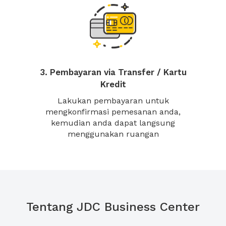
3. Pembayaran via Transfer / Kartu
Kredit
Lakukan pembayaran untuk
mengkonfirmasi pemesanan anda,
kemudian anda dapat langsung
menggunakan ruangan
Tentang JDC Business Center