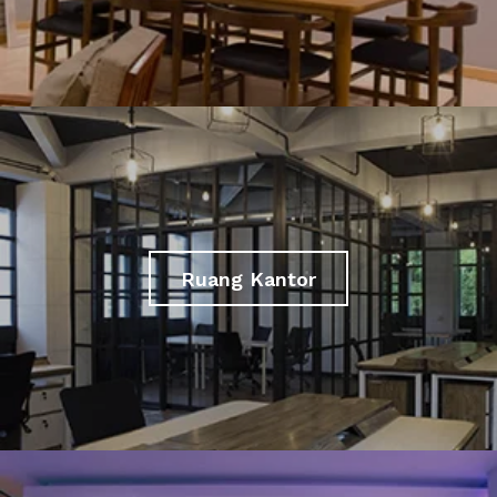
Ruang Kantor