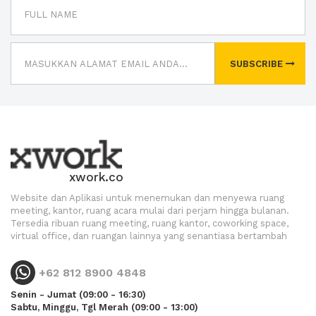
SUBSCRIBE
xwork.co
Website dan Aplikasi untuk menemukan dan menyewa ruang
meeting, kantor, ruang acara mulai dari perjam hingga bulanan.
Tersedia ribuan ruang meeting, ruang kantor, coworking space,
virtual office, dan ruangan lainnya yang senantiasa bertambah
+62 812 8900 4848
Senin - Jumat (09:00 - 16:30)
Sabtu, Minggu, Tgl Merah (09:00 - 13:00)