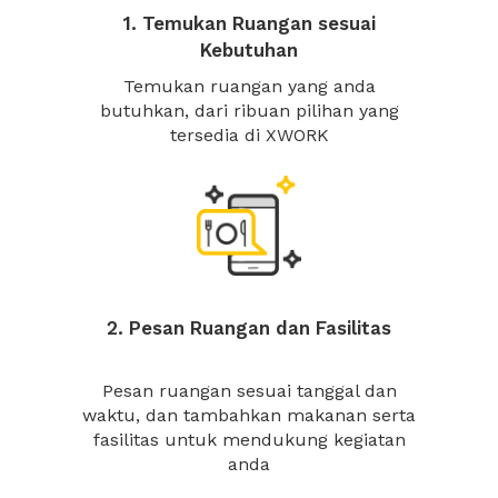
1. Temukan Ruangan sesuai
Kebutuhan
Temukan ruangan yang anda
butuhkan, dari ribuan pilihan yang
tersedia di XWORK
2. Pesan Ruangan dan Fasilitas
Pesan ruangan sesuai tanggal dan
waktu, dan tambahkan makanan serta
fasilitas untuk mendukung kegiatan
anda