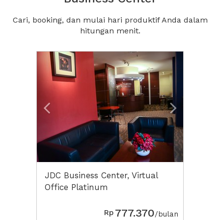
Cari, booking, dan mulai hari produktif Anda dalam
hitungan menit.
Previous
Next2
JDC Business Center, Virtual
Office Platinum
777.370
Rp
/bulan