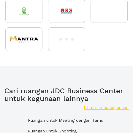
Cari ruangan JDC Business Center
untuk kegunaan lainnya
Lihat semua kegunaan
Ruangan untuk Meeting dengan Tamu
Ruangan untuk Shooting