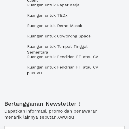
Client
Ruangan untuk Rapat Kerja
Ruangan untuk TEDx
Ruangan untuk Demo Masak
Ruangan untuk Coworking Space
Ruangan untuk Tempat Tinggal
Sementara
Ruangan untuk Pendirian PT atau CV
Ruangan untuk Pendirian PT atau CV
plus VO
Berlangganan Newsletter !
Dapatkan informasi, promo dan penawaran
menarik lainnya seputar XWORK!