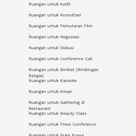
Ruangan untuk Audit
Ruangan untuk Konsultasi
Ruangan untuk Pemutaran Film
Ruangan untuk Negosiasi
Ruangan untuk Diskusi
Ruangan untuk Conference Call
Ruangan untuk Bimbel (Bimbingan
Belajar)
Ruangan untuk Karaoke
Ruangan untuk Arisan
Ruangan untuk Gathering di
Restaurant
Ruangan untuk Beauty Class
Ruangan untuk Press Conference
Ruangan untuk Buka Puasa