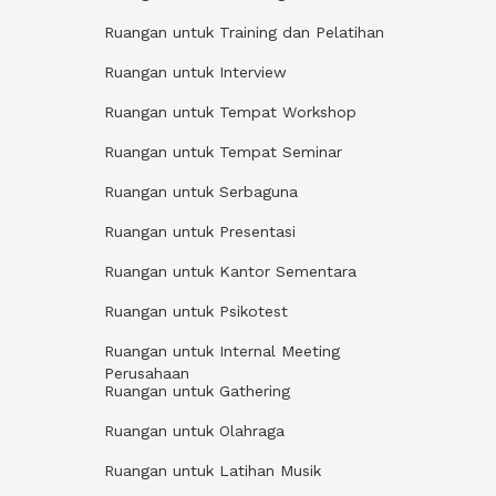
Ruangan untuk Training dan Pelatihan
Ruangan untuk Interview
Ruangan untuk Tempat Workshop
Ruangan untuk Tempat Seminar
Ruangan untuk Serbaguna
Ruangan untuk Presentasi
Ruangan untuk Kantor Sementara
Ruangan untuk Psikotest
Ruangan untuk Internal Meeting
Perusahaan
Ruangan untuk Gathering
Ruangan untuk Olahraga
Ruangan untuk Latihan Musik