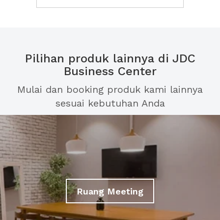
Pilihan produk lainnya di JDC
Business Center
Mulai dan booking produk kami lainnya
sesuai kebutuhan Anda
Ruang Meeting