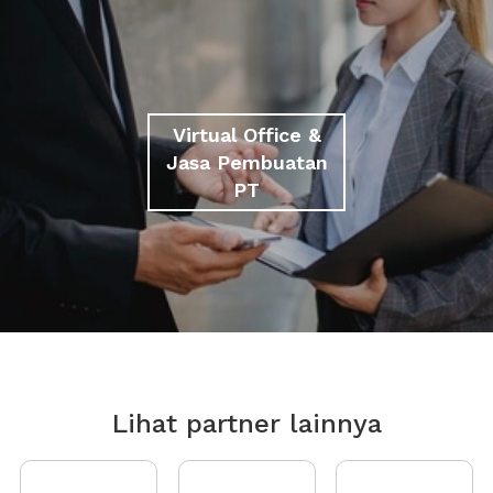
Virtual Office &
Jasa Pembuatan
PT
Lihat partner lainnya