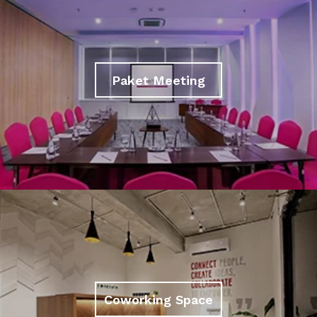
Paket Meeting
Coworking Space