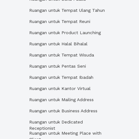
Ruangan untuk Tempat Ulang Tahun
Ruangan untuk Tempat Reuni
Ruangan untuk Product Launching
Ruangan untuk Halal Bihalal
Ruangan untuk Tempat Wisuda
Ruangan untuk Pentas Seni
Ruangan untuk Tempat Ibadah
Ruangan untuk Kantor Virtual
Ruangan untuk Mailing Address
Ruangan untuk Business Address
Ruangan untuk Dedicated
Receptionist
Ruangan untuk Meeting Place with