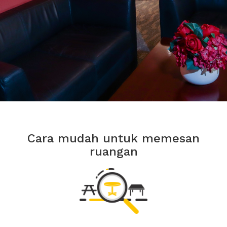
Cara mudah untuk memesan
ruangan