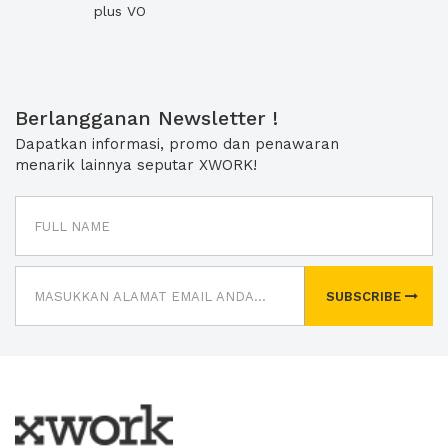
plus VO
Berlangganan Newsletter !
Dapatkan informasi, promo dan penawaran
menarik lainnya seputar XWORK!
SUBSCRIBE