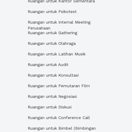
Ruangan untuk Kantor Sementara
Ruangan untuk Psikotest
Ruangan untuk Internal Meeting
Perusahaan
Ruangan untuk Gathering
Ruangan untuk Olahraga
Ruangan untuk Latihan Musik
Ruangan untuk Audit
Ruangan untuk Konsultasi
Ruangan untuk Pemutaran Film
Ruangan untuk Negosiasi
Ruangan untuk Diskusi
Ruangan untuk Conference Call
Ruangan untuk Bimbel (Bimbingan