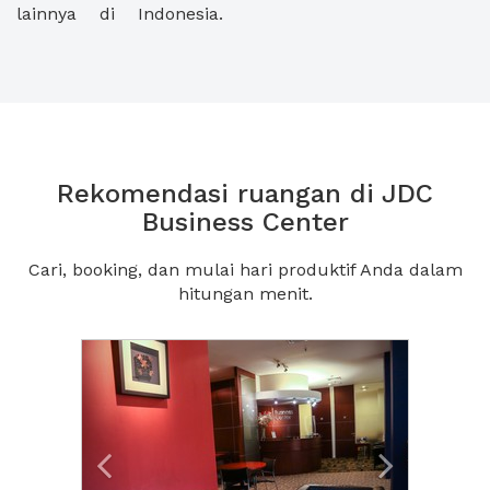
lainnya di Indonesia.
Rekomendasi ruangan di JDC
Business Center
Cari, booking, dan mulai hari produktif Anda dalam
hitungan menit.
Previous
Next2