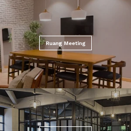
Ruang Meeting