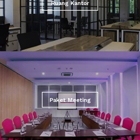
Ruang Kantor
Paket Meeting