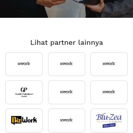
Lihat partner lainnya