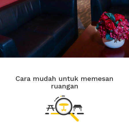
Cara mudah untuk memesan
ruangan