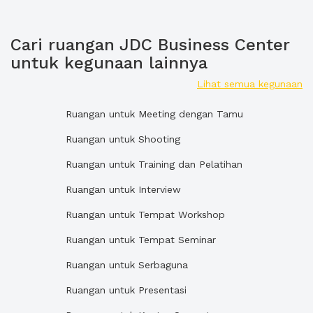
Cari ruangan JDC Business Center
untuk kegunaan lainnya
Lihat semua kegunaan
Ruangan untuk Meeting dengan Tamu
Ruangan untuk Shooting
Ruangan untuk Training dan Pelatihan
Ruangan untuk Interview
Ruangan untuk Tempat Workshop
Ruangan untuk Tempat Seminar
Ruangan untuk Serbaguna
Ruangan untuk Presentasi