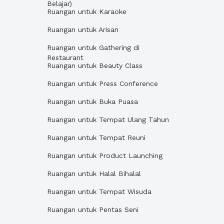
Belajar)
Ruangan untuk Karaoke
Ruangan untuk Arisan
Ruangan untuk Gathering di
Restaurant
Ruangan untuk Beauty Class
Ruangan untuk Press Conference
Ruangan untuk Buka Puasa
Ruangan untuk Tempat Ulang Tahun
Ruangan untuk Tempat Reuni
Ruangan untuk Product Launching
Ruangan untuk Halal Bihalal
Ruangan untuk Tempat Wisuda
Ruangan untuk Pentas Seni