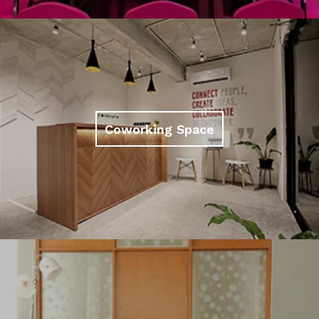
Coworking Space