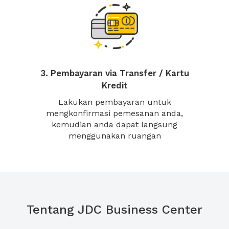
3. Pembayaran via Transfer / Kartu
Kredit
Lakukan pembayaran untuk
mengkonfirmasi pemesanan anda,
kemudian anda dapat langsung
menggunakan ruangan
Tentang JDC Business Center