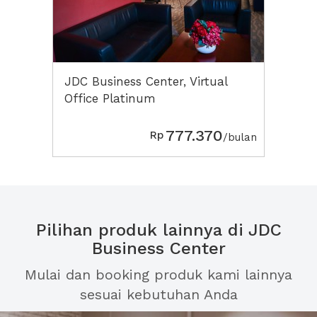
JDC Business Center, Virtual
Office Platinum
777.370
Rp
/bulan
Pilihan produk lainnya di JDC
Business Center
Mulai dan booking produk kami lainnya
sesuai kebutuhan Anda