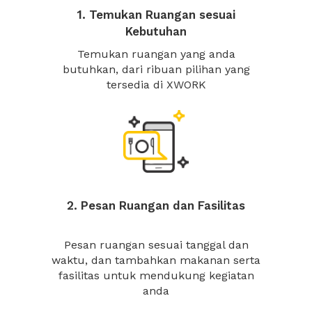
1. Temukan Ruangan sesuai
Kebutuhan
Temukan ruangan yang anda
butuhkan, dari ribuan pilihan yang
tersedia di XWORK
2. Pesan Ruangan dan Fasilitas
Pesan ruangan sesuai tanggal dan
waktu, dan tambahkan makanan serta
fasilitas untuk mendukung kegiatan
anda