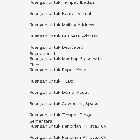
Ruangan untuk Tempat Ibadah
Ruangan untuk Kantor Virtual
Ruangan untuk Mailing Address
Ruangan untuk Business Address
Ruangan untuk Dedicated
Receptionist
Ruangan untuk Meeting Place with
Client
Ruangan untuk Rapat Kerja
Ruangan untuk TEDx
Ruangan untuk Demo Masak
Ruangan untuk Coworking Space
Ruangan untuk Tempat Tinggal
Sementara
Ruangan untuk Pendirian PT atau CV
Ruangan untuk Pendirian PT atau CV