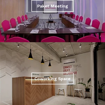
Paket Meeting
Coworking Space