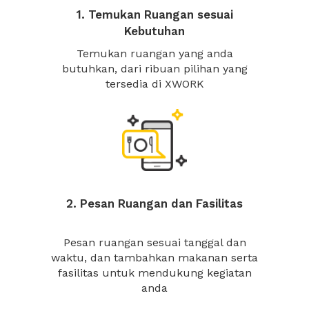
1. Temukan Ruangan sesuai
Kebutuhan
Temukan ruangan yang anda
butuhkan, dari ribuan pilihan yang
tersedia di XWORK
2. Pesan Ruangan dan Fasilitas
Pesan ruangan sesuai tanggal dan
waktu, dan tambahkan makanan serta
fasilitas untuk mendukung kegiatan
anda