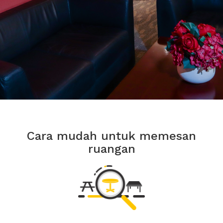
Cara mudah untuk memesan
ruangan