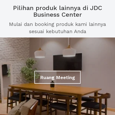
Pilihan produk lainnya di JDC
Business Center
Mulai dan booking produk kami lainnya
sesuai kebutuhan Anda
Ruang Meeting