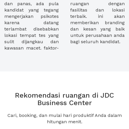
dan panas, ada pula
ruangan dengan
kandidat yang tegang
fasilitas dan lokasi
mengerjakan psikotes
terbaik. ini akan
karena datang
memberikan branding
terlambat disebabkan
dan kesan yang baik
lokasi tempat tes yang
untuk perusahaan anda
sulit dijangkau dan
bagi seluruh kandidat.
kawasan macet. faktor-
Rekomendasi ruangan di JDC
Business Center
Cari, booking, dan mulai hari produktif Anda dalam
hitungan menit.