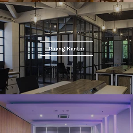
Ruang Kantor