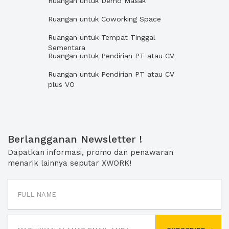
Ruangan untuk Demo Masak
Ruangan untuk Coworking Space
Ruangan untuk Tempat Tinggal
Sementara
Ruangan untuk Pendirian PT atau CV
Ruangan untuk Pendirian PT atau CV
plus VO
Berlangganan Newsletter !
Dapatkan informasi, promo dan penawaran
menarik lainnya seputar XWORK!