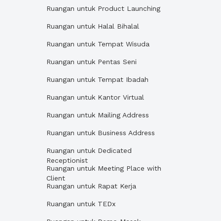
Ruangan untuk Product Launching
Ruangan untuk Halal Bihalal
Ruangan untuk Tempat Wisuda
Ruangan untuk Pentas Seni
Ruangan untuk Tempat Ibadah
Ruangan untuk Kantor Virtual
Ruangan untuk Mailing Address
Ruangan untuk Business Address
Ruangan untuk Dedicated
Receptionist
Ruangan untuk Meeting Place with
Client
Ruangan untuk Rapat Kerja
Ruangan untuk TEDx