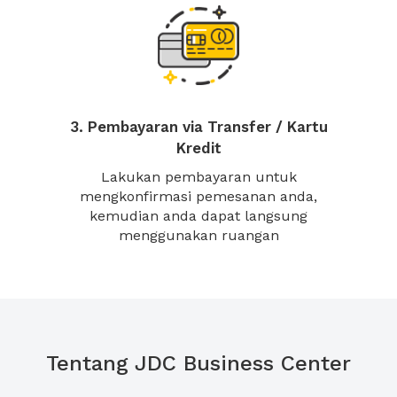
3. Pembayaran via Transfer / Kartu
Kredit
Lakukan pembayaran untuk
mengkonfirmasi pemesanan anda,
kemudian anda dapat langsung
menggunakan ruangan
Tentang JDC Business Center