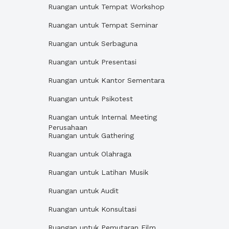
Ruangan untuk Tempat Workshop
Ruangan untuk Tempat Seminar
Ruangan untuk Serbaguna
Ruangan untuk Presentasi
Ruangan untuk Kantor Sementara
Ruangan untuk Psikotest
Ruangan untuk Internal Meeting
Perusahaan
Ruangan untuk Gathering
Ruangan untuk Olahraga
Ruangan untuk Latihan Musik
Ruangan untuk Audit
Ruangan untuk Konsultasi
Ruangan untuk Pemutaran Film