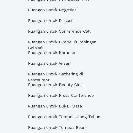
Ruangan untuk Negosiasi
Ruangan untuk Diskusi
Ruangan untuk Conference Call
Ruangan untuk Bimbel (Bimbingan
Belajar)
Ruangan untuk Karaoke
Ruangan untuk Arisan
Ruangan untuk Gathering di
Restaurant
Ruangan untuk Beauty Class
Ruangan untuk Press Conference
Ruangan untuk Buka Puasa
Ruangan untuk Tempat Ulang Tahun
Ruangan untuk Tempat Reuni