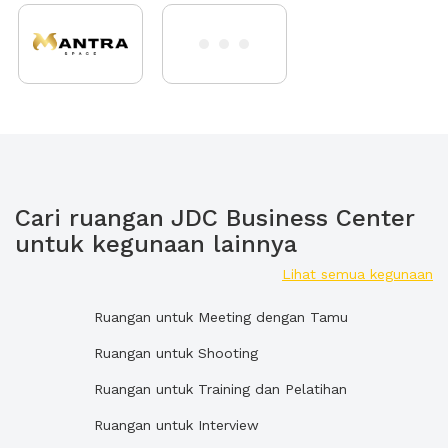
Cari ruangan JDC Business Center
untuk kegunaan lainnya
Lihat semua kegunaan
Ruangan untuk Meeting dengan Tamu
Ruangan untuk Shooting
Ruangan untuk Training dan Pelatihan
Ruangan untuk Interview