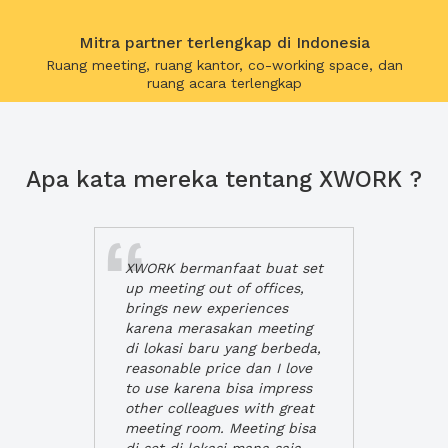
Mitra partner terlengkap di Indonesia
Ruang meeting, ruang kantor, co-working space, dan
ruang acara terlengkap
Apa kata mereka tentang XWORK ?
XWORK bermanfaat buat set
up meeting out of offices,
brings new experiences
karena merasakan meeting
di lokasi baru yang berbeda,
reasonable price dan I love
to use karena bisa impress
other colleagues with great
meeting room. Meeting bisa