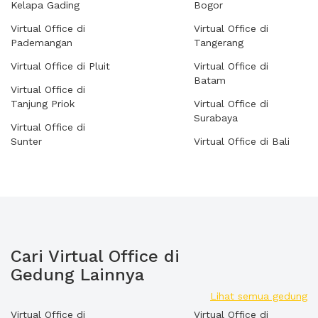
Kelapa Gading
Bogor
Virtual Office di
Virtual Office di
Pademangan
Tangerang
Virtual Office di Pluit
Virtual Office di
Batam
Virtual Office di
Tanjung Priok
Virtual Office di
Surabaya
Virtual Office di
Sunter
Virtual Office di Bali
Cari Virtual Office di
Gedung Lainnya
Lihat semua gedung
Virtual Office di
Virtual Office di