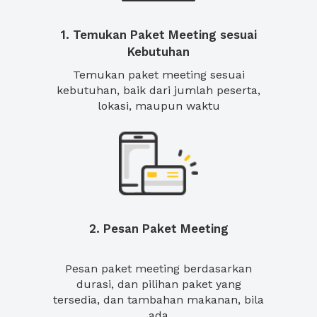
1. Temukan Paket Meeting sesuai
Kebutuhan
Temukan paket meeting sesuai
kebutuhan, baik dari jumlah peserta,
lokasi, maupun waktu
2. Pesan Paket Meeting
Pesan paket meeting berdasarkan
durasi, dan pilihan paket yang
tersedia, dan tambahan makanan, bila
ada