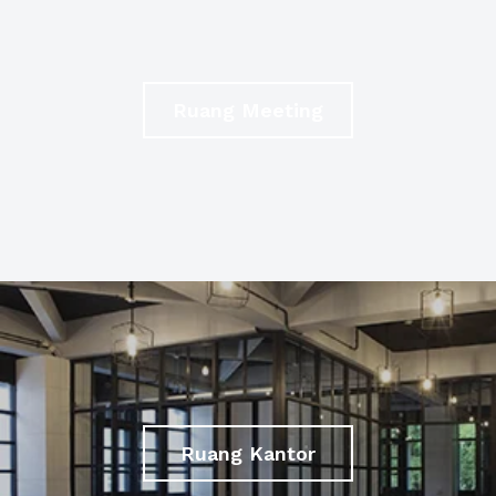
Ruang Meeting
Ruang Kantor