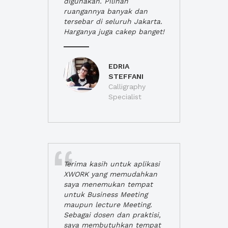
digunakan. Pilihan
ruangannya banyak dan
tersebar di seluruh Jakarta.
Harganya juga cakep banget!
EDRIA
STEFFANI
Calligraphy
Specialist
Terima kasih untuk aplikasi
XWORK yang memudahkan
saya menemukan tempat
untuk Business Meeting
maupun lecture Meeting.
Sebagai dosen dan praktisi,
saya membutuhkan tempat