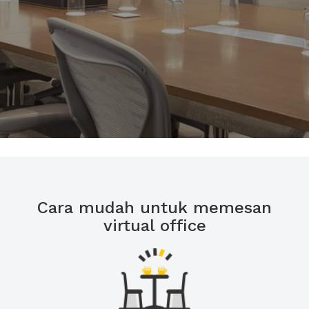
Cara mudah untuk memesan
virtual office