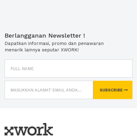
Berlangganan Newsletter !
Dapatkan informasi, promo dan penawaran
menarik lainnya seputar XWORK!
SUBSCRIBE