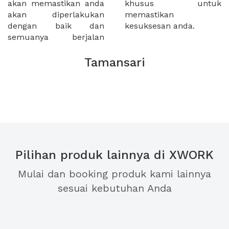
akan memastikan anda
khusus untuk
akan diperlakukan
memastikan
dengan baik dan
kesuksesan anda.
semuanya berjalan
Tamansari
Pilihan produk lainnya di XWORK
Mulai dan booking produk kami lainnya
sesuai kebutuhan Anda