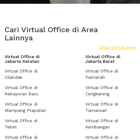
Cari Virtual Office di Area
Lainnya
Lihat semua area
Virtual Office di
Virtual Office di
Jakarta Selatan
Jakarta Barat
Virtual Office di
Virtual Office di
Cilandak
Palmerah
Virtual Office di
Virtual Office di
Kebayoran Baru
Cengkareng
Virtual Office di
Virtual Office di
Mampang Prapatan
Tamansari
Virtual Office di
Virtual Office di
Tebet
Kembangan
Virtual Office di
Virtual Office di