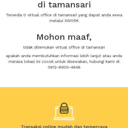
di tamansari
Tersedia 0 virtual office di tamansari yang dapat anda sewa
melalui XWORK
Mohon maaf,
tidak ditemukan virtual office di tamansari
apakah anda membutuhkan informasi lebih lanjut atau anda
merasa lokasi ini cocok untuk disewakan, hubungi kami di
0812-8900-4848
Transaksi online mudah dan terpercaya