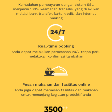
Kemudahan pembayaran dengan sistem SSL
menjamin 100% keamanan transaksi yang dilakukan
melalui bank transfer, kartu kredit, dan internet
banking
Real-time booking
Anda dapat melakukan pemesanan 24/7 tanpa perlu
melakukan konfirmasi tambahan
Pesan makanan dan fasilitas online
Anda juga dapat memesan fasilitas dan makanan
untuk menunjang kegiatan produktif anda