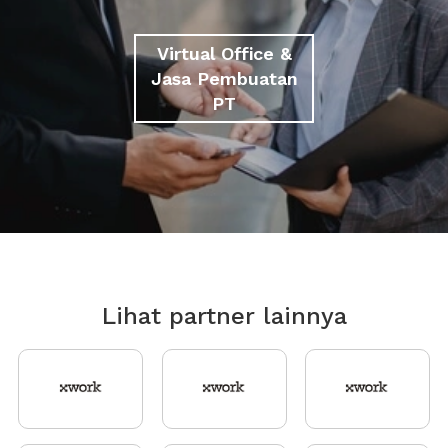
Virtual Office &
Jasa Pembuatan
PT
Lihat partner lainnya