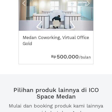
Medan Coworking, Virtual Office
Gold
500.000
Rp
/bulan
Pilihan produk lainnya di ICO
Space Medan
Mulai dan booking produk kami lainnya