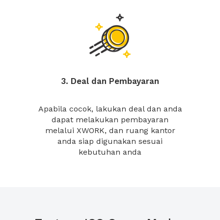
3. Deal dan Pembayaran
Apabila cocok, lakukan deal dan anda
dapat melakukan pembayaran
melalui XWORK, dan ruang kantor
anda siap digunakan sesuai
kebutuhan anda