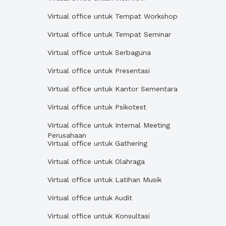
Virtual office untuk Tempat Workshop
Virtual office untuk Tempat Seminar
Virtual office untuk Serbaguna
Virtual office untuk Presentasi
Virtual office untuk Kantor Sementara
Virtual office untuk Psikotest
Virtual office untuk Internal Meeting
Perusahaan
Virtual office untuk Gathering
Virtual office untuk Olahraga
Virtual office untuk Latihan Musik
Virtual office untuk Audit
Virtual office untuk Konsultasi