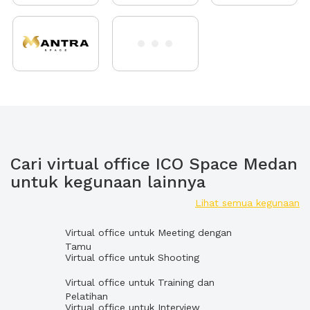
Cari virtual office ICO Space Medan
untuk kegunaan lainnya
Lihat semua kegunaan
Virtual office untuk Meeting dengan
Tamu
Virtual office untuk Shooting
Virtual office untuk Training dan
Pelatihan
Virtual office untuk Interview