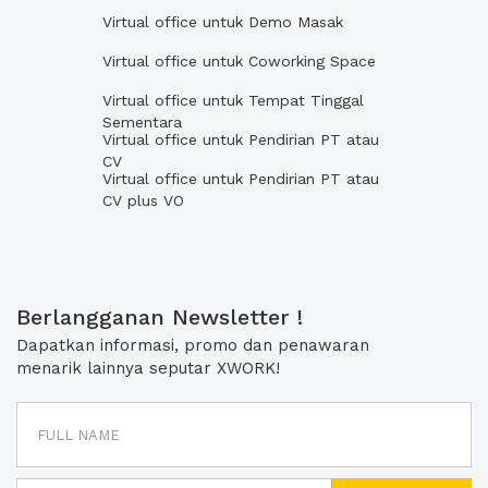
Virtual office untuk Demo Masak
Virtual office untuk Coworking Space
Virtual office untuk Tempat Tinggal
Sementara
Virtual office untuk Pendirian PT atau
CV
Virtual office untuk Pendirian PT atau
CV plus VO
Berlangganan Newsletter !
Dapatkan informasi, promo dan penawaran
menarik lainnya seputar XWORK!