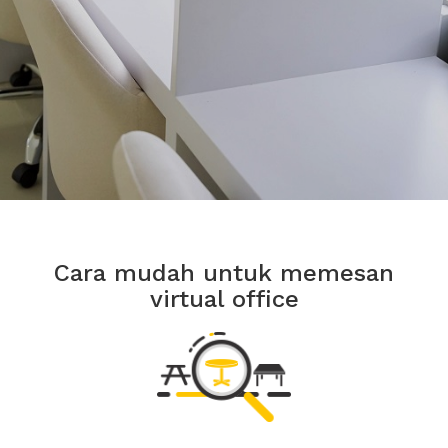
Cara mudah untuk memesan
virtual office