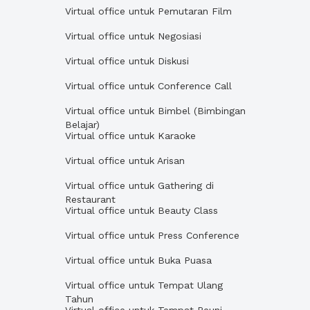
Virtual office untuk Pemutaran Film
Virtual office untuk Negosiasi
Virtual office untuk Diskusi
Virtual office untuk Conference Call
Virtual office untuk Bimbel (Bimbingan
Belajar)
Virtual office untuk Karaoke
Virtual office untuk Arisan
Virtual office untuk Gathering di
Restaurant
Virtual office untuk Beauty Class
Virtual office untuk Press Conference
Virtual office untuk Buka Puasa
Virtual office untuk Tempat Ulang
Tahun