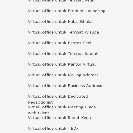
Virtual office untuk Tempat Reuni
Virtual office untuk Product Launching
Virtual office untuk Halal Bihalal
Virtual office untuk Tempat Wisuda
Virtual office untuk Pentas Seni
Virtual office untuk Tempat Ibadah
Virtual office untuk Kantor Virtual
Virtual office untuk Mailing Address
Virtual office untuk Business Address
Virtual office untuk Dedicated
Receptionist
Virtual office untuk Meeting Place
with Client
Virtual office untuk Rapat Kerja
Virtual office untuk TEDx