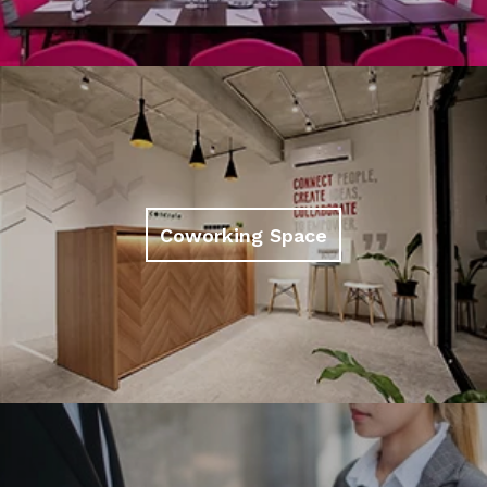
Coworking Space