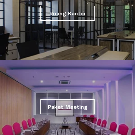
Ruang Kantor
Paket Meeting