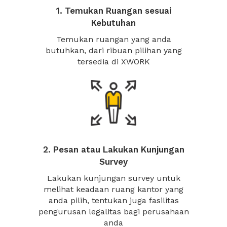
1. Temukan Ruangan sesuai
Kebutuhan
Temukan ruangan yang anda
butuhkan, dari ribuan pilihan yang
tersedia di XWORK
2. Pesan atau Lakukan Kunjungan
Survey
Lakukan kunjungan survey untuk
melihat keadaan ruang kantor yang
anda pilih, tentukan juga fasilitas
pengurusan legalitas bagi perusahaan
anda